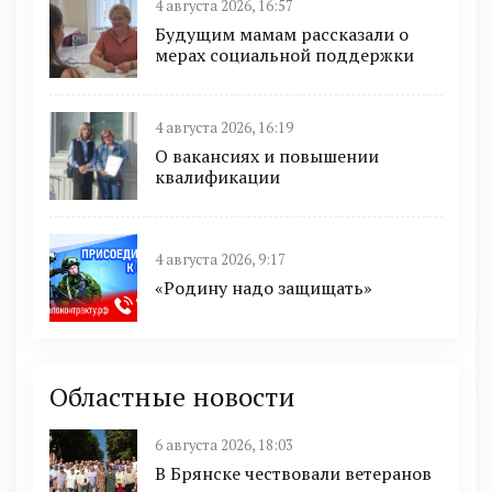
4 августа 2026, 16:57
Будущим мамам рассказали о
мерах социальной поддержки
4 августа 2026, 16:19
О вакансиях и повышении
квалификации
4 августа 2026, 9:17
«Родину надо защищать»
Областные новости
6 августа 2026, 18:03
В Брянске чествовали ветеранов