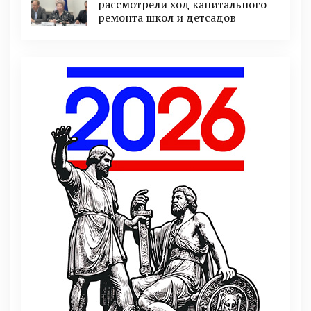
рассмотрели ход капитального
ремонта школ и детсадов