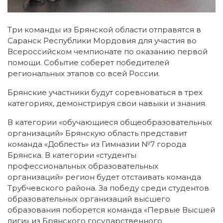
Три команды из Брянской области отправятся в
Саранск Республики Мордовия для участия во
Всероссийском чемпионате по оказанию первой
помощи. Событие соберет победителей
региональных этапов со всей России.
Брянские участники будут соревноваться в трех
категориях, демонстрируя свои навыки и знания.
В категории «обучающиеся общеобразовательных
организаций» Брянскую область представит
команда «Доблесть» из Гимназии №7 города
Брянска. В категории «студенты
профессиональных образовательных
организаций» регион будет отстаивать команда
Трубчевского района. За победу среди студентов
образовательных организаций высшего
образования поборется команда «Первые Высшей
лиги» из Брянского государственного