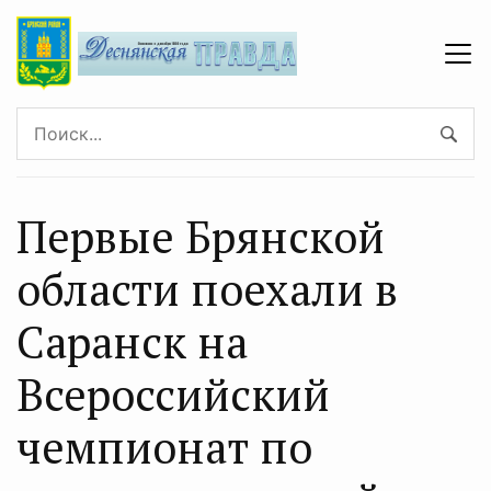
Первые Брянской
области поехали в
Саранск на
Всероссийский
чемпионат по