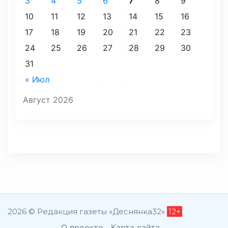
3
4
5
6
7
8
9
10
11
12
13
14
15
16
17
18
19
20
21
22
23
24
25
26
27
28
29
30
31
« Июл
Август 2026
2026 © Редакция газеты «Деснянка32»
12+
О проекте
Карта сайта