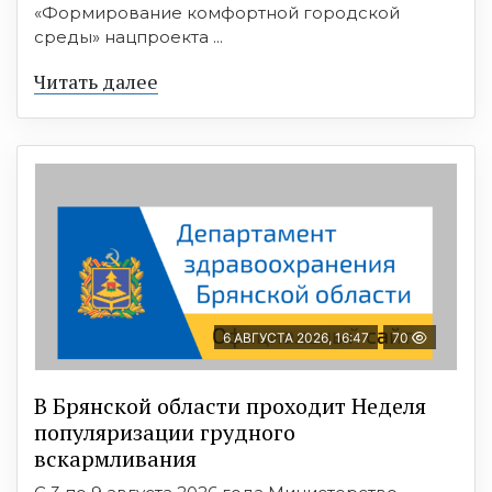
«Формирование комфортной городской
среды» нацпроекта ...
Читать далее
6 АВГУСТА 2026, 16:47
70
В Брянской области проходит Неделя
популяризации грудного
вскармливания