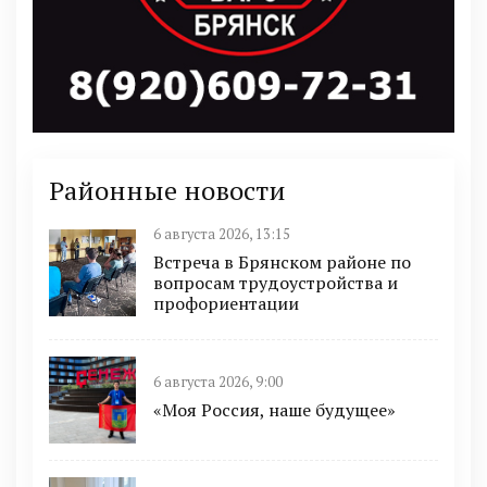
Районные новости
6 августа 2026, 13:15
Встреча в Брянском районе по
вопросам трудоустройства и
профориентации
6 августа 2026, 9:00
«Моя Россия, наше будущее»