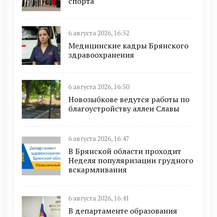
спорта
6 августа 2026, 16:52
Медицинские кадры Брянского
здравоохранения
6 августа 2026, 16:50
Новозыбкове ведутся работы по
благоустройству аллеи Славы
6 августа 2026, 16:47
В Брянской области проходит
Неделя популяризации грудного
вскармливания
6 августа 2026, 16:41
В департаменте образования