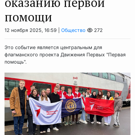
оказанию первой
помощи
12 ноября 2025, 16:59 |
Общество
272
Это событие является центральным для
флагманского проекта Движения Первых "Первая
помощь".