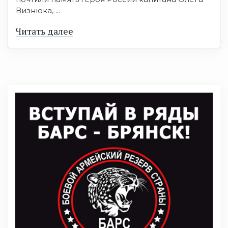
Визнюка, ...
Читать далее