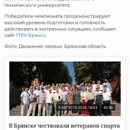
технического университета.
Победители чемпионата продемонстрируют
высокий уровень подготовки и готовность
действовать в экстренных ситуациях, сообщает
сайт
ГТРК Брянск.
Фото: Движение первых. Брянская область
6 АВГУСТА 2026, 18:03
60
В Брянске чествовали ветеранов спорта