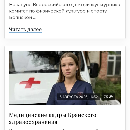
Накануне Всероссийского дня физкультурника
комитет по физической культуре и спорту
Брянской ...
Читать далее
6 АВГУСТА 2026, 16:52
75
Медицинские кадры Брянского
здравоохранения