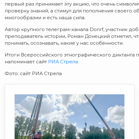
первый раз принимает эту акцию, что очень символи
проверку знаний, а стимул для пополнения своего об
многообразии и есть наша сила.
Автор крупного телеграм-канала Donrf, участник до
преподаватель истории, Роман Донецкий отметил, чт
понимать, осознавать, какие у нас особенности.
Итоги Всероссийского этнографического диктанта п
напоминает сайт
РИА Стрела.
Фото: сайт РИА Стрела