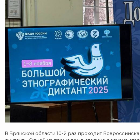
В Брянской области 10-й раз проходит Всероссийск