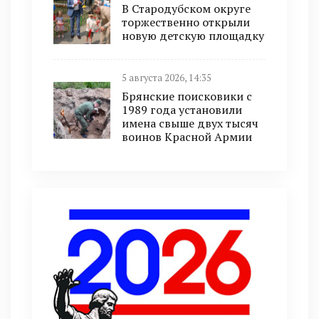
В Стародубском округе
торжественно открыли
новую детскую площадку
5 августа 2026, 14:35
Брянские поисковики с
1989 года установили
имена свыше двух тысяч
воинов Красной Армии