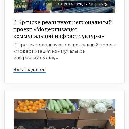
5 АВГУСТА 2026, 17:48
85
В Брянске реализуют региональный
проект «Модернизация
коммунальной инфраструктуры»
В Брянске реализуют региональный проект
«Модернизация коммунальной
инфраструктуры», ...
Читать далее