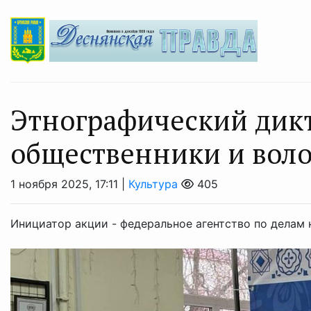
Этнографический дик
общественники и вол
1 ноября 2025, 17:11 |
Культура
405
Инициатор акции - федеральное агентство по делам 