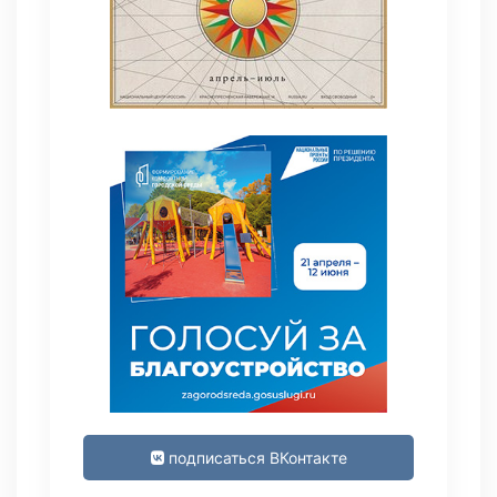
подписаться ВКонтакте