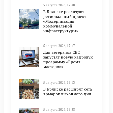
5 августа 2026, 17:48
В Брянске реализуют
региональный проект
«Модернизация
коммунальной
инфраструктуры»
5 августа 2026, 17:47
Для ветеранов СВО
запустят новую кадровую
программу «Время
мастеров»
5 августа 2026, 17:43
В Брянске расширят сеть
ярмарок выходного дня
5 августа 2026, 17:38