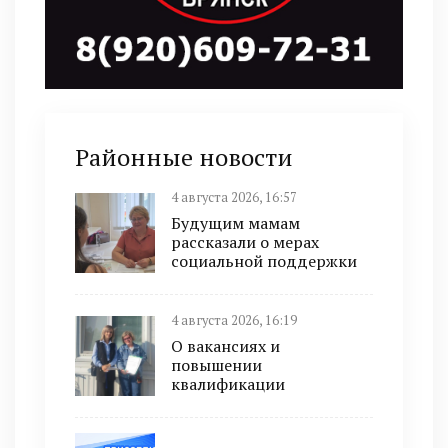
Районные новости
4 августа 2026, 16:57
Будущим мамам
рассказали о мерах
социальной поддержки
4 августа 2026, 16:19
О вакансиях и
повышении
квалификации