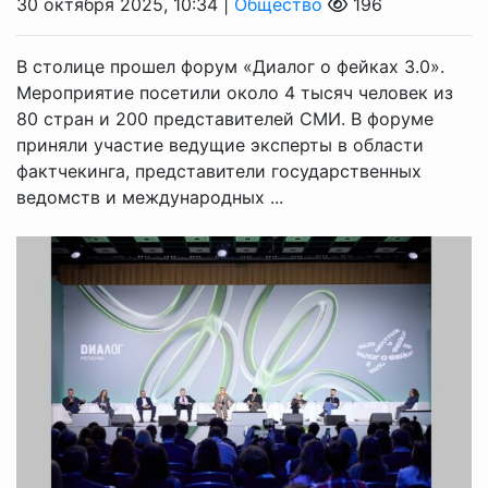
30 октября 2025, 10:34 |
Общество
196
В столице прошел форум «Диалог о фейках 3.0».
Мероприятие посетили около 4 тысяч человек из
80 стран и 200 представителей СМИ. В форуме
приняли участие ведущие эксперты в области
фактчекинга, представители государственных
ведомств и международных ...