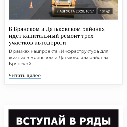
7 АВГУСТА 2026, 16:57
161
В Брянском и Дятьковском районах
идет капитальный ремонт трех
участков автодороги
В рамках нацпроекта «Инфраструктура для
жизни» в Брянском и Дятьковском районах
Брянской ...
Читать далее