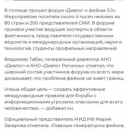
В столице прошел форум «Диалог о фейках 3.0».
Мероприятие посетили около 4 тысяч человек из
80 стран и 200 представителей СМИ. В форуме
приняли участие ведущие эксперты в области
фактчекинга, представители государственных
ведомств и международных организаций, науки и
технологий, студенты профильных направлений.
Владимир Табак, генеральный директор АНО
«Диалог» и АНО «Диалог Регионы» отметил, что
широкий состав участников форума со всего мира
доказывает, что проблема фейков не знает границ.
«Наша общая цель — создать эффективные
международные правила для борьбы с
информационными угрозами, опасными для всего
человечества», — добавил он.
Официальный представитель МИД РФ Мария
Захарова отметила: «Главным генератором фейков,