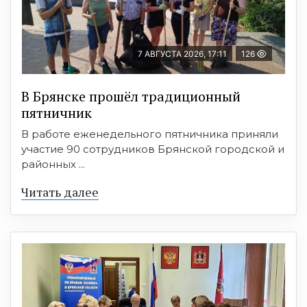
7 АВГУСТА 2026, 17:11
126
В Брянске прошёл традиционный
пятничник
В работе еженедельного пятничника приняли
участие 90 сотрудников Брянской городской и
районных ...
Читать далее