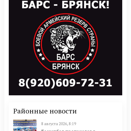
Районные новости
8 августа 2026, 8:19