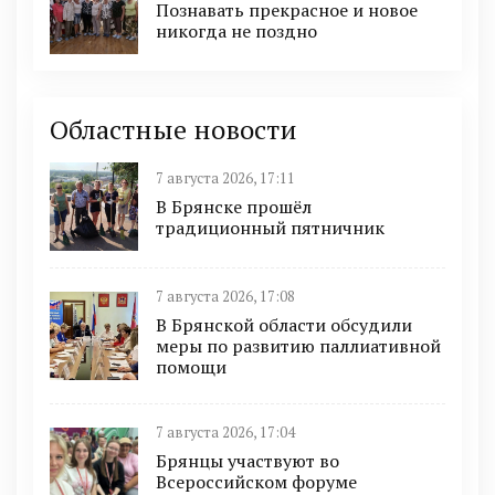
Познавать прекрасное и новое
никогда не поздно
Областные новости
7 августа 2026, 17:11
В Брянске прошёл
традиционный пятничник
7 августа 2026, 17:08
В Брянской области обсудили
меры по развитию паллиативной
помощи
7 августа 2026, 17:04
Брянцы участвуют во
Всероссийском форуме