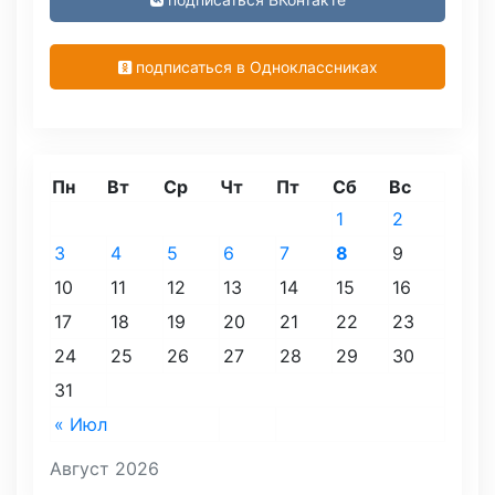
подписаться в Одноклассниках
Пн
Вт
Ср
Чт
Пт
Сб
Вс
1
2
3
4
5
6
7
8
9
10
11
12
13
14
15
16
17
18
19
20
21
22
23
24
25
26
27
28
29
30
31
« Июл
Август 2026