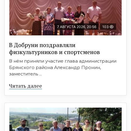
7 АВГУСТА 2026, 20:56
103
В Добруни поздравляли
физкультурников и спортсменов
В нём приняли участие глава администрации
Брянского района Александр Пронин,
заместитель ...
Читать далее