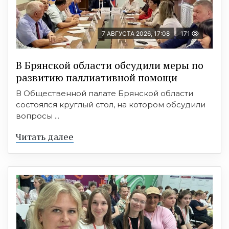
7 АВГУСТА 2026, 17:08
171
В Брянской области обсудили меры по
развитию паллиативной помощи
В Общественной палате Брянской области
состоялся круглый стол, на котором обсудили
вопросы ...
Читать далее