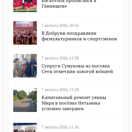
Баскетбол прописался в
Глинищеве
7 августа 2026, 20:56
В Добруни поздравляли
физкультурников и спортсменов
7 августа 2026, 15:38
Супруги Сумуковы из поселка
Сети отметили золотой юбилей
7 августа 2026, 15:20
Капитальный ремонт улицы
Мира в посёлке Нетьинка
успешно завершен
7 августа 2026, 11:56