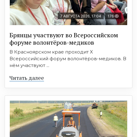
7 АВГУСТА 2026, 17:04
176
Брянцы участвуют во Всероссийском
форуме волонтёров-медиков
В Красноярском крае проходит X
Всероссийский форум волонтёров-медиков. В
нём участвуют ...
Читать далее