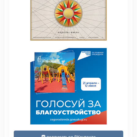
подписаться ВКонтакте