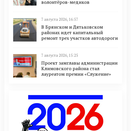
волонтёров-медиков
7 августа 2026, 16:57
В Брянском и Дятьковском
районах идет капитальный
ремонт трех участков автодороги
7 августа 2026, 15:25
Проект замглавы администрации
Климовского района стал
лауреатом премии «Служение»