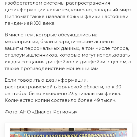
изобретателем системы распространения
дезинформации является, конечно, западный мир».
Дипломат также назвала ложь и фейки настоящей
пандемией XXI века.
В числе тем, которые обсуждались на
мероприятии, были и юридические аспекты
защиты персональных данных, в том числе голоса,
от злоумышленников, которые могут использовать
их для создания дипфейков и дипфейки в целом, а
также противодействие мошенникам.
Если говорить о дезинформации,
распространяемой в Брянской области, то к 30
сентября было выявлено 23 уникальных фейка.
Количество копий составило более 49 тысяч.
Фото: АНО «Диалог Регионы»