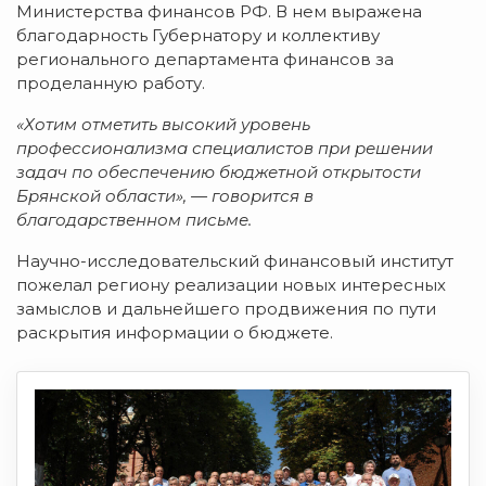
Министерства финансов РФ. В нем выражена
благодарность Губернатору и коллективу
регионального департамента финансов за
проделанную работу.
«Хотим отметить высокий уровень
профессионализма специалистов при решении
задач по обеспечению бюджетной открытости
Брянской области», — говорится в
благодарственном письме.
Научно-исследовательский финансовый институт
пожелал региону реализации новых интересных
замыслов и дальнейшего продвижения по пути
раскрытия информации о бюджете.