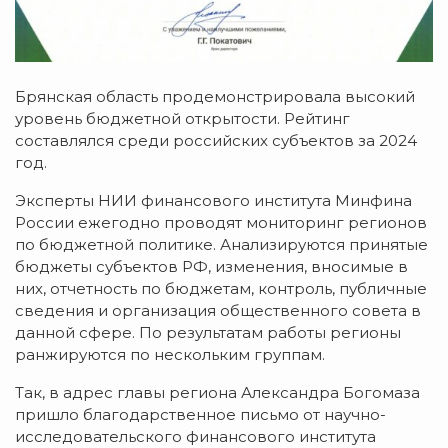
Брянская область продемонстрировала высокий
уровень бюджетной открытости. Рейтинг
составлялся среди российских субъектов за 2024
год.
Эксперты НИИ финансового института Минфина
России ежегодно проводят мониторинг регионов
по бюджетной политике. Анализируются принятые
бюджеты субъектов РФ, изменения, вносимые в
них, отчетность по бюджетам, контроль, публичные
сведения и организация общественного совета в
данной сфере. По результатам работы регионы
ранжируются по нескольким группам.
Так, в адрес главы региона Александра Богомаза
пришло благодарственное письмо от научно-
исследовательского финансового института