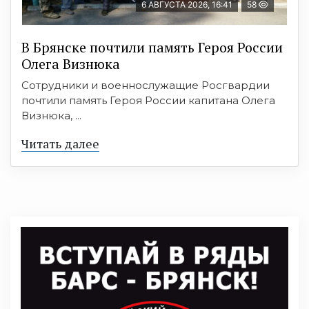
6 АВГУСТА 2026, 16:41
58
В Брянске почтили память Героя России
Олега Визнюка
Сотрудники и военнослужащие Росгвардии
почтили память Героя России капитана Олега
Визнюка, ...
Читать далее