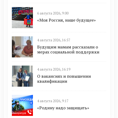
6 августа 2026, 9:00
«Моя Россия, наше будущее»
4 августа 2026, 16:57
Будущим мамам рассказали о
мерах социальной поддержки
4 августа 2026, 16:19
О вакансиях и повышении
квалификации
4 августа 2026, 9:17
«Родину надо защищать»