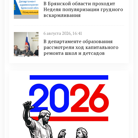
В Брянской области проходит
Неделя популяризации грудного
вскармливания
6 августа 2026, 16:41
В департаменте образования
рассмотрели ход капитального
ремонта школ и детсадов