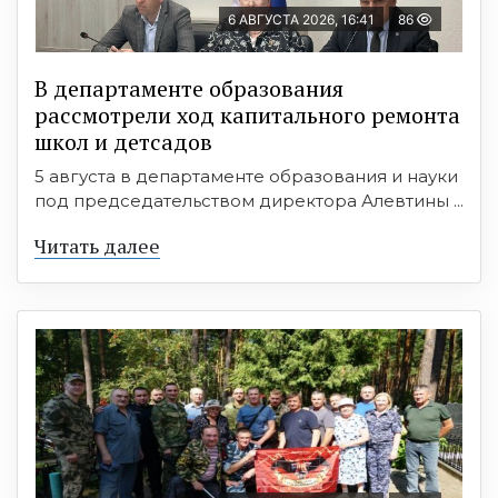
6 АВГУСТА 2026, 16:41
86
В департаменте образования
рассмотрели ход капитального ремонта
школ и детсадов
5 августа в департаменте образования и науки
под председательством директора Алевтины ...
Читать далее