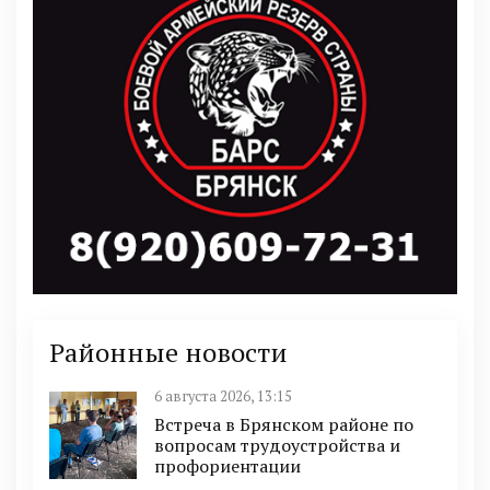
Районные новости
6 августа 2026, 13:15
Встреча в Брянском районе по
вопросам трудоустройства и
профориентации