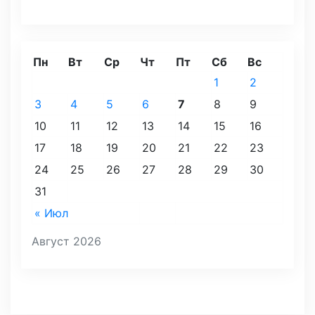
Пн
Вт
Ср
Чт
Пт
Сб
Вс
1
2
3
4
5
6
7
8
9
10
11
12
13
14
15
16
17
18
19
20
21
22
23
24
25
26
27
28
29
30
31
« Июл
Август 2026