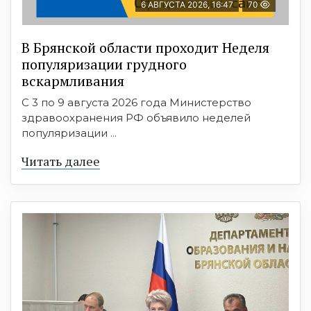
6 АВГУСТА 2026, 16:47
70
В Брянской области проходит Неделя
популяризации грудного
вскармливания
С 3 по 9 августа 2026 года Министерство
здравоохранения РФ объявило неделей
популяризации ...
Читать далее