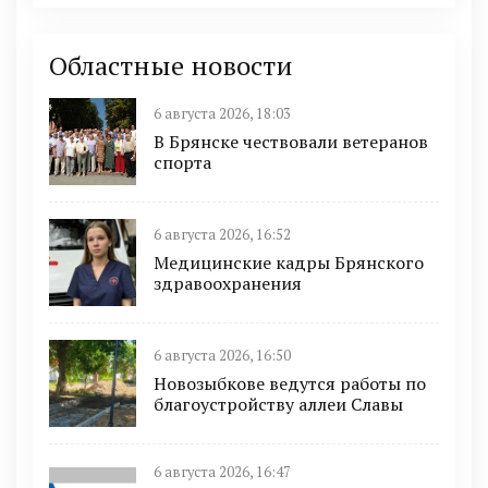
Областные новости
6 августа 2026, 18:03
В Брянске чествовали ветеранов
спорта
6 августа 2026, 16:52
Медицинские кадры Брянского
здравоохранения
6 августа 2026, 16:50
Новозыбкове ведутся работы по
благоустройству аллеи Славы
6 августа 2026, 16:47