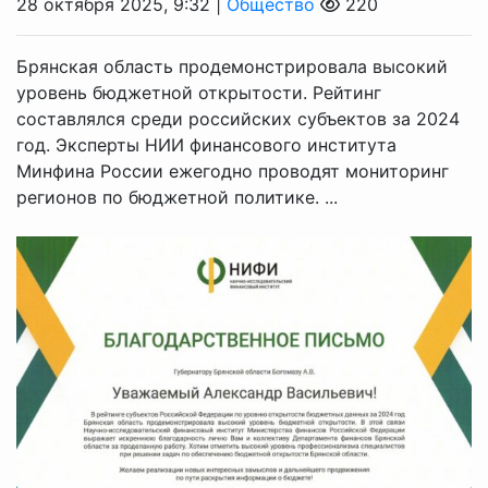
28 октября 2025, 9:32 |
Общество
220
Брянская область продемонстрировала высокий
уровень бюджетной открытости. Рейтинг
составлялся среди российских субъектов за 2024
год. Эксперты НИИ финансового института
Минфина России ежегодно проводят мониторинг
регионов по бюджетной политике. ...