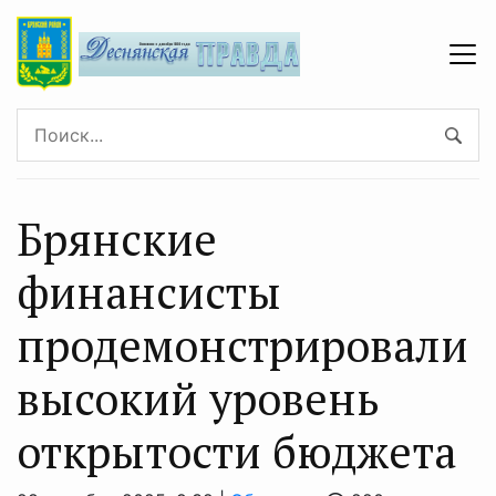
Брянские
финансисты
продемонстрировали
высокий уровень
открытости бюджета