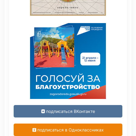
подписаться ВКонтакте
подписаться в Одноклассниках