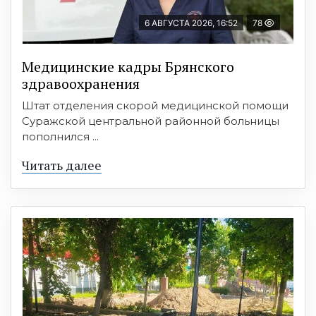
6 АВГУСТА 2026, 16:52
78
Медицинские кадры Брянского
здравоохранения
Штат отделения скорой медицинской помощи
Суражской центральной районной больницы
пополнился ...
Читать далее