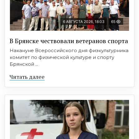
6 АВГУСТА 2026, 18:03
65
В Брянске чествовали ветеранов спорта
Накануне Всероссийского дня физкультурника
комитет по физической культуре и спорту
Брянской ...
Читать далее