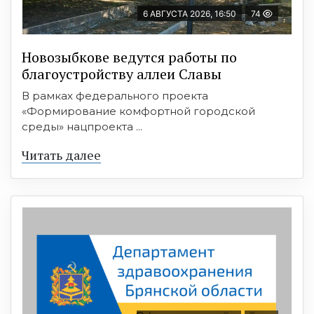
6 АВГУСТА 2026, 16:50
74
Новозыбкове ведутся работы по
благоустройству аллеи Славы
В рамках федерального проекта
«Формирование комфортной городской
среды» нацпроекта ...
Читать далее