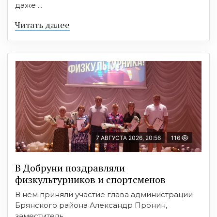
даже ...
Читать далее
7 АВГУСТА 2026, 20:56
116
В Добруни поздравляли
физкультурников и спортсменов
В нём приняли участие глава администрации
Брянского района Александр Пронин,
заместитель ...