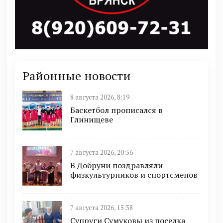
Районные новости
8 августа 2026, 8:19
Баскетбол прописался в
Глинищеве
7 августа 2026, 20:56
В Добруни поздравляли
физкультурников и спортсменов
7 августа 2026, 15:38
Супруги Сумуковы из поселка