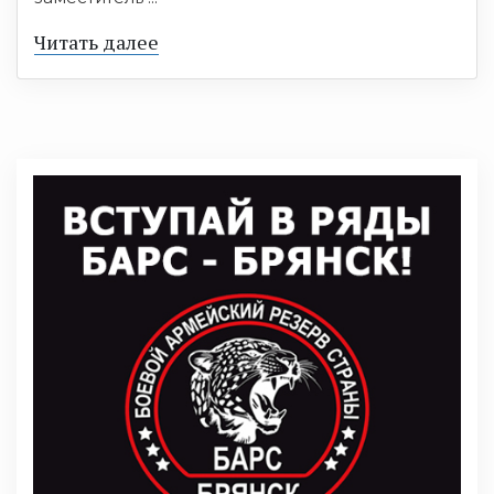
Читать далее