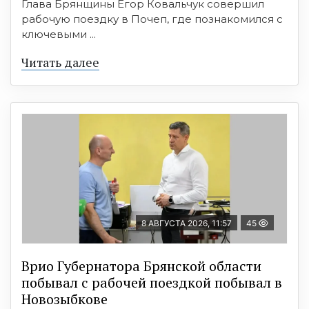
Глава Брянщины Егор Ковальчук совершил
рабочую поездку в Почеп, где познакомился с
ключевыми ...
Читать далее
8 АВГУСТА 2026, 11:57
45
Врио Губернатора Брянской области
побывал с рабочей поездкой побывал в
Новозыбкове