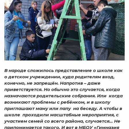
В народе сложилось представление о школе как
о детском учреждении, куда родителям вход,
конечно, не запрещён. Напротив – даже
приветствуется. Но обычно это случается, когда
назначаются родительские собрания. Или когда
возникают проблемы с ребёнком, и в школу
приглашают маму или папу на беседу. А чтобы в
школе проходили масштабные мероприятия, с
участием семей со всего района, случается… Не
припоминается такого. И вот в МБОУ «Гимназия