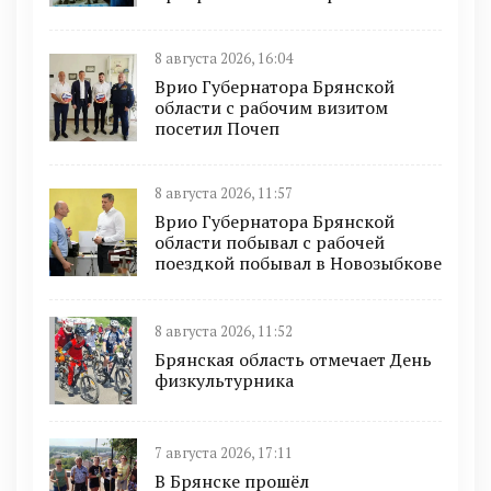
8 августа 2026, 16:04
Врио Губернатора Брянской
области с рабочим визитом
посетил Почеп
8 августа 2026, 11:57
Врио Губернатора Брянской
области побывал с рабочей
поездкой побывал в Новозыбкове
8 августа 2026, 11:52
Брянская область отмечает День
физкультурника
7 августа 2026, 17:11
В Брянске прошёл