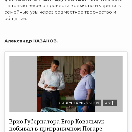
не только весело провести время, но и укрепить
семейные узы через совместное творчество и
общение.
Александр КАЗАКОВ.
8 АВГУСТА 2026, 20:09
46
Врио Губернатора Егор Ковальчук
побывал в приграничном Погаре