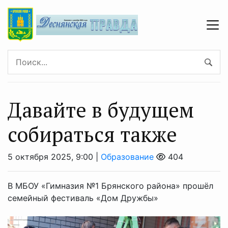
Давайте в будущем
собираться также
5 октября 2025, 9:00 |
Образование
404
В МБОУ «Гимназия №1 Брянского района» прошёл
семейный фестиваль «Дом Дружбы»