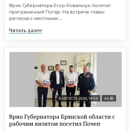
Врио Губернатора Егор Ковальчук посетил
приграничный Погар. На встрече главы
региона с местными ...
Читать далее
8 АВГУСТА 2026, 16:04
44
Врио Губернатора Брянской области с
рабочим визитом посетил Почеп