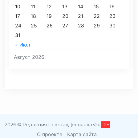
10
11
12
13
14
15
16
17
18
19
20
21
22
23
24
25
26
27
28
29
30
31
« Июл
Август 2026
2026 © Редакция газеты «Деснянка32»
12+
О проекте
Карта сайта