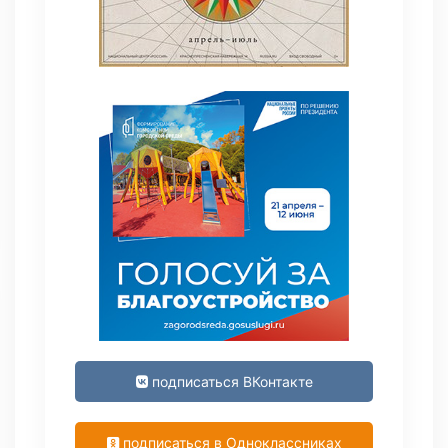
подписаться ВКонтакте
подписаться в Одноклассниках