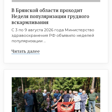
В Брянской области проходит
Неделя популяризации грудного
вскармливания
С 3 по 9 августа 2026 года Министерство
здравоохранения РФ объявило неделей
популяризации ...
Читать далее