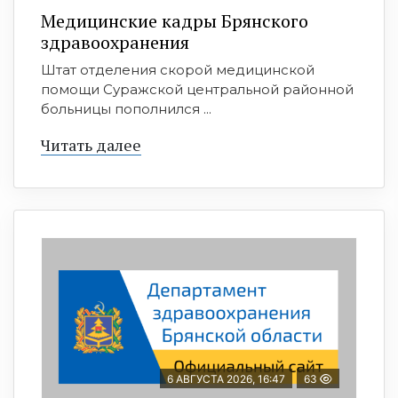
Медицинские кадры Брянского
здравоохранения
Штат отделения скорой медицинской
помощи Суражской центральной районной
больницы пополнился ...
Читать далее
6 АВГУСТА 2026, 16:47
63