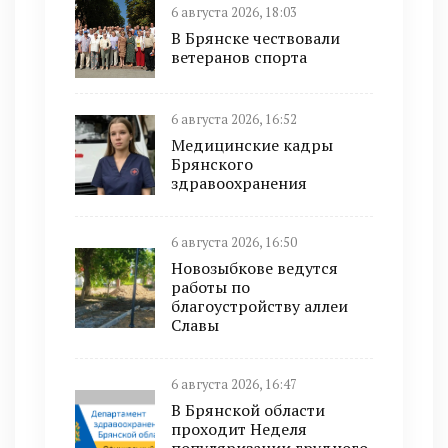
6 августа 2026, 18:03
В Брянске чествовали
ветеранов спорта
6 августа 2026, 16:52
Медицинские кадры
Брянского
здравоохранения
6 августа 2026, 16:50
Новозыбкове ведутся
работы по
благоустройству аллеи
Славы
6 августа 2026, 16:47
В Брянской области
проходит Неделя