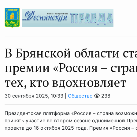
В Брянской области ст
премии «Россия – стр
тех, кто вдохновляет
30 сентября 2025, 10:33 |
Общество
238
Президентская платформа «Россия – страна возмож
принять участие во втором сезоне одноименной Пре
проекта до 16 октября 2025 года. Премия «Россия – с