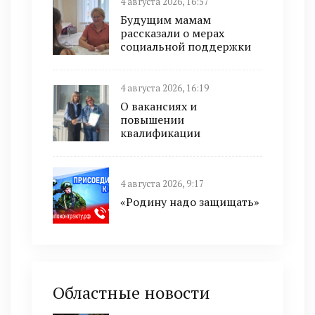
4 августа 2026, 16:57
Будущим мамам
рассказали о мерах
социальной поддержки
4 августа 2026, 16:19
О вакансиях и
повышении
квалификации
4 августа 2026, 9:17
«Родину надо защищать»
Областные новости