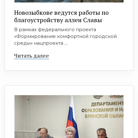
Новозыбкове ведутся работы по
благоустройству аллеи Славы
В рамках федерального проекта
«Формирование комфортной городской
среды» нацпроекта ...
Читать далее