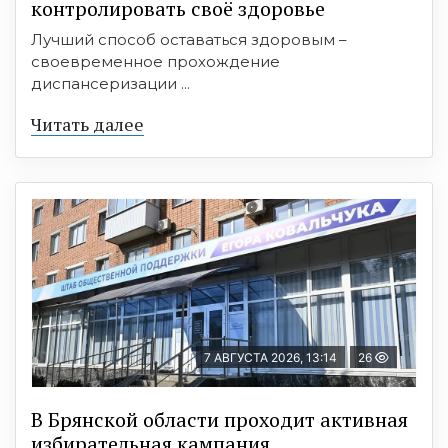
контролировать своё здоровье
Лучший способ оставаться здоровым –
своевременное прохождение
диспансеризации ...
Читать далее
7 АВГУСТА 2026, 13:14
26
В Брянской области проходит активная
избирательная кампания