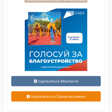
подписаться ВКонтакте
подписаться в Одноклассниках