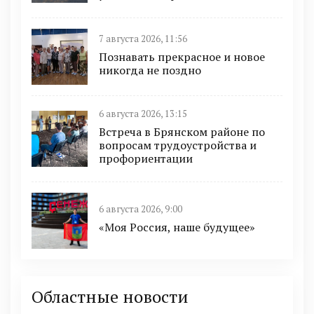
7 августа 2026, 11:56
Познавать прекрасное и новое
никогда не поздно
6 августа 2026, 13:15
Встреча в Брянском районе по
вопросам трудоустройства и
профориентации
6 августа 2026, 9:00
«Моя Россия, наше будущее»
Областные новости