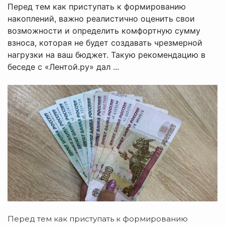
Перед тем как приступать к формированию
накоплений, важно реалистично оценить свои
возможности и определить комфортную сумму
взноса, которая не будет создавать чрезмерной
нагрузки на ваш бюджет. Такую рекомендацию в
беседе с «Лентой.ру» дал ...
Перед тем как приступать к формированию