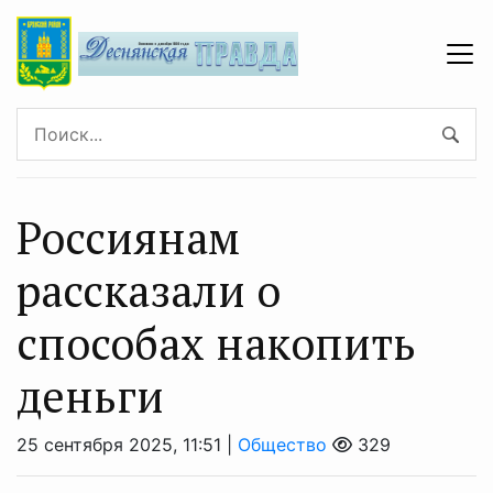
Россиянам
рассказали о
способах накопить
деньги
25 сентября 2025, 11:51 |
Общество
329