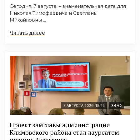
Сегодня, 7 августа – знаменательная дата для
Николая Тимофеевича и Светланы
Михайловны ...
Читать далее
7 АВГУСТА 2026, 15:25
34
Проект замглавы администрации
Климовского района стал лауреатом
премии «Служение»