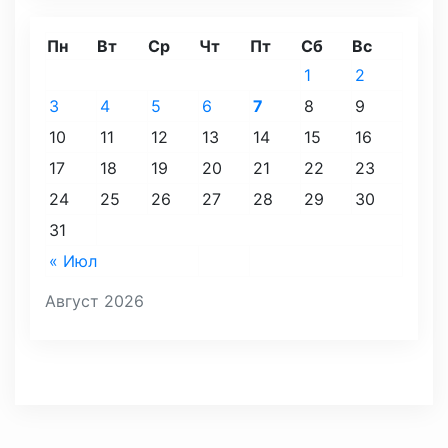
Пн
Вт
Ср
Чт
Пт
Сб
Вс
1
2
3
4
5
6
7
8
9
10
11
12
13
14
15
16
17
18
19
20
21
22
23
24
25
26
27
28
29
30
31
« Июл
Август 2026