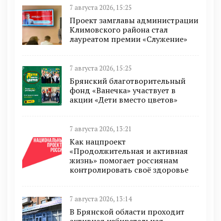
7 августа 2026, 15:25
Проект замглавы администрации
Климовского района стал
лауреатом премии «Служение»
7 августа 2026, 15:25
Брянский благотворительный
фонд «Ванечка» участвует в
акции «Дети вместо цветов»
7 августа 2026, 13:21
Как нацпроект
«Продолжительная и активная
жизнь» помогает россиянам
контролировать своё здоровье
7 августа 2026, 13:14
В Брянской области проходит