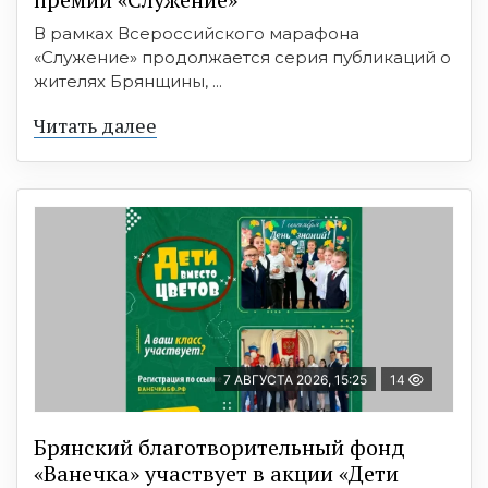
В рамках Всероссийского марафона
«Служение» продолжается серия публикаций о
жителях Брянщины, ...
Читать далее
7 АВГУСТА 2026, 15:25
14
Брянский благотворительный фонд
«Ванечка» участвует в акции «Дети