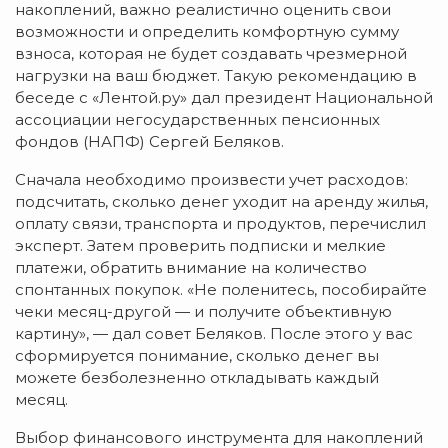
накоплений, важно реалистично оценить свои
возможности и определить комфортную сумму
взноса, которая не будет создавать чрезмерной
нагрузки на ваш бюджет. Такую рекомендацию в
беседе с «Лентой.ру» дал президент Национальной
ассоциации негосударственных пенсионных
фондов (НАПФ) Сергей Беляков.
Сначала необходимо произвести учет расходов:
подсчитать, сколько денег уходит на аренду жилья,
оплату связи, транспорта и продуктов, перечислил
эксперт. Затем проверить подписки и мелкие
платежи, обратить внимание на количество
спонтанных покупок. «Не поленитесь, пособирайте
чеки месяц-другой — и получите объективную
картину», — дал совет Беляков. После этого у вас
сформируется понимание, сколько денег вы
можете безболезненно откладывать каждый
месяц.
Выбор финансового инструмента для накоплений