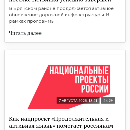
В Брянском районе продолжается активное
обновление дорожной инфраструктуры. В
рамках программы ...
Читать далее
7 АВГУСТА 2026, 13:21
44
Как нацпроект «Продолжительная и
активная жизнь» помогает россиянам