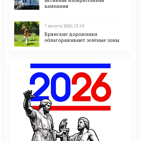
активная избирательная
кампания
7 августа 2026, 13:10
Брянские дорожники
облагораживают зелёные зоны