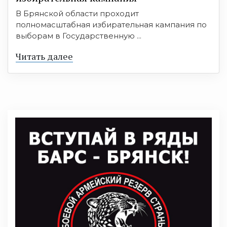
В Брянской области проходит
полномасштабная избирательная кампания по
выборам в Государственную ...
Читать далее