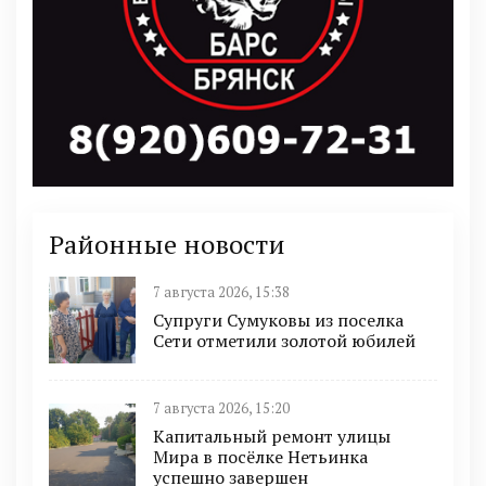
Районные новости
7 августа 2026, 15:38
Супруги Сумуковы из поселка
Сети отметили золотой юбилей
7 августа 2026, 15:20
Капитальный ремонт улицы
Мира в посёлке Нетьинка
успешно завершен