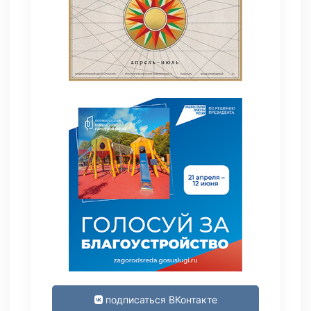
подписаться ВКонтакте