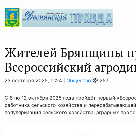
Жителей Брянщины п
Всероссийский агроди
23 сентября 2025, 11:24 |
Общество
257
С 8 по 12 октября 2025 года пройдёт первый «Всер
работника сельского хозяйства и перерабатывающей
популяризация сельского хозяйства, аграрных профес