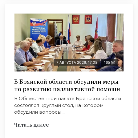
7 АВГУСТА 2026, 17:08
165
В Брянской области обсудили меры
по развитию паллиативной помощи
В Общественной палате Брянской области
состоялся круглый стол, на котором
обсудили вопросы ...
Читать далее