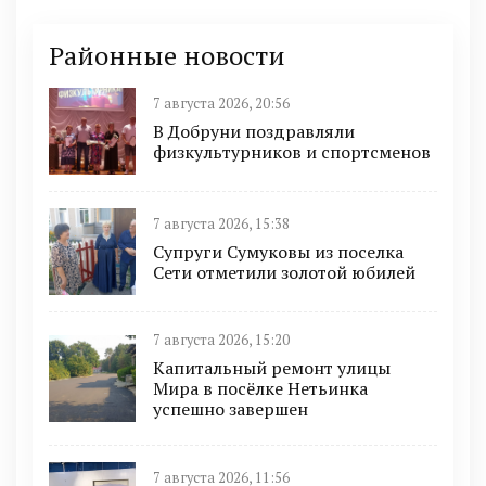
Районные новости
7 августа 2026, 20:56
В Добруни поздравляли
физкультурников и спортсменов
7 августа 2026, 15:38
Супруги Сумуковы из поселка
Сети отметили золотой юбилей
7 августа 2026, 15:20
Капитальный ремонт улицы
Мира в посёлке Нетьинка
успешно завершен
7 августа 2026, 11:56