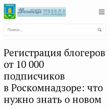
Регистрация блогеров
от 10 000
подписчиков
в Роскомнадзоре: что
нужно знать о новом