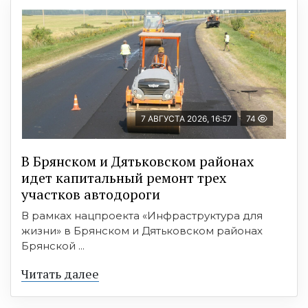
7 АВГУСТА 2026, 16:57
74
В Брянском и Дятьковском районах
идет капитальный ремонт трех
участков автодороги
В рамках нацпроекта «Инфраструктура для
жизни» в Брянском и Дятьковском районах
Брянской ...
Читать далее