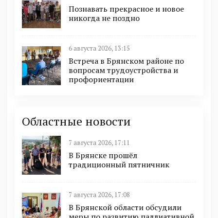
Познавать прекрасное и новое
никогда не поздно
6 августа 2026, 13:15
Встреча в Брянском районе по
вопросам трудоустройства и
профориентации
Областные новости
7 августа 2026, 17:11
В Брянске прошёл
традиционный пятничник
7 августа 2026, 17:08
В Брянской области обсудили
меры по развитию паллиативной