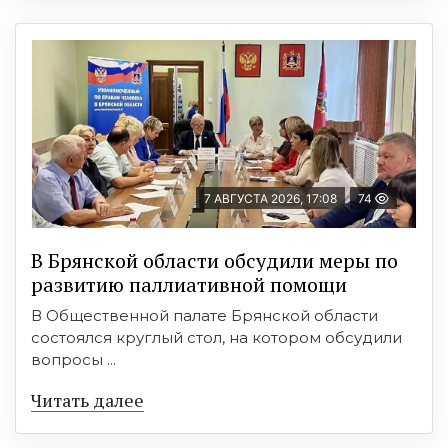
7 АВГУСТА 2026, 17:08
74
В Брянской области обсудили меры по
развитию паллиативной помощи
В Общественной палате Брянской области
состоялся круглый стол, на котором обсудили
вопросы ...
Читать далее