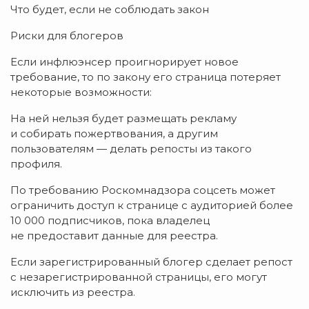
Что будет, если не соблюдать закон
Риски для блогеров
Если инфлюэнсер проигнорирует новое
требование, то по закону его страница потеряет
некоторые возможности:
На ней нельзя будет размещать рекламу
и собирать пожертвования, а другим
пользователям — делать репосты из такого
профиля.
По требованию Роскомнадзора соцсеть может
ограничить доступ к странице с аудиторией более
10 000 подписчиков, пока владелец
не предоставит данные для реестра.
Если зарегистрированный блогер сделает репост
с незарегистрированной страницы, его могут
исключить из реестра.