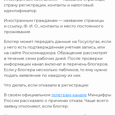
страну регистрации, контакты и налоговый
идентификатор
Иностранным гражданам — название страницы
и ссылку, Ф. И. О., контакты и место постоянного
проживания
Блогер может передать данные на Госуслугах, если
у него есть подтверждённая учётная запись, или
на сайте Роскомнадзора. Обращение рассмотрят
в течение семи рабочих дней. После проверки
информации канал включат в перечень блогеров.
Если у блогера несколько пабликов, то ему нужно
подать заявление по каждому из них.
Что делать, если отказали в регистрации
В своём официальном
телеграм-канале
Минцифры
России рассказало о причинах отказа. Чаще всего
заявку отклоняют, если блогер: