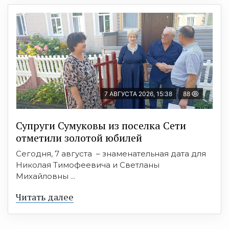
7 АВГУСТА 2026, 15:38
88
Супруги Сумуковы из поселка Сети
отметили золотой юбилей
Сегодня, 7 августа – знаменательная дата для
Николая Тимофеевича и Светланы
Михайловны ...
Читать далее