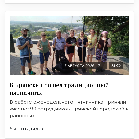
7 АВГУСТА 2026, 17:11
81
В Брянске прошёл традиционный
пятничник
В работе еженедельного пятничника приняли
участие 90 сотрудников Брянской городской и
районных ...
Читать далее