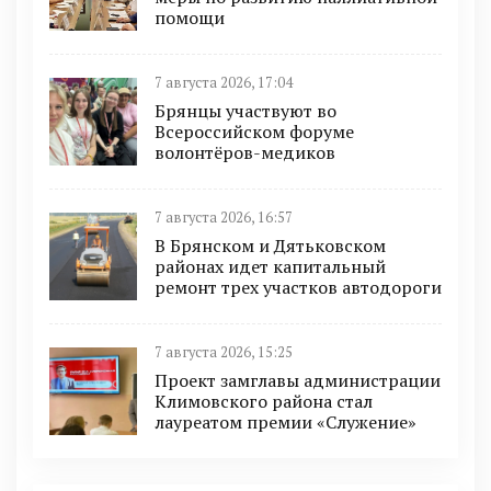
помощи
7 августа 2026, 17:04
Брянцы участвуют во
Всероссийском форуме
волонтёров-медиков
7 августа 2026, 16:57
В Брянском и Дятьковском
районах идет капитальный
ремонт трех участков автодороги
7 августа 2026, 15:25
Проект замглавы администрации
Климовского района стал
лауреатом премии «Служение»