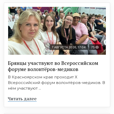
7 АВГУСТА 2026, 17:04
75
Брянцы участвуют во Всероссийском
форуме волонтёров-медиков
В Красноярском крае проходит X
Всероссийский форум волонтёров-медиков. В
нём участвуют ...
Читать далее