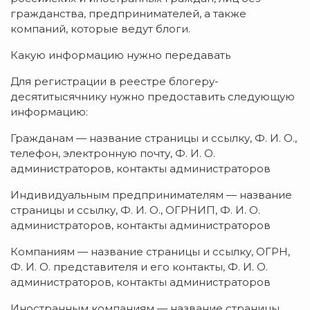
гражданства, предпринимателей, а также
компаний, которые ведут блоги.
Какую информацию нужно передавать
Для регистрации в реестре блогеру-
десятитысячнику нужно предоставить следующую
информацию:
Гражданам — название страницы и ссылку, Ф. И. О.,
телефон, электронную почту, Ф. И. О.
администраторов, контакты администраторов
Индивидуальным предпринимателям — название
страницы и ссылку, Ф. И. О., ОГРНИП, Ф. И. О.
администраторов, контакты администраторов
Компаниям — название страницы и ссылку, ОГРН,
Ф. И. О. представителя и его контакты, Ф. И. О.
администраторов, контакты администраторов
Иностранным компаниям — название страницы,