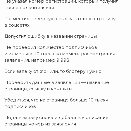
Не указал номер регистрации, который получил
после подачи заявки
Разместил неверную ссылку на свою страницу
в соцсетях
Допустил ошибку в названии страницы
Не проверил количество подписчиков
и их меньше 10 тысяч на момент рассмотрения
заявления, например 9 998
Если заявку отклонили, то блогеру нужно:
Проверить данные в заявлении — название
страницы, ссылку и контакты
Убедиться, что на странице больше 10 тысяч
подписчиков
Подать заявку снова и добавить в описание
страницы номер из заявления