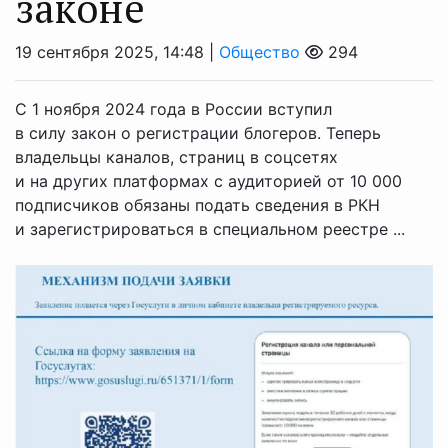
законе
19 сентября 2025, 14:48 |
Общество
294
С 1 ноября 2024 года в России вступил
в силу закон о регистрации блогеров. Теперь
владельцы каналов, страниц в соцсетях
и на других платформах с аудиторией от 10 000
подписчиков обязаны подать сведения в РКН
и зарегистрироваться в специальном реестре ...