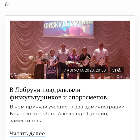
6+
7 АВГУСТА 2026, 20:56
51
В Добруни поздравляли
физкультурников и спортсменов
В нём приняли участие глава администрации
Брянского района Александр Пронин,
заместитель ...
Читать далее