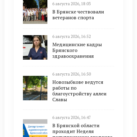
6 августа 2026, 18:03
В Брянске чествовали
ветеранов спорта
6 августа 2026, 16:52
Медицинские кадры
Брянского
здравоохранения
6 августа 2026, 16:50
Новозыбкове ведутся
работы по
благоустройству аллеи
Славы
6 августа 2026, 16:47
В Брянской области
проходит Неделя