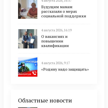
4 августа 2026, 16:57
Будущим мамам
рассказали о мерах
социальной поддержки
4 августа 2026, 16:19
О вакансиях и
повышении
квалификации
4 августа 2026, 9:17
«Родину надо защищать»
Областные новости