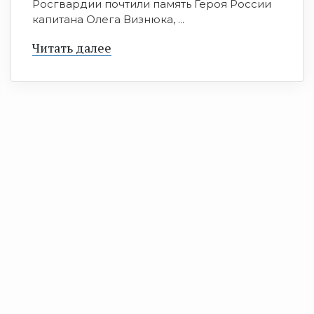
Росгвардии почтили память Героя России
капитана Олега Визнюка, ...
Читать далее