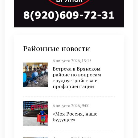
Районные новости
6 августа 2026, 13:15
Встреча в Брянском
районе по вопросам
трудоустройства и
профориентации
6 августа 2026, 9:00
«Моя Россия, наше
будущее»