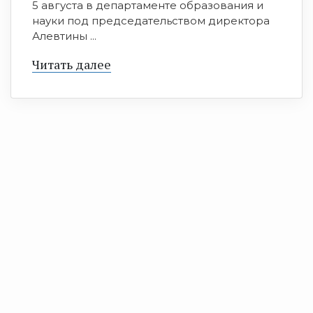
5 августа в департаменте образования и
науки под председательством директора
Алевтины ...
Читать далее