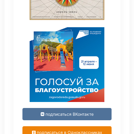
подписаться ВКонтакте
подписаться в Одноклассниках