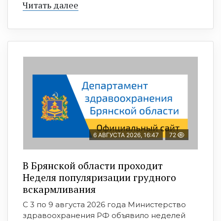
Читать далее
6 АВГУСТА 2026, 16:47
72
В Брянской области проходит
Неделя популяризации грудного
вскармливания
С 3 по 9 августа 2026 года Министерство
здравоохранения РФ объявило неделей