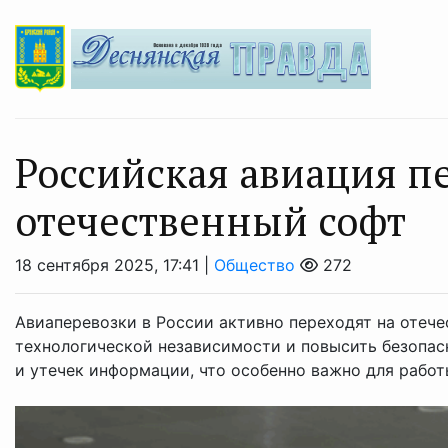
Российская авиация п
отечественный софт
18 сентября 2025, 17:41 |
Общество
272
Авиаперевозки в России активно переходят на отече
технологической независимости и повысить безопас
и утечек информации, что особенно важно для работы