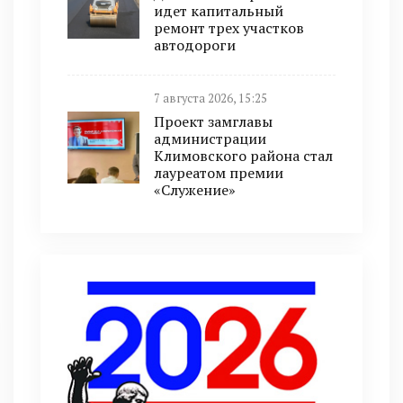
идет капитальный
ремонт трех участков
автодороги
7 августа 2026, 15:25
Проект замглавы
администрации
Климовского района стал
лауреатом премии
«Служение»