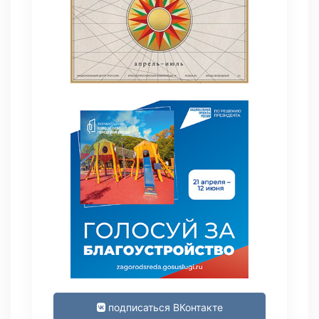
подписаться ВКонтакте