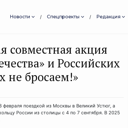
Новости
Спецпроекты
Редакция
я совместная акция
чества» и Российских
х не бросаем!»
 февраля поездкой из Москвы в Великий Устюг, а
льцу России из столицы с 4 по 7 сентября. В 2025
.