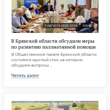
7 АВГУСТА 2026, 17:08
106
В Брянской области обсудили меры
по развитию паллиативной помощи
В Общественной палате Брянской области
состоялся круглый стол, на котором
обсудили вопросы ...
Читать далее