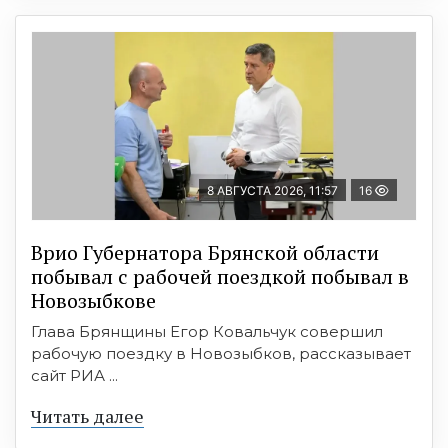
8 АВГУСТА 2026, 11:57
16
Врио Губернатора Брянской области
побывал с рабочей поездкой побывал в
Новозыбкове
Глава Брянщины Егор Ковальчук совершил
рабочую поездку в Новозыбков, рассказывает
сайт РИА ...
Читать далее