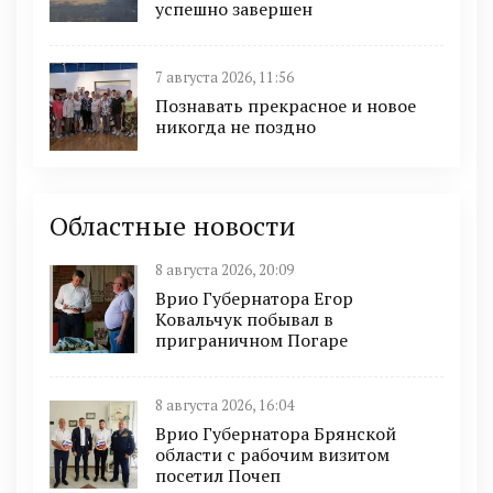
успешно завершен
7 августа 2026, 11:56
Познавать прекрасное и новое
никогда не поздно
Областные новости
8 августа 2026, 20:09
Врио Губернатора Егор
Ковальчук побывал в
приграничном Погаре
8 августа 2026, 16:04
Врио Губернатора Брянской
области с рабочим визитом
посетил Почеп