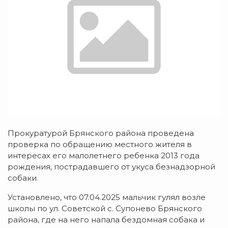
Прокуратурой Брянского района проведена
проверка по обращению местного жителя в
интересах его малолетнего ребенка 2013 года
рождения, пострадавшего от укуса безнадзорной
собаки.
Установлено, что 07.04.2025 мальчик гулял возле
школы по ул. Советской с. Супонево Брянского
района, где на него напала бездомная собака и