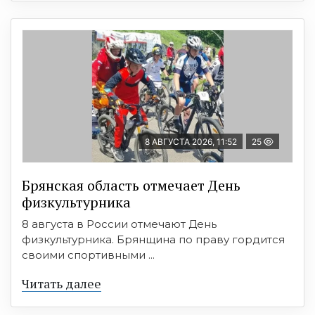
8 АВГУСТА 2026, 11:52
25
Брянская область отмечает День
физкультурника
8 августа в России отмечают День
физкультурника. Брянщина по праву гордится
своими спортивными ...
Читать далее