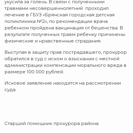
укусила за голень. В связи с полученными
травмами несовершеннолетний проходил
лечение в ГБУЗ «Брянская городская детская
поликлиника №2», по рекомендации врача
ребенком пройдена вакцинация от бешенства. В
результате полученных травм ребенку причинены
физические и нравственные страдания.
Выступая в защиту прав пострадавшего, прокурор
обратился в суд с иском о взыскании с местной
администрации компенсации морального вреда в
размере 100 000 рублей.
Исковое заявление находится на рассмотрении
суда.
Старший помощник прокурора района