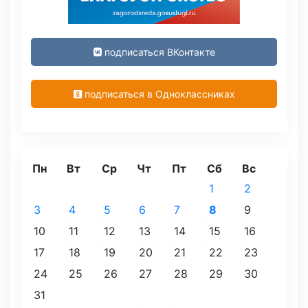
подписаться ВКонтакте
подписаться в Одноклассниках
Пн
Вт
Ср
Чт
Пт
Сб
Вс
1
2
3
4
5
6
7
8
9
10
11
12
13
14
15
16
17
18
19
20
21
22
23
24
25
26
27
28
29
30
31