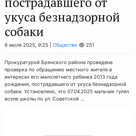
пострадавшего от
укуса безнадзорной
собаки
8 июля 2025, 9:25 |
Общество
251
Прокуратурой Брянского района проведена
проверка по обращению местного жителя в
интересах его малолетнего ребенка 2013 года
рождения, пострадавшего от укуса безнадзорной
собаки. Установлено, что 07.04.2025 мальчик гулял
возле школы по ул. Советской ...