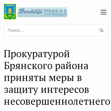
Прокуратурой
Брянского района
приняты меры в
защиту интересов
несовершеннолетнего