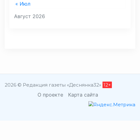
« Июл
Август 2026
2026 © Редакция газеты «Деснянка32»
12+
О проекте
Карта сайта