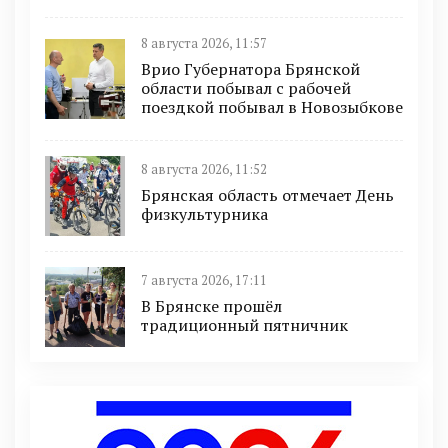
8 августа 2026, 11:57
Врио Губернатора Брянской
области побывал с рабочей
поездкой побывал в Новозыбкове
8 августа 2026, 11:52
Брянская область отмечает День
физкультурника
7 августа 2026, 17:11
В Брянске прошёл
традиционный пятничник