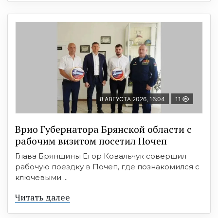
8 АВГУСТА 2026, 16:04
11
Врио Губернатора Брянской области с
рабочим визитом посетил Почеп
Глава Брянщины Егор Ковальчук совершил
рабочую поездку в Почеп, где познакомился с
ключевыми ...
Читать далее