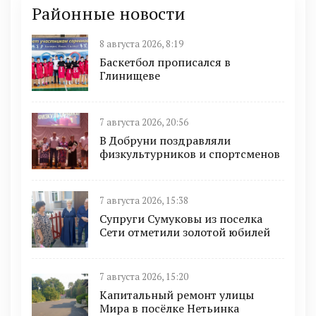
Районные новости
8 августа 2026, 8:19
Баскетбол прописался в
Глинищеве
7 августа 2026, 20:56
В Добруни поздравляли
физкультурников и спортсменов
7 августа 2026, 15:38
Супруги Сумуковы из поселка
Сети отметили золотой юбилей
7 августа 2026, 15:20
Капитальный ремонт улицы
Мира в посёлке Нетьинка