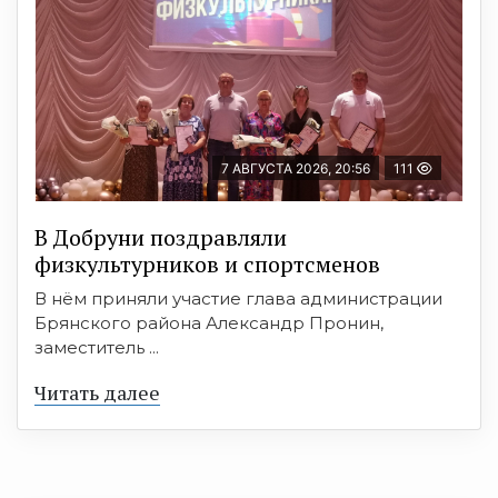
7 АВГУСТА 2026, 20:56
111
В Добруни поздравляли
физкультурников и спортсменов
В нём приняли участие глава администрации
Брянского района Александр Пронин,
заместитель ...
Читать далее