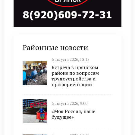
Районные новости
6 августа 2026, 13:15
Встреча в Брянском
районе по вопросам
трудоустройства и
профориентации
6 августа 2026, 9:00
«Моя Россия, наше
будущее»