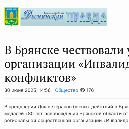
В Брянске чествовали
организации «Инвали
конфликтов»
30 июня 2025, 14:56 |
Общество
176
В преддверии Дня ветеранов боевых действий в Бря
медалей «80 лет освобождения Брянской области от
региональной общественной организации «Инвалидов 