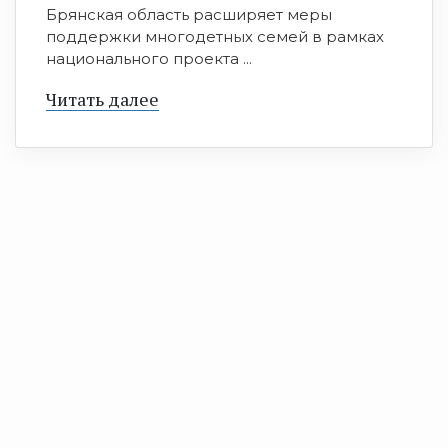
Брянская область расширяет меры
поддержки многодетных семей в рамках
национального проекта ...
Читать далее