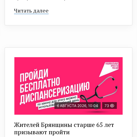
Читать далее
6 АВГУСТА 2026, 10:04
73
Жителей Брянщины старше 65 лет
призывают пройти