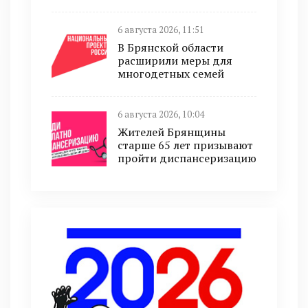
6 августа 2026, 11:51
В Брянской области
расширили меры для
многодетных семей
6 августа 2026, 10:04
Жителей Брянщины
старше 65 лет призывают
пройти диспансеризацию