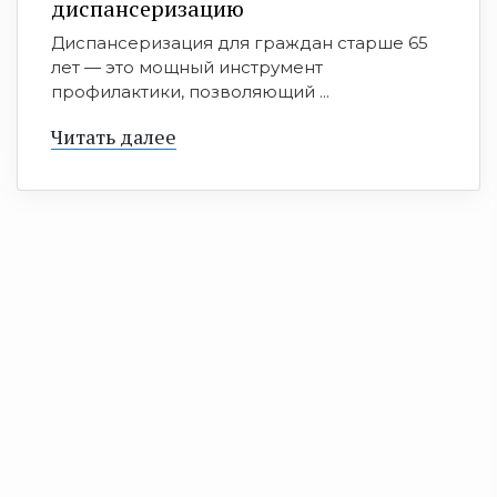
диспансеризацию
Диспансеризация для граждан старше 65
лет — это мощный инструмент
профилактики, позволяющий ...
Читать далее