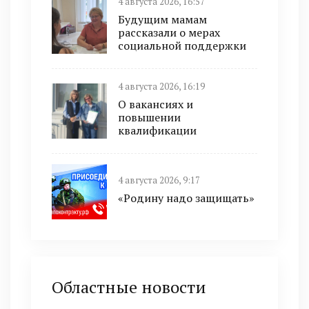
4 августа 2026, 16:57
Будущим мамам
рассказали о мерах
социальной поддержки
4 августа 2026, 16:19
О вакансиях и
повышении
квалификации
4 августа 2026, 9:17
«Родину надо защищать»
Областные новости