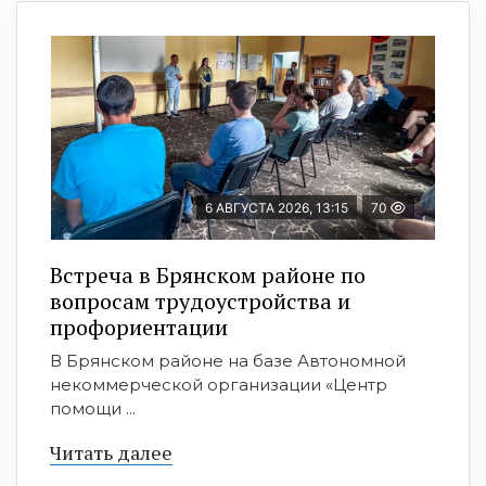
6 АВГУСТА 2026, 13:15
70
Встреча в Брянском районе по
вопросам трудоустройства и
профориентации
В Брянском районе на базе Автономной
некоммерческой организации «Центр
помощи ...
Читать далее