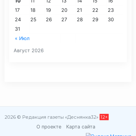
10
11
12
13
14
15
16
17
18
19
20
21
22
23
24
25
26
27
28
29
30
31
« Июл
Август 2026
2026 © Редакция газеты «Деснянка32»
12+
О проекте
Карта сайта