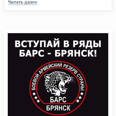
Читать далее