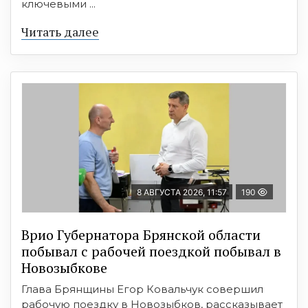
ключевыми ...
Читать далее
8 АВГУСТА 2026, 11:57
190
Врио Губернатора Брянской области
побывал с рабочей поездкой побывал в
Новозыбкове
Глава Брянщины Егор Ковальчук совершил
рабочую поездку в Новозыбков, рассказывает