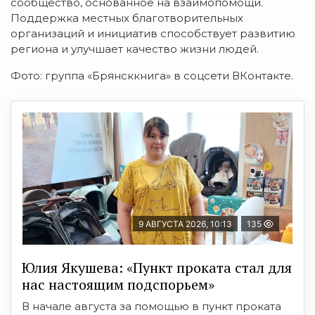
сообщество, основанное на взаимопомощи.
Поддержка местных благотворительных
организаций и инициатив способствует развитию
региона и улучшает качество жизни людей.
Фото: группа «Брянсккнига» в соцсети ВКонтакте.
9 АВГУСТА 2026, 10:13
135
Юлия Якушева: «Пункт проката стал для
нас настоящим подспорьем»
В начале августа за помощью в пункт проката