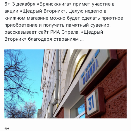
6+ 3 декабря «Брянсккнига» примет участие в
акции «Щедрый Вторник». Целую неделю в
книжном магазине можно будет сделать приятное
приобретение и получить памятный сувенир,
рассказывает сайт РИА Стрела. «Щедрый
Вторник» благодаря стараниям ...
6+