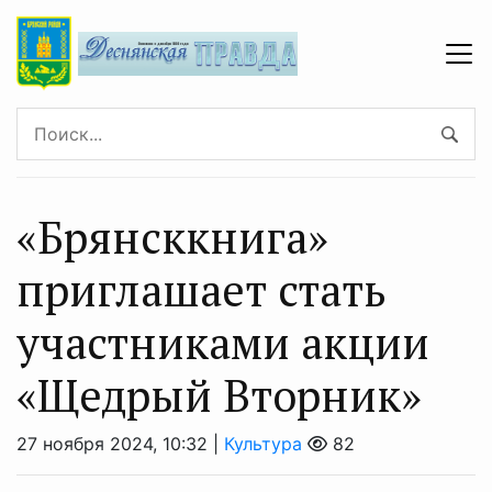
«Брянсккнига»
приглашает стать
участниками акции
«Щедрый Вторник»
27 ноября 2024, 10:32 |
Культура
82