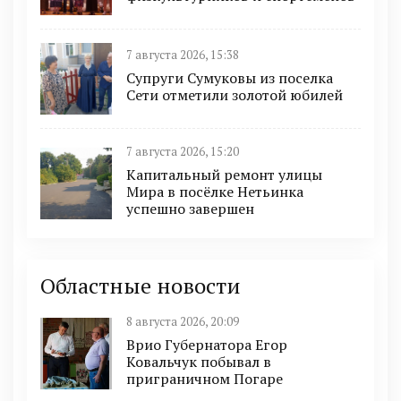
7 августа 2026, 15:38
Супруги Сумуковы из поселка
Сети отметили золотой юбилей
7 августа 2026, 15:20
Капитальный ремонт улицы
Мира в посёлке Нетьинка
успешно завершен
Областные новости
8 августа 2026, 20:09
Врио Губернатора Егор
Ковальчук побывал в
приграничном Погаре