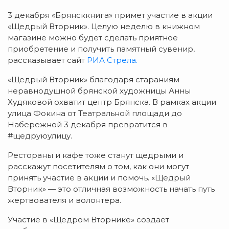
3 декабря «Брянсккнига» примет участие в акции
«Щедрый Вторник». Целую неделю в книжном
магазине можно будет сделать приятное
приобретение и получить памятный сувенир,
рассказывает сайт
РИА Стрела.
«Щедрый Вторник» благодаря стараниям
неравнодушной брянской художницы Анны
Худяковой охватит центр Брянска. В рамках акции
улица Фокина от Театральной площади до
Набережной 3 декабря превратится в
#щедруюулицу.
Рестораны и кафе тоже станут щедрыми и
расскажут посетителям о том, как они могут
принять участие в акции и помочь. «Щедрый
Вторник» — это отличная возможность начать путь
жертвователя и волонтера.
Участие в «Щедром Вторнике» создает