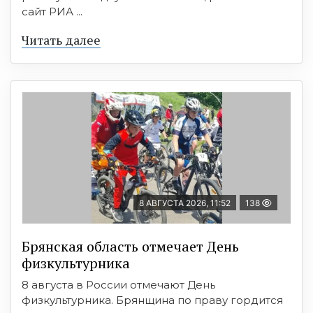
сайт РИА ...
Читать далее
8 АВГУСТА 2026, 11:52
138
Брянская область отмечает День
физкультурника
8 августа в России отмечают День
физкультурника. Брянщина по праву гордится