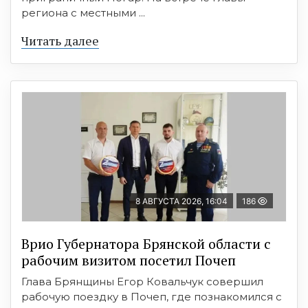
региона с местными ...
Читать далее
8 АВГУСТА 2026, 16:04
186
Врио Губернатора Брянской области с
рабочим визитом посетил Почеп
Глава Брянщины Егор Ковальчук совершил
рабочую поездку в Почеп, где познакомился с