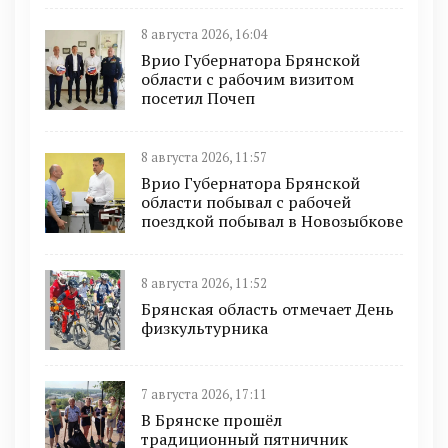
8 августа 2026, 16:04
Врио Губернатора Брянской
области с рабочим визитом
посетил Почеп
8 августа 2026, 11:57
Врио Губернатора Брянской
области побывал с рабочей
поездкой побывал в Новозыбкове
8 августа 2026, 11:52
Брянская область отмечает День
физкультурника
7 августа 2026, 17:11
В Брянске прошёл
традиционный пятничник