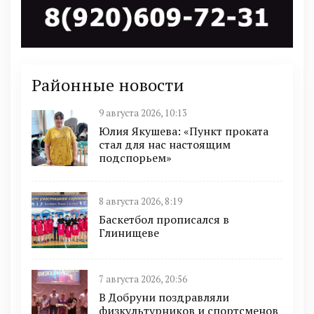
Районные новости
9 августа 2026, 10:13
Юлия Якушева: «Пункт проката
стал для нас настоящим
подспорьем»
8 августа 2026, 8:19
Баскетбол прописался в
Глинищеве
7 августа 2026, 20:56
В Добруни поздравляли
физкультурников и спортсменов