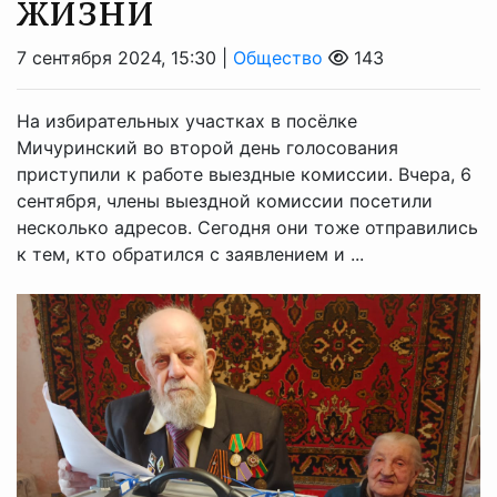
жизни
7 сентября 2024, 15:30 |
Общество
143
На избирательных участках в посёлке
Мичуринский во второй день голосования
приступили к работе выездные комиссии. Вчера, 6
сентября, члены выездной комиссии посетили
несколько адресов. Сегодня они тоже отправились
к тем, кто обратился с заявлением и ...