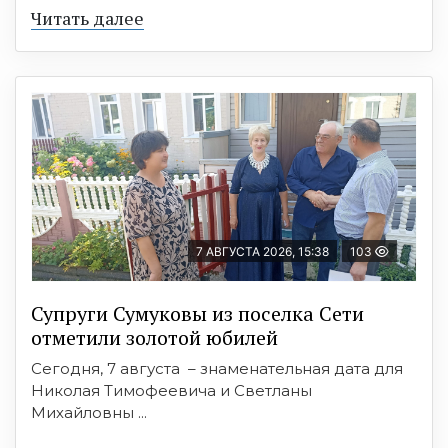
Читать далее
7 АВГУСТА 2026, 15:38
103
Супруги Сумуковы из поселка Сети
отметили золотой юбилей
Сегодня, 7 августа – знаменательная дата для
Николая Тимофеевича и Светланы
Михайловны ...