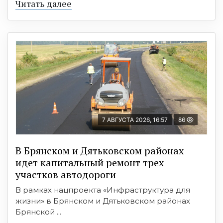
Читать далее
7 АВГУСТА 2026, 16:57
86
В Брянском и Дятьковском районах
идет капитальный ремонт трех
участков автодороги
В рамках нацпроекта «Инфраструктура для
жизни» в Брянском и Дятьковском районах
Брянской ...