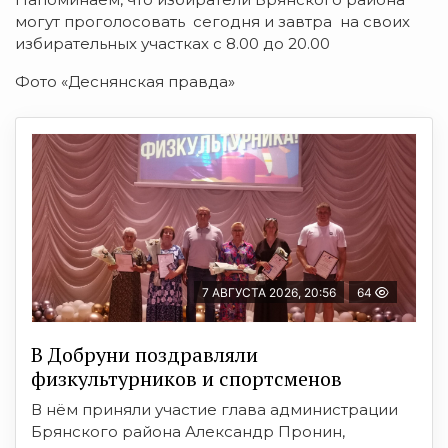
могут проголосовать сегодня и завтра на своих
избирательных участках с 8.00 до 20.00
Фото «Деснянская правда»
7 АВГУСТА 2026, 20:56
64
В Добруни поздравляли
физкультурников и спортсменов
В нём приняли участие глава администрации
Брянского района Александр Пронин,