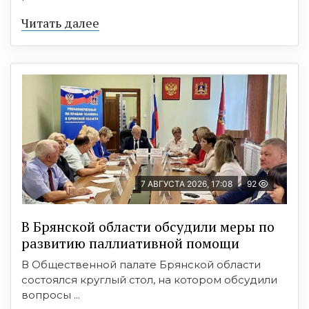
Читать далее
7 АВГУСТА 2026, 17:08
92
В Брянской области обсудили меры по
развитию паллиативной помощи
В Общественной палате Брянской области
состоялся круглый стол, на котором обсудили
вопросы ...