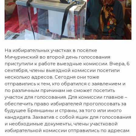
На избирательных участках в посёлке
Мичуринский во второй день голосования
приступили к работе выездные комиссии.
Вчера, 6
сентября, члены выездной комиссии посетили
несколько адресов. Сегодня они тоже
отправились к тем, кто обратился с заявлением и
по различным причинам не сможет посетить
участок для голосования. Для комиссии главное –
обеспечить право избирателей проголосовать за
будущее Брянщины и страны, за того или иного
кандидата. Захватив с собой ящик для голосования
и необходимые документы, члены участковой
избирательной комиссии отправились по адресам