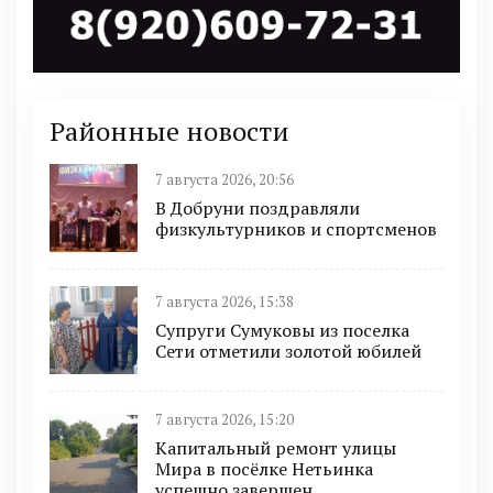
Районные новости
7 августа 2026, 20:56
В Добруни поздравляли
физкультурников и спортсменов
7 августа 2026, 15:38
Супруги Сумуковы из поселка
Сети отметили золотой юбилей
7 августа 2026, 15:20
Капитальный ремонт улицы
Мира в посёлке Нетьинка
успешно завершен