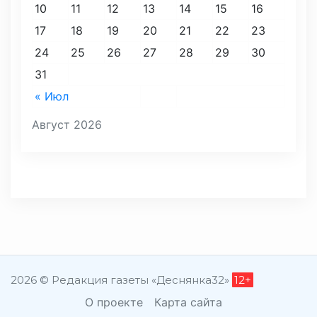
10
11
12
13
14
15
16
17
18
19
20
21
22
23
24
25
26
27
28
29
30
31
« Июл
Август 2026
2026 © Редакция газеты «Деснянка32»
12+
О проекте
Карта сайта