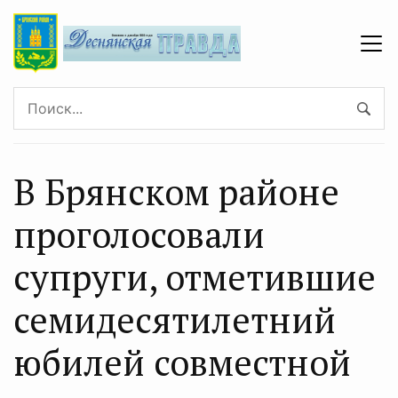
В Брянском районе
проголосовали
супруги, отметившие
семидесятилетний
юбилей совместной