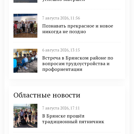
7 августа 2026, 11:56
Познавать прекрасное и новое
никогда не поздно
6 августа 2026, 13:15
Встреча в Брянском районе по
вопросам трудоустройства и
профориентации
Областные новости
7 августа 2026, 17:11
В Брянске прошёл
традиционный пятничник