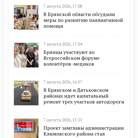
7 августа 2026, 17:08
В Брянской области обсудили
меры по развитию паллиативной
помощи
7 августа 2026, 17:04
Брянцы участвуют во
Всероссийском форуме
волонтёров-медиков
7 августа 2026, 16:57
В Брянском и Дятьковском
районах идет капитальный
ремонт трех участков автодороги
7 августа 2026, 15:25
Проект замглавы администрации
Климовского района стал