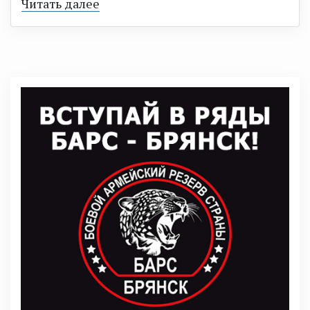
Читать далее