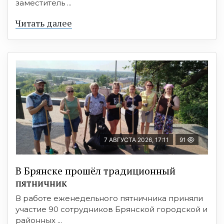
заместитель ...
Читать далее
7 АВГУСТА 2026, 17:11
91
В Брянске прошёл традиционный
пятничник
В работе еженедельного пятничника приняли
участие 90 сотрудников Брянской городской и
районных ...