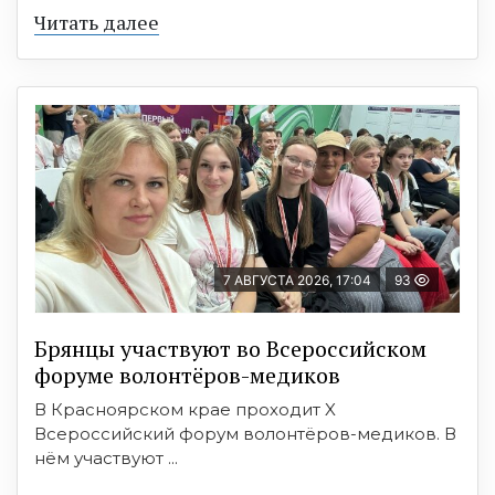
Читать далее
7 АВГУСТА 2026, 17:04
93
Брянцы участвуют во Всероссийском
форуме волонтёров-медиков
В Красноярском крае проходит X
Всероссийский форум волонтёров-медиков. В
нём участвуют ...