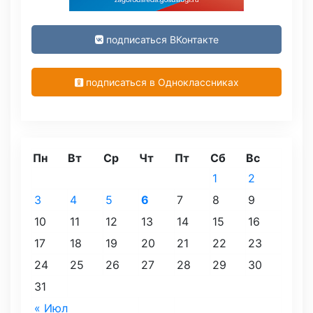
подписаться ВКонтакте
подписаться в Одноклассниках
Пн
Вт
Ср
Чт
Пт
Сб
Вс
1
2
3
4
5
6
7
8
9
10
11
12
13
14
15
16
17
18
19
20
21
22
23
24
25
26
27
28
29
30
31
« Июл