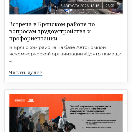
6 АВГУСТА 2026, 13:15
28
Встреча в Брянском районе по
вопросам трудоустройства и
профориентации
В Брянском районе на базе Автономной
некоммерческой организации «Центр помощи
...
Читать далее