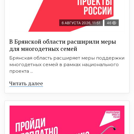
6 АВГУСТА 2026, 11:51
46
В Брянской области расширили меры
для многодетных семей
Брянская область расширяет меры поддержки
многодетных семей в рамках национального
проекта ...
Читать далее