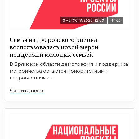
6 АВГУСТА 2026, 12:00
47
Семья из Дубровского района
воспользовалась новой мерой
поддержки молодых семьей
В Брянской области демография и поддержка
материнства остаются приоритетными
направлениями ...
Читать далее