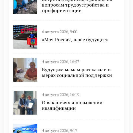
вопросам трудоустройства и
профориентации
6 августа 2026, 9:00
«Моя Россия, наше будущее»
4 августа 2026, 16:57
Будущим мамам рассказали о
мерах социальной поддержки
4 августа 2026, 16:19
О вакансиях и повышении
квалификации
4 августа 2026, 9:17