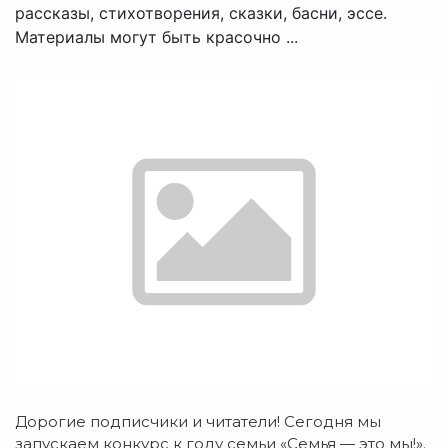
рассказы, стихотворения, сказки, басни, эссе.
Материалы могут быть красочно ...
Дорогие подписчики и читатели! Сегодня мы
запускаем конкурс к году семьи «Семья — это мы!».