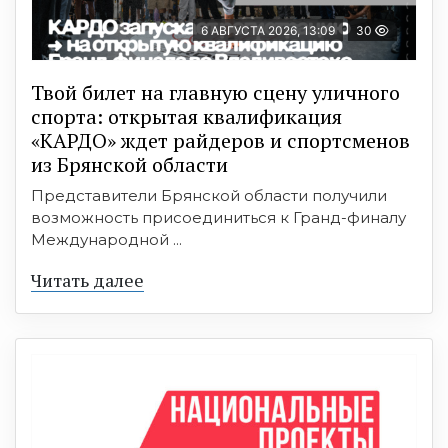
6 АВГУСТА 2026, 13:09
30
Твой билет на главную сцену уличного
спорта: открытая квалификация
«КАРДО» ждет райдеров и спортсменов
из Брянской области
Представители Брянской области получили
возможность присоединиться к Гранд-финалу
Международной ...
Читать далее