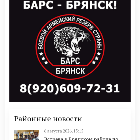
Районные новости
6 августа 2026, 13:15
Встреча в Брянском районе по