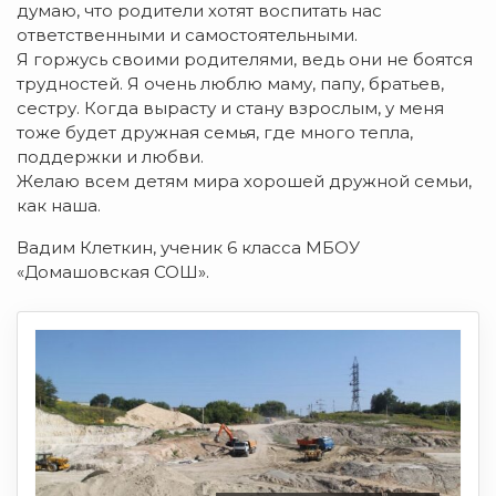
думаю, что родители хотят воспитать нас
ответственными и самостоятельными.
Я горжусь своими родителями, ведь они не боятся
трудностей. Я очень люблю маму, папу, братьев,
сестру. Когда вырасту и стану взрослым, у меня
тоже будет дружная семья, где много тепла,
поддержки и любви.
Желаю всем детям мира хорошей дружной семьи,
как наша.
Вадим Клеткин, ученик 6 класса МБОУ
«Домашовская СОШ».