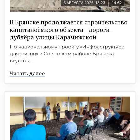
6 АВГУСТА 2026, 13:23
14
В Брянске продолжается строительство
капиталоёмкого объекта –дороги-
дублёра улицы Карачижской
По национальному проекту «Инфраструктура
для жизни» в Советском районе Брянска
ведется ...
Читать далее