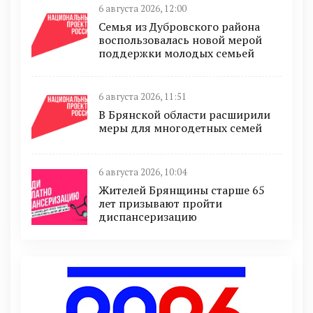
6 августа 2026, 12:00
Семья из Дубровского района
воспользовалась новой мерой
поддержки молодых семьей
6 августа 2026, 11:51
В Брянской области расширили
меры для многодетных семей
6 августа 2026, 10:04
Жителей Брянщины старше 65
лет призывают пройти
диспансеризацию