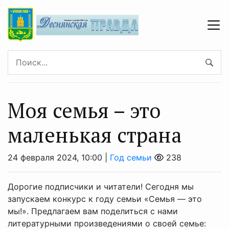
Моя семья – это
маленькая страна
24 февраля 2024, 10:00 |
Год семьи
238
Дорогие подписчики и читатели! Сегодня мы
запускаем конкурс к году семьи «Семья — это
мы!». Предлагаем вам поделиться с нами
литературными произведениями о своей семье: