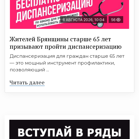
6 АВГУСТА 2026, 10:04
56
Жителей Брянщины старше 65 лет
призывают пройти диспансеризацию
Диспансеризация для граждан старше 65 лет
— это мощный инструмент профилактики,
позволяющий ...
Читать далее