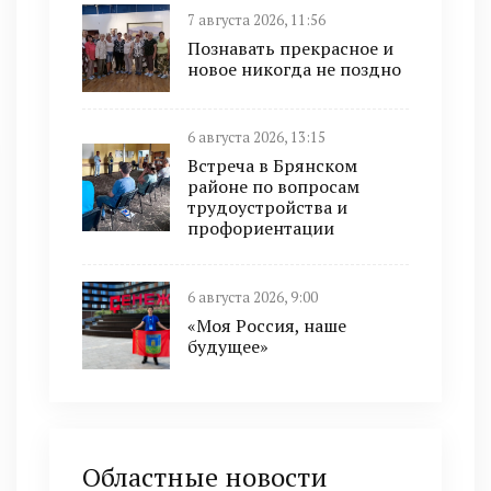
7 августа 2026, 11:56
Познавать прекрасное и
новое никогда не поздно
6 августа 2026, 13:15
Встреча в Брянском
районе по вопросам
трудоустройства и
профориентации
6 августа 2026, 9:00
«Моя Россия, наше
будущее»
Областные новости