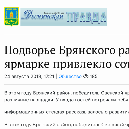
Подворье Брянского р
ярмарке привлекло со
24 августа 2019, 17:21 |
Общество
185
В этом году Брянский район, победитель Свенской я
различные площадки. У входа гостей встречали ребя
информационных стендах рассказывалось о развитии
В этом году Брянский район, победитель Свенской я