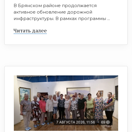
В Брянском районе продолжается
активное обновление дорожной
инфраструктуры. В рамках программы ...
Читать далее
7 АВГУСТА 2026, 11:56
69