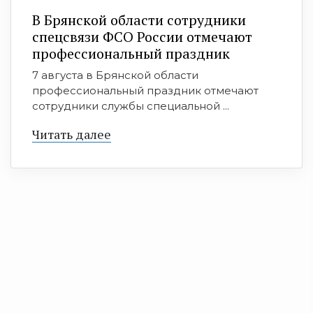
В Брянской области сотрудники
спецсвязи ФСО России отмечают
профессиональный праздник
7 августа в Брянской области
профессиональный праздник отмечают
сотрудники службы специальной ...
Читать далее