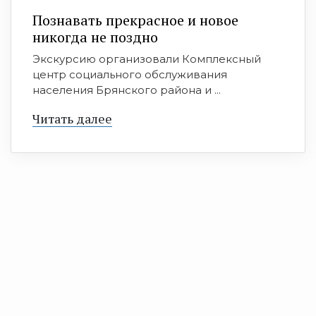
Познавать прекрасное и новое
никогда не поздно
Экскурсию организовали Комплексный
центр социального обслуживания
населения Брянского района и ...
Читать далее