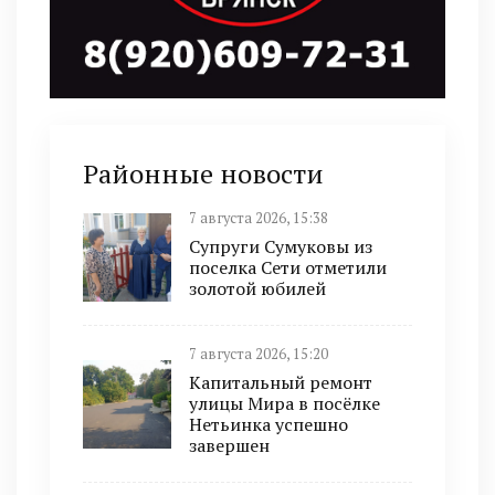
Районные новости
7 августа 2026, 15:38
Супруги Сумуковы из
поселка Сети отметили
золотой юбилей
7 августа 2026, 15:20
Капитальный ремонт
улицы Мира в посёлке
Нетьинка успешно
завершен