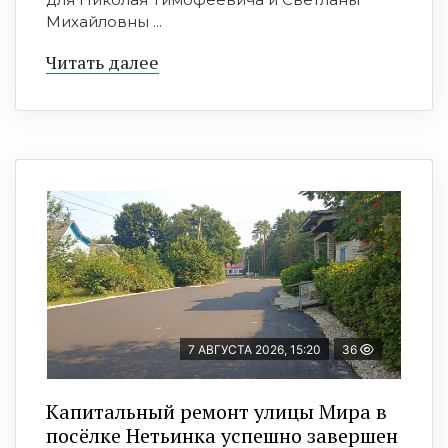
Михайловны ...
Читать далее
7 АВГУСТА 2026, 15:20
36
Капитальный ремонт улицы Мира в
посёлке Нетьинка успешно завершен