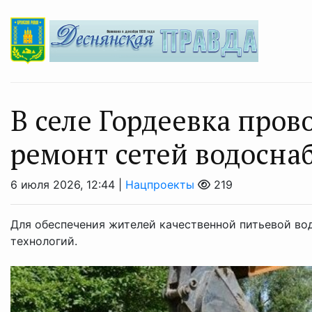
В селе Гордеевка про
ремонт сетей водосна
6 июля 2026, 12:44 |
Нацпроекты
219
Для обеспечения жителей качественной питьевой во
технологий.