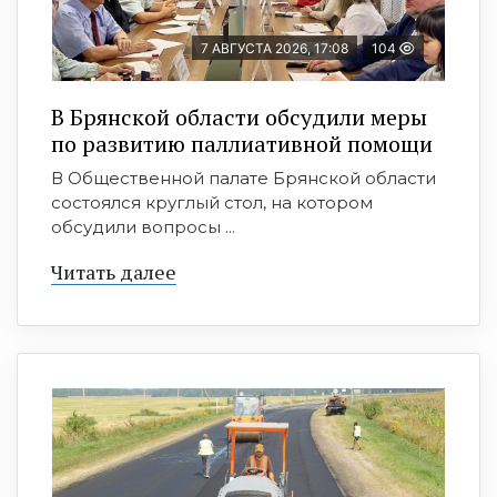
7 АВГУСТА 2026, 17:08
104
В Брянской области обсудили меры
по развитию паллиативной помощи
В Общественной палате Брянской области
состоялся круглый стол, на котором
обсудили вопросы ...
Читать далее