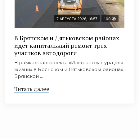
7 АВГУСТА 2026, 16:57
100
В Брянском и Дятьковском районах
идет капитальный ремонт трех
участков автодороги
В рамках нацпроекта «Инфраструктура для
жизни» в Брянском и Дятьковском районах
Брянской ...
Читать далее