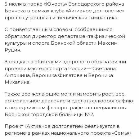
5 июля в парке «Юность» Володарского района
Брянска в рамках клуба «Активное долголетие»
прошла утренняя гигиеническая гимнастика.
С приветственным словом к собравшимся
обратился директор департамента физической
культуры и спорта Брянской области Максим
Рудин.
Зарядку с любителями здорового образа жизни
провели мастера спорта России— Светлана
Антошина, Вероника Филатова и Вероника
Михалина.
Также все желающие могли измерить рост, вес,
артериальное давление и сделать флюорографию
в передвижном флюорографе от специалистов
Брянской городской больницы №2.
Проект «Активное долголетие» реализуется в
регионе в рамках национального проекта «Семья»