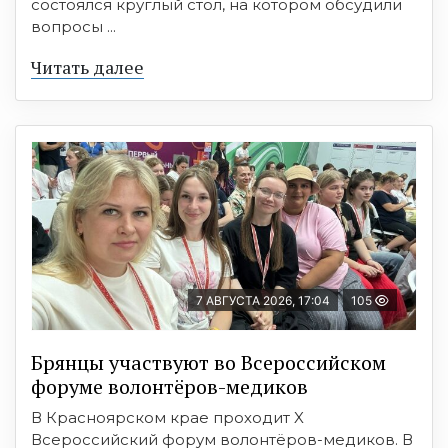
состоялся круглый стол, на котором обсудили
вопросы ...
Читать далее
7 АВГУСТА 2026, 17:04
105
Брянцы участвуют во Всероссийском
форуме волонтёров-медиков
В Красноярском крае проходит X
Всероссийский форум волонтёров-медиков. В