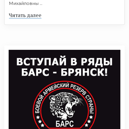
Михайловны ...
Читать далее