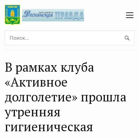
В рамках клуба
«Активное
долголетие» прошла
утренняя
гигиеническая