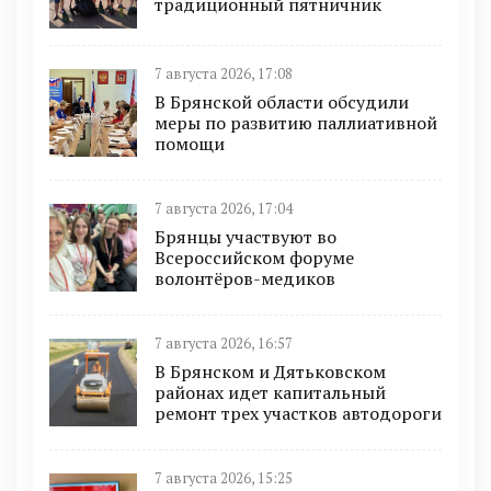
традиционный пятничник
7 августа 2026, 17:08
В Брянской области обсудили
меры по развитию паллиативной
помощи
7 августа 2026, 17:04
Брянцы участвуют во
Всероссийском форуме
волонтёров-медиков
7 августа 2026, 16:57
В Брянском и Дятьковском
районах идет капитальный
ремонт трех участков автодороги
7 августа 2026, 15:25