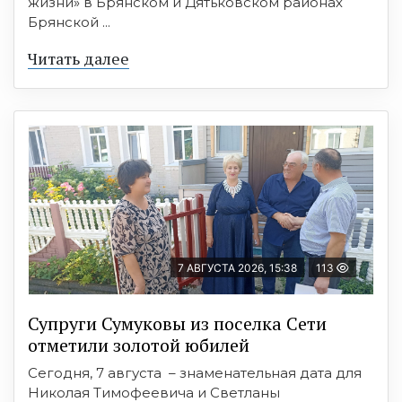
жизни» в Брянском и Дятьковском районах
Брянской ...
Читать далее
7 АВГУСТА 2026, 15:38
113
Супруги Сумуковы из поселка Сети
отметили золотой юбилей
Сегодня, 7 августа – знаменательная дата для
Николая Тимофеевича и Светланы