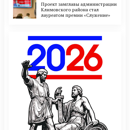
Проект замглавы администрации
Климовского района стал
лауреатом премии «Служение»