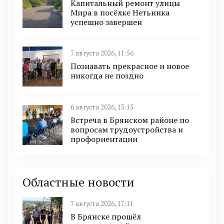
Капитальный ремонт улицы
Мира в посёлке Нетьинка
успешно завершен
7 августа 2026, 11:56
Познавать прекрасное и новое
никогда не поздно
6 августа 2026, 13:15
Встреча в Брянском районе по
вопросам трудоустройства и
профориентации
Областные новости
7 августа 2026, 17:11
В Брянске прошёл