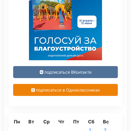
подписаться ВКонтакте
подписаться в Одноклассниках
Пн
Вт
Ср
Чт
Пт
Сб
Вс
1
2