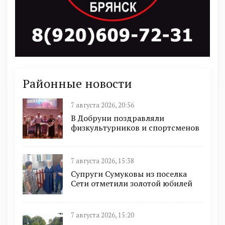
Районные новости
7 августа 2026, 20:56
В Добруни поздравляли
физкультурников и спортсменов
7 августа 2026, 15:38
Супруги Сумуковы из поселка
Сети отметили золотой юбилей
7 августа 2026, 15:20