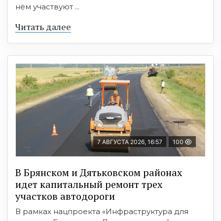
нём участвуют ...
Читать далее
7 АВГУСТА 2026, 16:57
100
В Брянском и Дятьковском районах
идет капитальный ремонт трех
участков автодороги
В рамках нацпроекта «Инфраструктура для