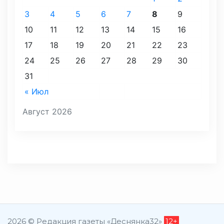
3
4
5
6
7
8
9
10
11
12
13
14
15
16
17
18
19
20
21
22
23
24
25
26
27
28
29
30
31
« Июл
Август 2026
2026 © Редакция газеты «Деснянка32»
12+