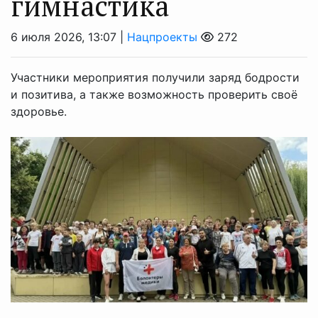
гимнастика
6 июля 2026, 13:07 |
Нацпроекты
272
Участники мероприятия получили заряд бодрости
и позитива, а также возможность проверить своё
здоровье.