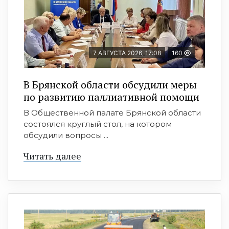
7 АВГУСТА 2026, 17:08
160
В Брянской области обсудили меры
по развитию паллиативной помощи
В Общественной палате Брянской области
состоялся круглый стол, на котором
обсудили вопросы ...
Читать далее