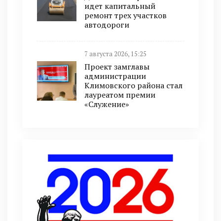
идет капитальный
ремонт трех участков
автодороги
7 августа 2026, 15:25
Проект замглавы
администрации
Климовского района стал
лауреатом премии
«Служение»