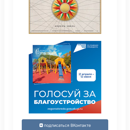
подписаться ВКонтакте