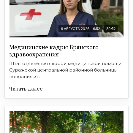
6 АВГУСТА 2026, 16:52
89
Медицинские кадры Брянского
здравоохранения
Штат отделения скорой медицинской помощи
Суражской центральной районной больницы
пополнился ...
Читать далее