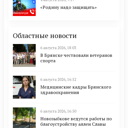
«Родину надо защищать»
Областные новости
6 августа 2026, 18:03
В Брянске чествовали ветеранов
спорта
6 августа 2026, 16:52
Медицинские кадры Брянского
здравоохранения
6 августа 2026, 16:50
Новозыбкове ведутся работы по
благоустройству аллеи Славы