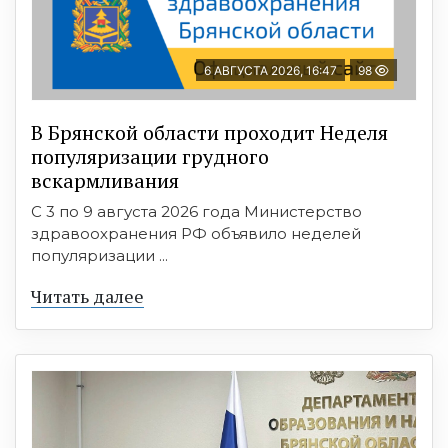
6 АВГУСТА 2026, 16:47
98
В Брянской области проходит Неделя
популяризации грудного
вскармливания
С 3 по 9 августа 2026 года Министерство
здравоохранения РФ объявило неделей
популяризации ...
Читать далее