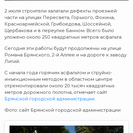
2 июля строители залатали дефекты проезжей
части на улицах Пересвета, Горького, Фокина,
Красноармейской, Грибоедова, Шоссейной,
Щербакова и в переулке Банном. Всего было
уложено около 250 квадратных метров асфальта.
Сегодня эти работы будут продолжены на улице
Романа Брянского, 2-й Аллее и на дороге к заводу
Литий.
С начала года горячим асфальтом и струйно-
инъекционным методом в областном центре
отремонтировали около 20 тысяч квадратных
метров дорожного полотна, отмечает сайт
Брянской городской администрации.
Фото: сайт Брянской городской администрации