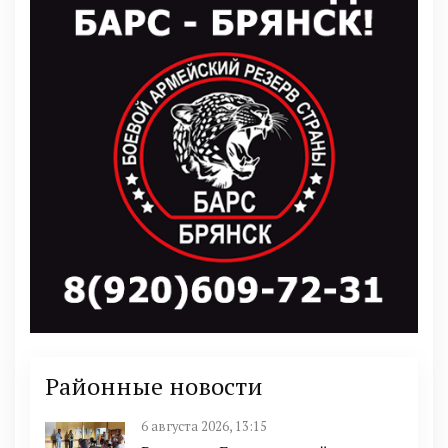
Районные новости
6 августа 2026, 13:15