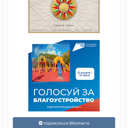
подписаться ВКонтакте