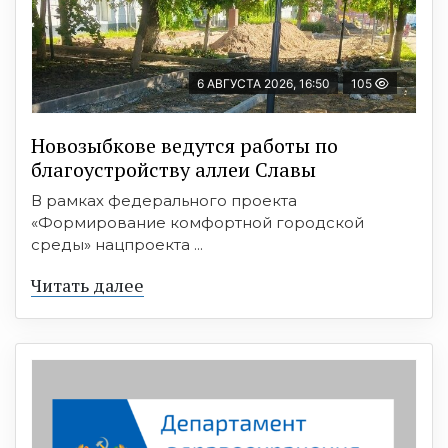
6 АВГУСТА 2026, 16:50
105
Новозыбкове ведутся работы по
благоустройству аллеи Славы
В рамках федерального проекта
«Формирование комфортной городской
среды» нацпроекта ...
Читать далее