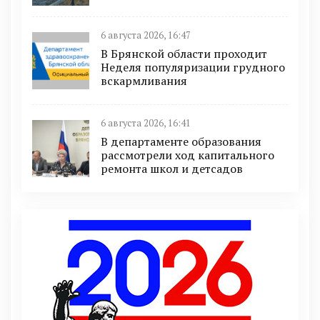
6 августа 2026, 16:47
В Брянской области проходит
Неделя популяризации грудного
вскармливания
6 августа 2026, 16:41
В департаменте образования
рассмотрели ход капитального
ремонта школ и детсадов