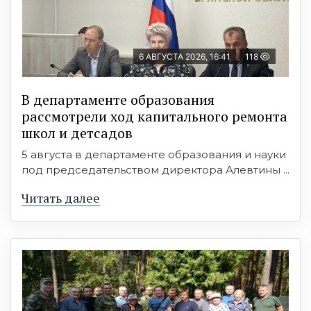
6 АВГУСТА 2026, 16:41
118
В департаменте образования
рассмотрели ход капитального ремонта
школ и детсадов
5 августа в департаменте образования и науки
под председательством директора Алевтины ...
Читать далее