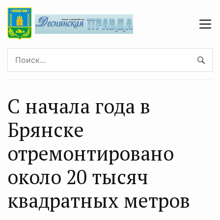
С начала года в
Брянске
отремонтировано
около 20 тысяч
квадратных метров