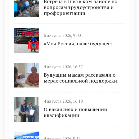
Встреча в Брянском районе по
вопросам трудоустройства и
профориентации
6 августа 2026, 9:00
«Моя Россия, наше будущее»
4 августа 2026, 16:57
Будущим мамам рассказали о
мерах социальной поддержки
4 августа 2026, 16:19
О вакансиях и повышении
квалификации
4 августа 2026, 9:17