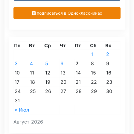
подписаться в Одноклассниках
Пн
Вт
Ср
Чт
Пт
Сб
Вс
1
2
3
4
5
6
7
8
9
10
11
12
13
14
15
16
17
18
19
20
21
22
23
24
25
26
27
28
29
30
31
« Июл
Август 2026