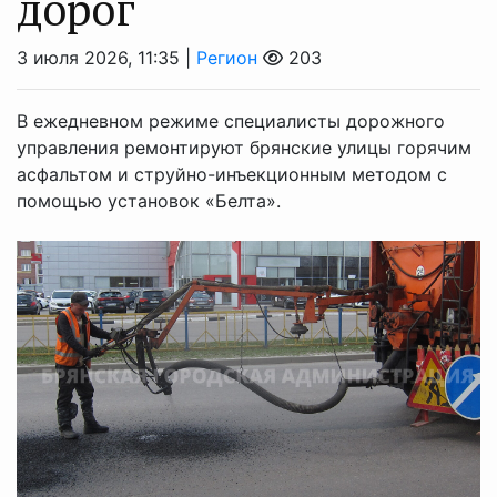
дорог
3 июля 2026, 11:35 |
Регион
203
В ежедневном режиме специалисты дорожного
управления ремонтируют брянские улицы горячим
асфальтом и струйно-инъекционным методом с
помощью установок «Белта».