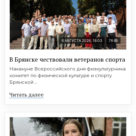
6 АВГУСТА 2026, 18:03
76
В Брянске чествовали ветеранов спорта
Накануне Всероссийского дня физкультурника
комитет по физической культуре и спорту
Брянской ...
Читать далее