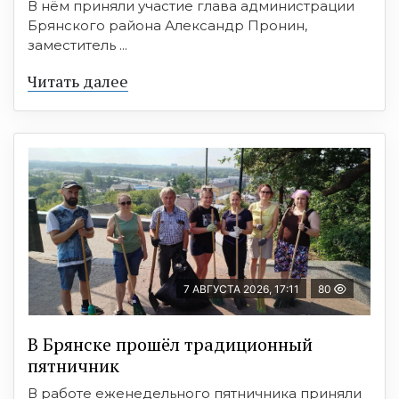
В нём приняли участие глава администрации
Брянского района Александр Пронин,
заместитель ...
Читать далее
7 АВГУСТА 2026, 17:11
80
В Брянске прошёл традиционный
пятничник
В работе еженедельного пятничника приняли