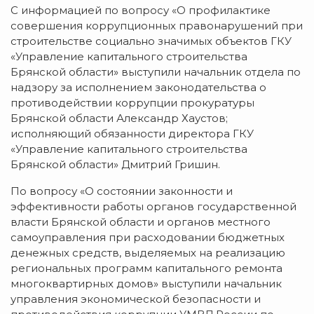
С информацией по вопросу «О профилактике
совершения коррупционных правонарушений при
строительстве социально значимых объектов ГКУ
«Управление капитального строительства
Брянской области» выступили начальник отдела по
надзору за исполнением законодательства о
противодействии коррупции прокуратуры
Брянской области Александр Хаустов;
исполняющий обязанности директора ГКУ
«Управление капитального строительства
Брянской области» Дмитрий Гришин.
По вопросу «О состоянии законности и
эффективности работы органов государственной
власти Брянской области и органов местного
самоуправления при расходовании бюджетных
денежных средств, выделяемых на реализацию
региональных программ капитального ремонта
многоквартирных домов» выступили начальник
управления экономической безопасности и