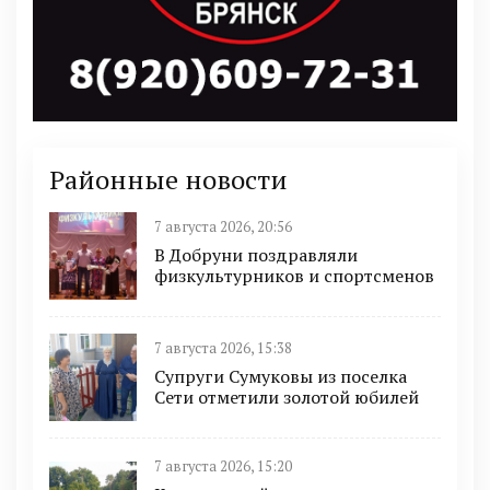
Районные новости
7 августа 2026, 20:56
В Добруни поздравляли
физкультурников и спортсменов
7 августа 2026, 15:38
Супруги Сумуковы из поселка
Сети отметили золотой юбилей
7 августа 2026, 15:20