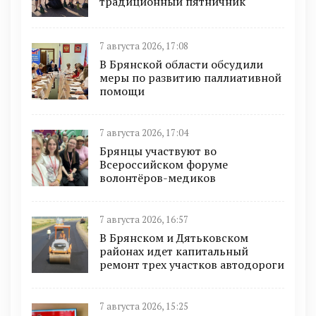
традиционный пятничник
7 августа 2026, 17:08
В Брянской области обсудили
меры по развитию паллиативной
помощи
7 августа 2026, 17:04
Брянцы участвуют во
Всероссийском форуме
волонтёров-медиков
7 августа 2026, 16:57
В Брянском и Дятьковском
районах идет капитальный
ремонт трех участков автодороги
7 августа 2026, 15:25