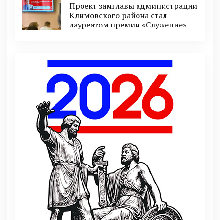
Проект замглавы администрации
Климовского района стал
лауреатом премии «Служение»