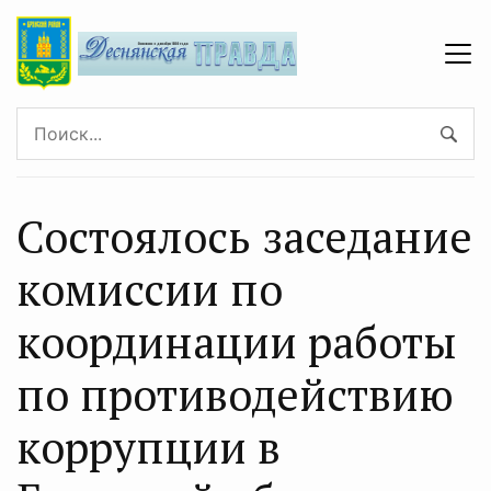
Состоялось заседание
комиссии по
координации работы
по противодействию
коррупции в