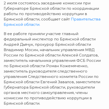
2 июля состоялось заседание комиссии при
Губернаторе Брянской области по координации
работы по противодействию коррупции в
Брянской области, сообщает сайт
Правительства
Брянской области.
В ее работе приняли участие главный
федеральный инспектор по Брянской области
Андрей Дьячук, прокурор Брянской области
Владимир Мосин, начальник управления МВД
России по Брянской области Алексей Солдатов,
заместитель начальника управления ФСБ России
по Брянской области Роман Кожемяченко,
заместитель руководителя следственного
управления Следственного комитета России по
Брянской области Евгений Завалов, заместители
Губернатора Брянской области, руководители
органов местного самоуправления, члены
комиссии по противодействию коррупции в
Брянской области.