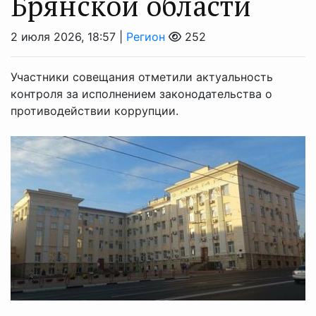
Брянской области
2 июля 2026, 18:57 |
Регион
252
Участники совещания отметили актуальность
контроля за исполнением законодательства о
противодействии коррупции.