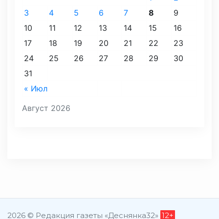
3
4
5
6
7
8
9
10
11
12
13
14
15
16
17
18
19
20
21
22
23
24
25
26
27
28
29
30
31
« Июл
Август 2026
2026 © Редакция газеты «Деснянка32»
12+