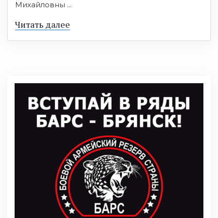
Михайловны ...
Читать далее