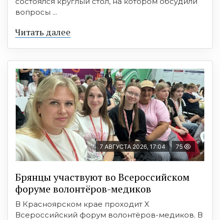
состоялся круглый стол, на котором обсудили
вопросы ...
Читать далее
7 АВГУСТА 2026, 17:04
75
Брянцы участвуют во Всероссийском
форуме волонтёров-медиков
В Красноярском крае проходит X
Всероссийский форум волонтёров-медиков. В