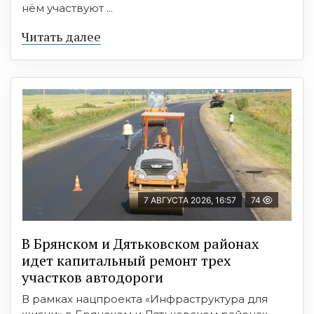
нём участвуют ...
Читать далее
7 АВГУСТА 2026, 16:57
74
В Брянском и Дятьковском районах
идет капитальный ремонт трех
участков автодороги
В рамках нацпроекта «Инфраструктура для