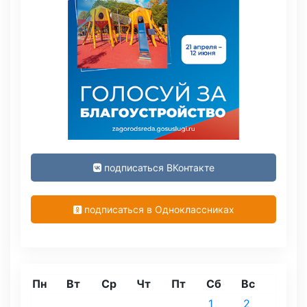
подписаться ВКонтакте
подписаться в Одноклассниках
Пн
Вт
Ср
Чт
Пт
Сб
Вс
1
2