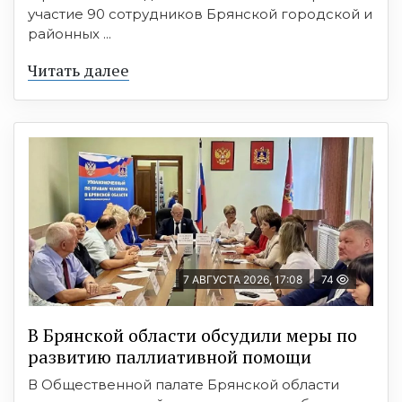
участие 90 сотрудников Брянской городской и
районных ...
Читать далее
7 АВГУСТА 2026, 17:08
74
В Брянской области обсудили меры по
развитию паллиативной помощи
В Общественной палате Брянской области