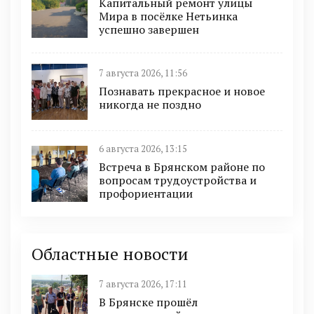
Капитальный ремонт улицы
Мира в посёлке Нетьинка
успешно завершен
7 августа 2026, 11:56
Познавать прекрасное и новое
никогда не поздно
6 августа 2026, 13:15
Встреча в Брянском районе по
вопросам трудоустройства и
профориентации
Областные новости
7 августа 2026, 17:11
В Брянске прошёл