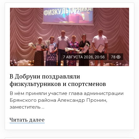
7 АВГУСТА 2026, 20:56
78
В Добруни поздравляли
физкультурников и спортсменов
В нём приняли участие глава администрации
Брянского района Александр Пронин,
заместитель ...
Читать далее