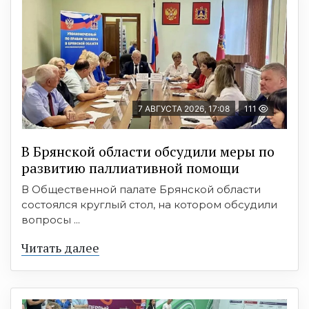
7 АВГУСТА 2026, 17:08
111
В Брянской области обсудили меры по
развитию паллиативной помощи
В Общественной палате Брянской области
состоялся круглый стол, на котором обсудили
вопросы ...
Читать далее