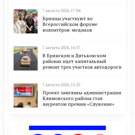
7 августа 2026, 17:04
Брянцы участвуют во
Всероссийском форуме
волонтёров-медиков
7 августа 2026, 16:57
В Брянском и Дятьковском
районах идет капитальный
ремонт трех участков автодороги
7 августа 2026, 15:25
Проект замглавы администрации
Климовского района стал
лауреатом премии «Служение»