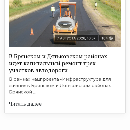
7 АВГУСТА 2026, 16:57
104
В Брянском и Дятьковском районах
идет капитальный ремонт трех
участков автодороги
В рамках нацпроекта «Инфраструктура для
жизни» в Брянском и Дятьковском районах
Брянской ...
Читать далее