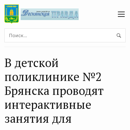
В детской
поликлинике №2
Брянска проводят
интерактивные
занятия для