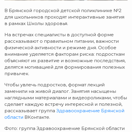
В Брянской городской детской поликлинике №2
для школьников проходят интерактивные занятия
в рамках Школы здоровья.
На встречах специалисты в доступной форме
рассказывают о правильном питании, важности
физической активности и режиме дня. Особое
внимание уделяется факторам риска: подросткам
объясняют их развитие и возможные последствия,
делятся мотивацией для формирования полезных
привычек.
Чтобы увлечь подростков, формат лекций
заменили на живой диалог. Занятия насыщены
наглядными материалами и видеороликами, чтобы
сделает каждую встречу интересной и полезной,
рассказывает группа
Здравоохранение Брянской
области
ВКонтакте.
Фото: группа Здравоохранение Брянской области