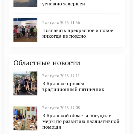
успешно завершен
7 августа 2026, 11:56
Познавать прекрасное и новое
никогда не поздно
Областные новости
7 августа 2026, 17:11
В Брянске прошёл
традиционный пятничник
7 августа 2026, 17:08
В Брянской области обсудили
меры по развитию паллиативной
помощи