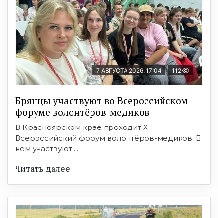
7 АВГУСТА 2026, 17:04
112
Брянцы участвуют во Всероссийском
форуме волонтёров-медиков
В Красноярском крае проходит X
Всероссийский форум волонтёров-медиков. В
нём участвуют ...
Читать далее