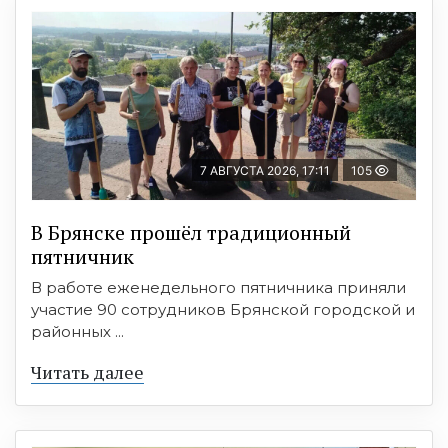
7 АВГУСТА 2026, 17:11
105
В Брянске прошёл традиционный
пятничник
В работе еженедельного пятничника приняли
участие 90 сотрудников Брянской городской и
районных ...
Читать далее