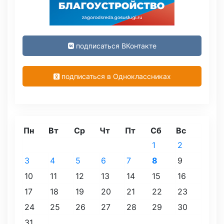
подписаться ВКонтакте
подписаться в Одноклассниках
Пн
Вт
Ср
Чт
Пт
Сб
Вс
1
2
3
4
5
6
7
8
9
10
11
12
13
14
15
16
17
18
19
20
21
22
23
24
25
26
27
28
29
30
31