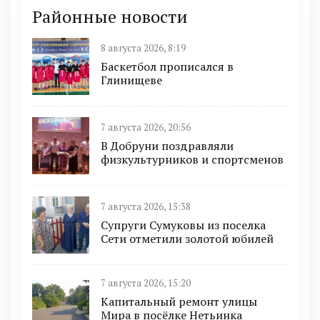
Районные новости
8 августа 2026, 8:19
Баскетбол прописался в
Глинищеве
7 августа 2026, 20:56
В Добруни поздравляли
физкультурников и спортсменов
7 августа 2026, 15:38
Супруги Сумуковы из поселка
Сети отметили золотой юбилей
7 августа 2026, 15:20
Капитальный ремонт улицы
Мира в посёлке Нетьинка