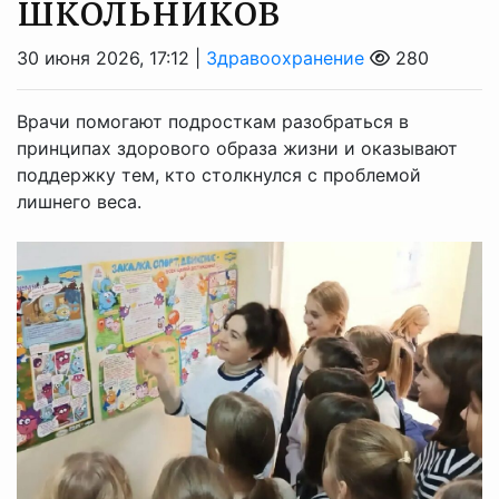
школьников
30 июня 2026, 17:12 |
Здравоохранение
280
Врачи помогают подросткам разобраться в
принципах здорового образа жизни и оказывают
поддержку тем, кто столкнулся с проблемой
лишнего веса.