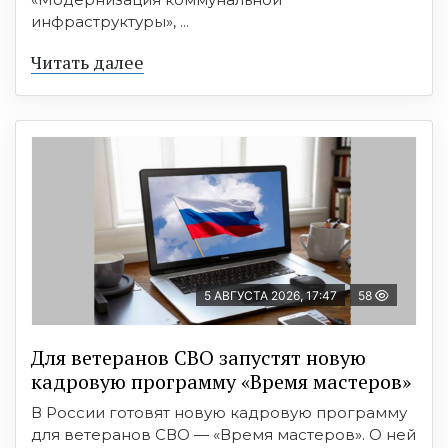
инфраструктуры», ...
Читать далее
5 АВГУСТА 2026, 17:47
58
Для ветеранов СВО запустят новую
кадровую программу «Время мастеров»
В России готовят новую кадровую программу
для ветеранов СВО — «Время мастеров». О ней