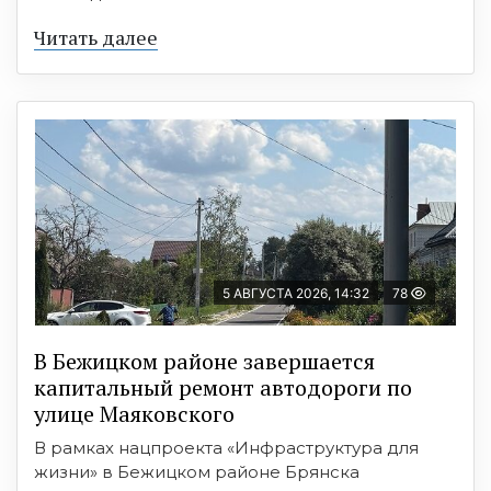
Читать далее
5 АВГУСТА 2026, 14:32
78
В Бежицком районе завершается
капитальный ремонт автодороги по
улице Маяковского
В рамках нацпроекта «Инфраструктура для
жизни» в Бежицком районе Брянска