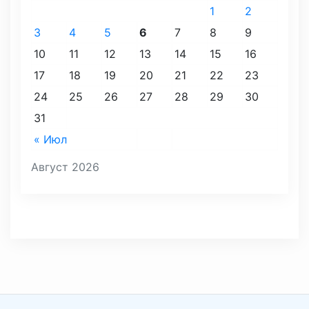
1
2
3
4
5
6
7
8
9
10
11
12
13
14
15
16
17
18
19
20
21
22
23
24
25
26
27
28
29
30
31
« Июл
Август 2026