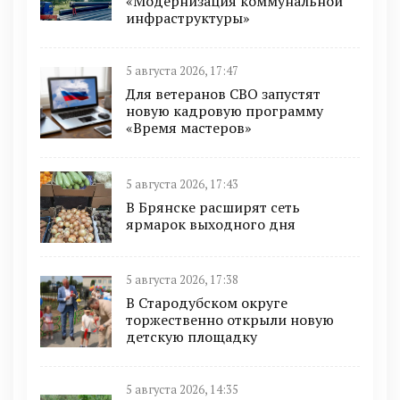
«Модернизация коммунальной
инфраструктуры»
5 августа 2026, 17:47
Для ветеранов СВО запустят
новую кадровую программу
«Время мастеров»
5 августа 2026, 17:43
В Брянске расширят сеть
ярмарок выходного дня
5 августа 2026, 17:38
В Стародубском округе
торжественно открыли новую
детскую площадку
5 августа 2026, 14:35