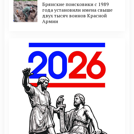
Брянские поисковики с 1989
года установили имена свыше
двух тысяч воинов Красной
Армии