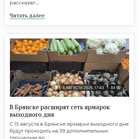
рассказал ...
Читать далее
5 АВГУСТА 2026, 17:43
84
В Брянске расширят сеть ярмарок
выходного дня
С 15 августа в Брянске ярмарки выходного дня
будут проходить на 39 дополнительных
площадках во ...