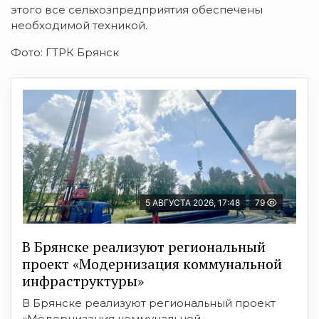
этого все сельхозпредприятия обеспечены
необходимой техникой.
Фото: ГТРК Брянск
5 АВГУСТА 2026, 17:48
79
В Брянске реализуют региональный
проект «Модернизация коммунальной
инфраструктуры»
В Брянске реализуют региональный проект
«Модернизация коммунальной