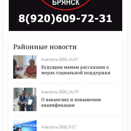
Районные новости
4 августа 2026, 16:57
Будущим мамам рассказали о
мерах социальной поддержки
4 августа 2026, 16:19
О вакансиях и повышении
квалификации
4 августа 2026, 9:17