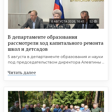
6 АВГУСТА 2026, 16:41
52
В департаменте образования
рассмотрели ход капитального ремонта
школ и детсадов
5 августа в департаменте образования и науки
под председательством директора Алевтины ...
Читать далее