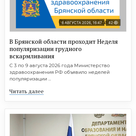
6 АВГУСТА 2026, 16:47
42
В Брянской области проходит Неделя
популяризации грудного
вскармливания
С 3 по 9 августа 2026 года Министерство
здравоохранения РФ объявило неделей
популяризации ...
Читать далее