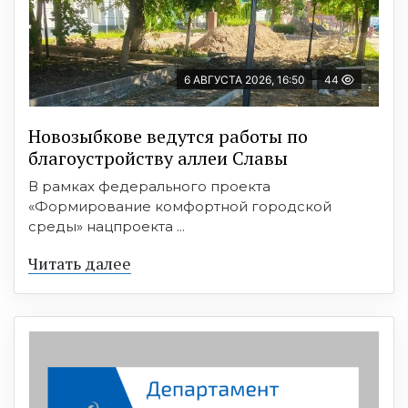
6 АВГУСТА 2026, 16:50
44
Новозыбкове ведутся работы по
благоустройству аллеи Славы
В рамках федерального проекта
«Формирование комфортной городской
среды» нацпроекта ...
Читать далее