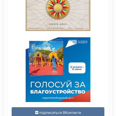
подписаться ВКонтакте