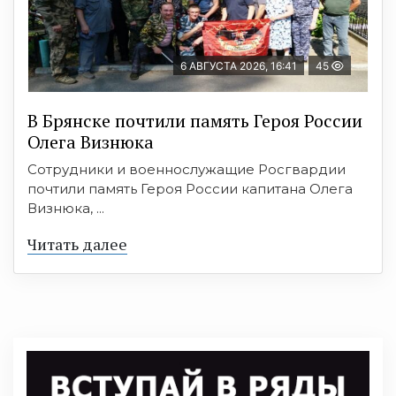
6 АВГУСТА 2026, 16:41
45
В Брянске почтили память Героя России
Олега Визнюка
Сотрудники и военнослужащие Росгвардии
почтили память Героя России капитана Олега
Визнюка, ...
Читать далее