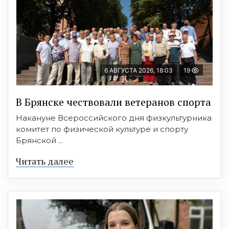
6 АВГУСТА 2026, 18:03
19
В Брянске чествовали ветеранов спорта
Накануне Всероссийского дня физкультурника
комитет по физической культуре и спорту
Брянской ...
Читать далее