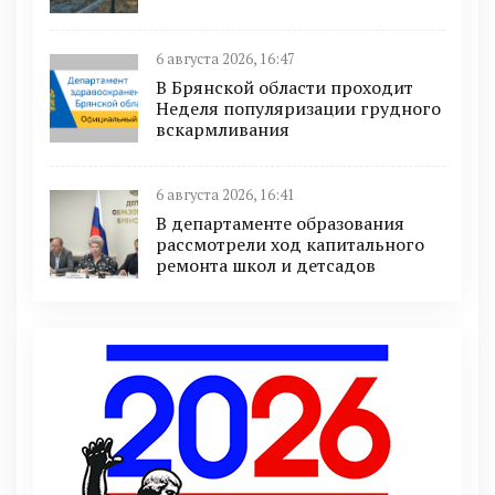
6 августа 2026, 16:47
В Брянской области проходит
Неделя популяризации грудного
вскармливания
6 августа 2026, 16:41
В департаменте образования
рассмотрели ход капитального
ремонта школ и детсадов