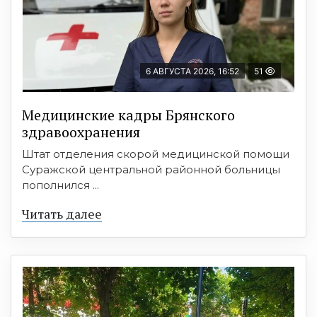
6 АВГУСТА 2026, 16:52
51
Медицинские кадры Брянского
здравоохранения
Штат отделения скорой медицинской помощи
Суражской центральной районной больницы
пополнился ...
Читать далее