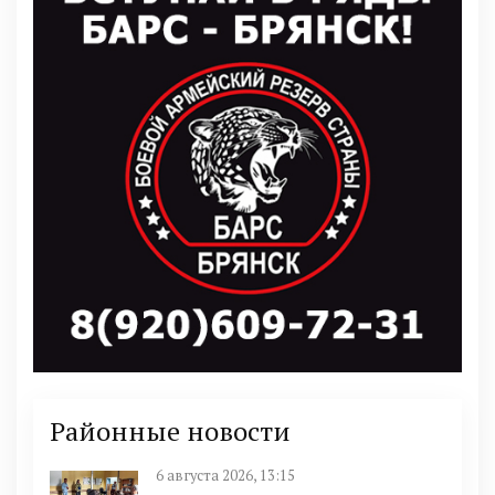
Районные новости
6 августа 2026, 13:15