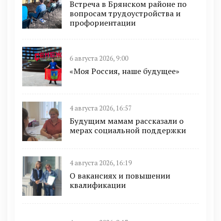
Встреча в Брянском районе по
вопросам трудоустройства и
профориентации
6 августа 2026, 9:00
«Моя Россия, наше будущее»
4 августа 2026, 16:57
Будущим мамам рассказали о
мерах социальной поддержки
4 августа 2026, 16:19
О вакансиях и повышении
квалификации