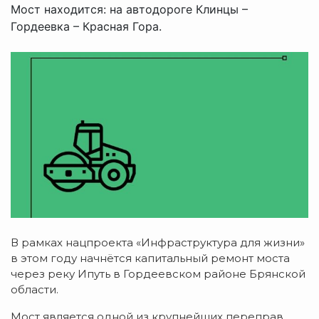
Мост находится: на автодороге Клинцы –
Гордеевка – Красная Гора.
В рамках нацпроекта «Инфраструктура для жизни»
в этом году начнётся капитальный ремонт моста
через реку Ипуть в Гордеевском районе Брянской
области.
Мост является одной из крупнейших переправ