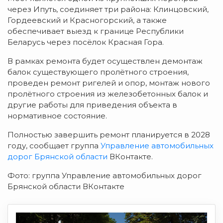
через Ипуть, соединяет три района: Клинцовский,
Гордеевский и Красногорский, а также
обеспечивает выезд к границе Республики
Беларусь через посёлок Красная Гора.
В рамках ремонта будет осуществлен демонтаж
балок существующего пролётного строения,
проведен ремонт ригелей и опор, монтаж нового
пролётного строения из железобетонных балок и
другие работы для приведения объекта в
нормативное состояние.
Полностью завершить ремонт планируется в 2028
году, сообщает группа
Управление автомобильных
дорог Брянской области
ВКонтакте.
Фото: группа Управление автомобильных дорог
Брянской области ВКонтакте