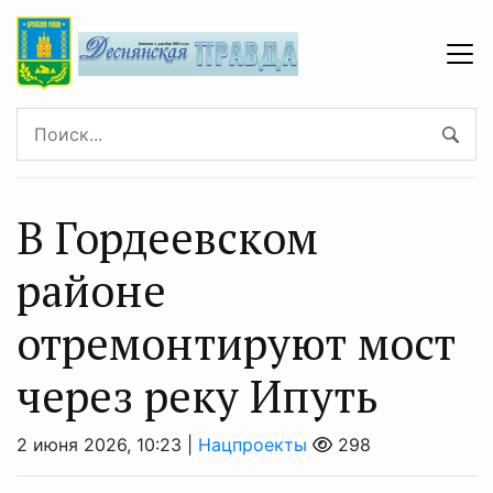
В Гордеевском
районе
отремонтируют мост
через реку Ипуть
2 июня 2026, 10:23 |
Нацпроекты
298