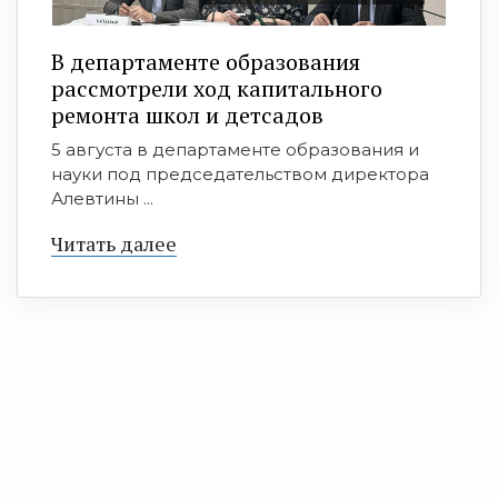
В департаменте образования
рассмотрели ход капитального
ремонта школ и детсадов
5 августа в департаменте образования и
науки под председательством директора
Алевтины ...
Читать далее