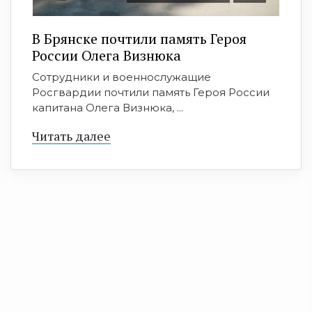
В Брянске почтили память Героя
России Олега Визнюка
Сотрудники и военнослужащие
Росгвардии почтили память Героя России
капитана Олега Визнюка, ...
Читать далее