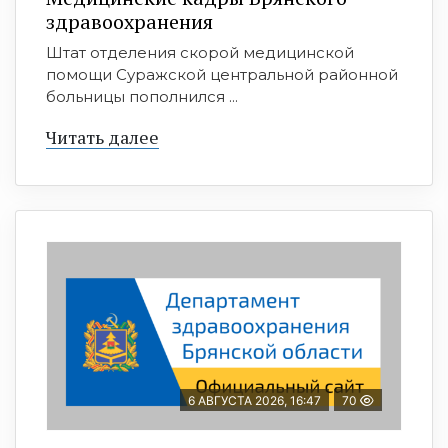
здравоохранения
Штат отделения скорой медицинской
помощи Суражской центральной районной
больницы пополнился ...
Читать далее
6 АВГУСТА 2026, 16:47
70