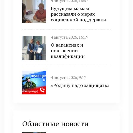
4 августа 2026, 16:57
Будущим мамам
рассказали о мерах
социальной поддержки
4 августа 2026, 16:19
О вакансиях и
повышении
квалификации
4 августа 2026, 9:17
«Родину надо защищать»
Областные новости