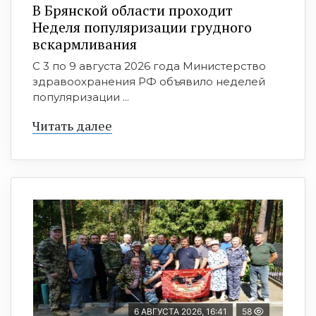
В Брянской области проходит
Неделя популяризации грудного
вскармливания
С 3 по 9 августа 2026 года Министерство
здравоохранения РФ объявило неделей
популяризации ...
Читать далее
6 АВГУСТА 2026, 16:41
58