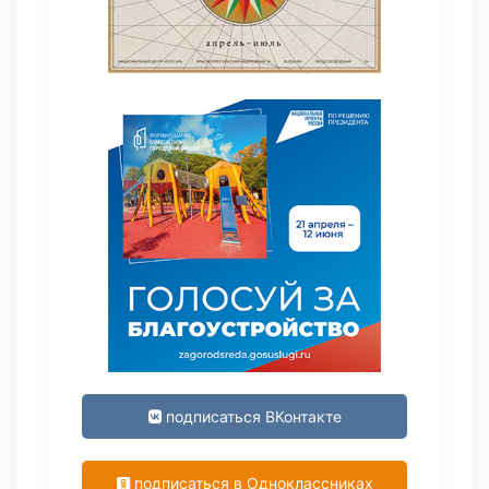
подписаться ВКонтакте
подписаться в Одноклассниках