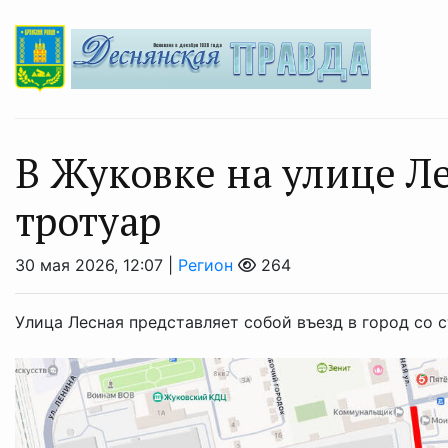
В Жуковке на улице Л
тротуар
30 мая 2026, 12:07 |
Регион
264
Улица Лесная представляет собой въезд в город со 