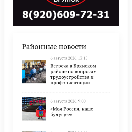
Районные новости
6 августа 2026, 13:15
Встреча в Брянском
районе по вопросам
трудоустройства и
профориентации
6 августа 2026, 9:00
«Моя Россия, наше
будущее»