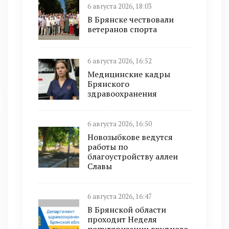
6 августа 2026, 18:03
В Брянске чествовали
ветеранов спорта
6 августа 2026, 16:52
Медицинские кадры
Брянского
здравоохранения
6 августа 2026, 16:50
Новозыбкове ведутся
работы по
благоустройству аллеи
Славы
6 августа 2026, 16:47
В Брянской области
проходит Неделя