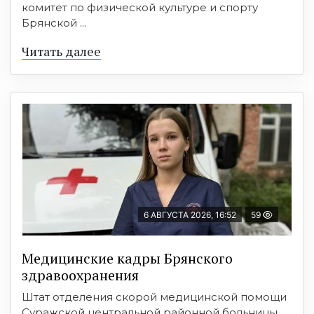
комитет по физической культуре и спорту
Брянской ...
Читать далее
6 АВГУСТА 2026, 16:52
59
Медицинские кадры Брянского
здравоохранения
Штат отделения скорой медицинской помощи
Суражской центральной районной больницы