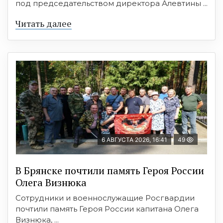
под председательством директора Алевтины ...
Читать далее
6 АВГУСТА 2026, 16:41
49
В Брянске почтили память Героя России
Олега Визнюка
Сотрудники и военнослужащие Росгвардии
почтили память Героя России капитана Олега
Визнюка, ...