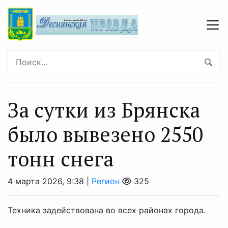
За сутки из Брянска
было вывезено 2550
тонн снега
4 марта 2026, 9:38 |
Регион
325
Техника задействована во всех районах города.