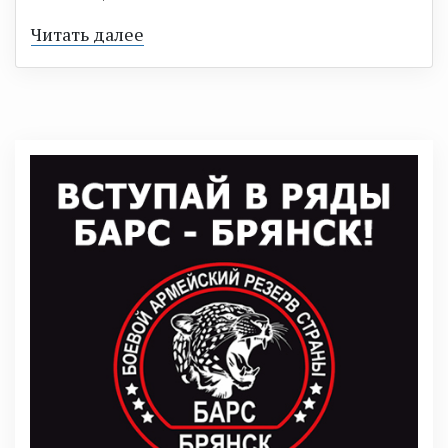
Читать далее