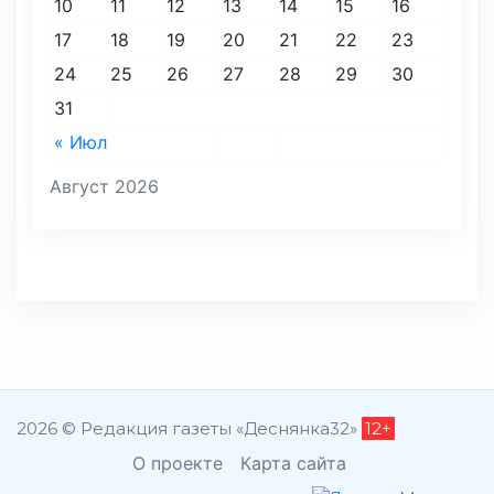
10
11
12
13
14
15
16
17
18
19
20
21
22
23
24
25
26
27
28
29
30
31
« Июл
Август 2026
2026 © Редакция газеты «Деснянка32»
12+
О проекте
Карта сайта