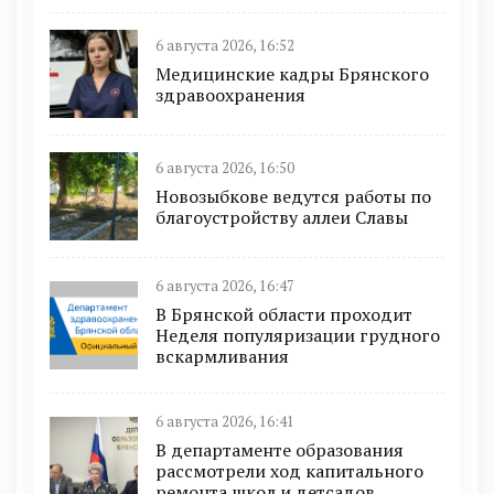
6 августа 2026, 16:52
Медицинские кадры Брянского
здравоохранения
6 августа 2026, 16:50
Новозыбкове ведутся работы по
благоустройству аллеи Славы
6 августа 2026, 16:47
В Брянской области проходит
Неделя популяризации грудного
вскармливания
6 августа 2026, 16:41
В департаменте образования
рассмотрели ход капитального
ремонта школ и детсадов