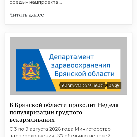
среды» нацпроекта ...
Читать далее
6 АВГУСТА 2026, 16:47
48
В Брянской области проходит Неделя
популяризации грудного
вскармливания
С 3 по 9 августа 2026 года Министерство
здравоохранения РФ объявило неделей