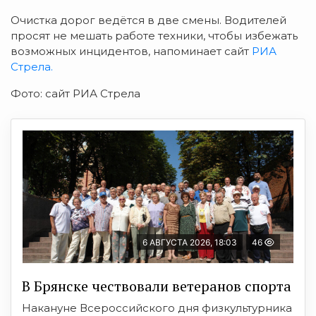
Очистка дорог ведётся в две смены. Водителей
просят не мешать работе техники, чтобы избежать
возможных инцидентов, напоминает сайт
РИА
Стрела.
Фото: сайт РИА Стрела
6 АВГУСТА 2026, 18:03
46
В Брянске чествовали ветеранов спорта
Накануне Всероссийского дня физкультурника