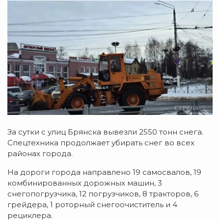
За сутки с улиц Брянска вывезли 2550 тонн снега.
Спецтехника продолжает убирать снег во всех
районах города.
На дороги города направлено 19 самосвалов, 19
комбинированных дорожных машин, 3
снегопогрузчика, 12 погрузчиков, 8 тракторов, 6
грейдера, 1 роторный снегоочиститель и 4
рециклера.