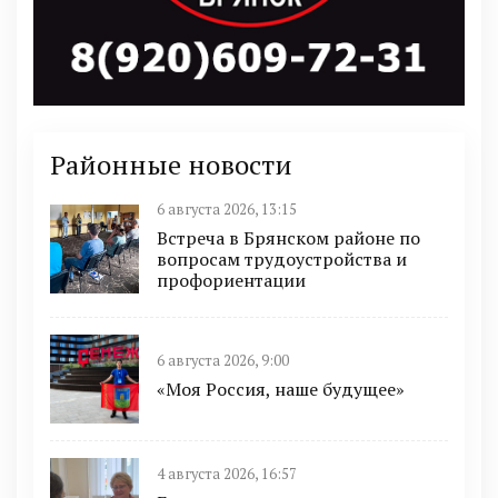
Районные новости
6 августа 2026, 13:15
Встреча в Брянском районе по
вопросам трудоустройства и
профориентации
6 августа 2026, 9:00
«Моя Россия, наше будущее»
4 августа 2026, 16:57