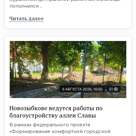
пополнился ...
Читать далее
6 АВГУСТА 2026, 16:50
51
Новозыбкове ведутся работы по
благоустройству аллеи Славы
В рамках федерального проекта
«Формирование комфортной городской