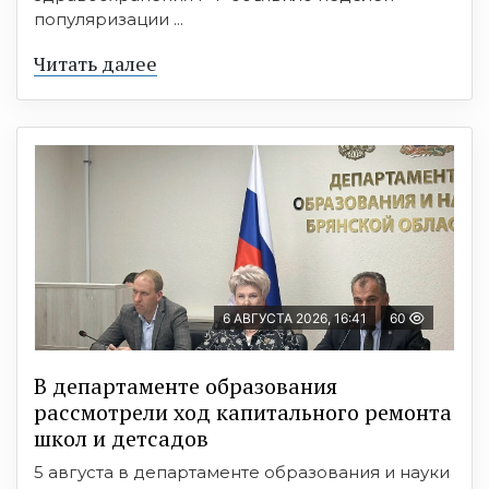
популяризации ...
Читать далее
6 АВГУСТА 2026, 16:41
60
В департаменте образования
рассмотрели ход капитального ремонта
школ и детсадов
5 августа в департаменте образования и науки