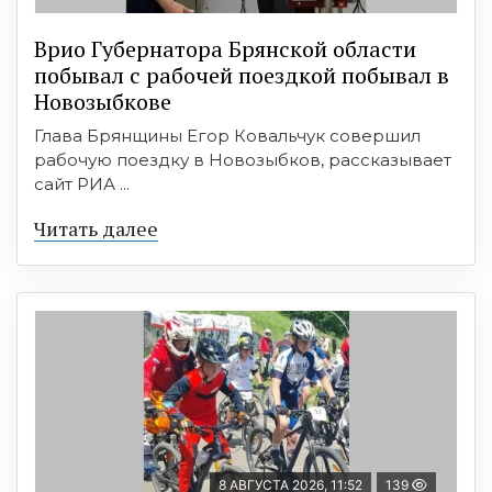
Врио Губернатора Брянской области
побывал с рабочей поездкой побывал в
Новозыбкове
Глава Брянщины Егор Ковальчук совершил
рабочую поездку в Новозыбков, рассказывает
сайт РИА ...
Читать далее
8 АВГУСТА 2026, 11:52
139