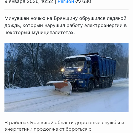
9 января 2026, 16:52 |
Регион
630
Минувшей ночью на Брянщину обрушился ледяной
дождь, который нарушил работу электроэнергии в
некоторый муниципалитетах.
В районах Брянской области дорожные службы и
энергетики продолжают бороться с