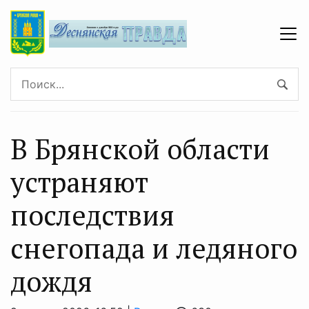
В Брянской области
устраняют
последствия
снегопада и ледяного
дождя