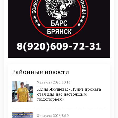
Районные новости
9 августа 2026, 10:13
Юлия Якушева: «Пункт проката
стал для нас настоящим
подспорьем»
8 августа 2026, 8:19