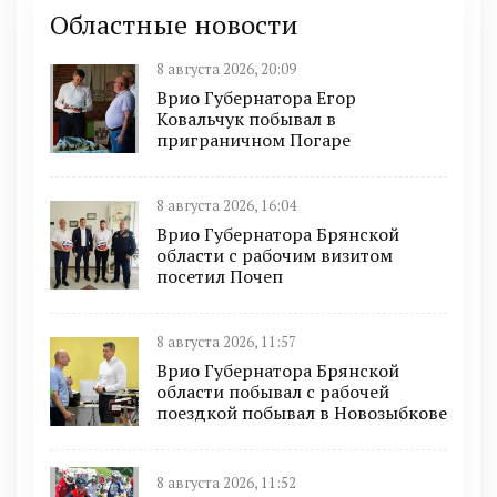
Областные новости
8 августа 2026, 20:09
Врио Губернатора Егор
Ковальчук побывал в
приграничном Погаре
8 августа 2026, 16:04
Врио Губернатора Брянской
области с рабочим визитом
посетил Почеп
8 августа 2026, 11:57
Врио Губернатора Брянской
области побывал с рабочей
поездкой побывал в Новозыбкове
8 августа 2026, 11:52