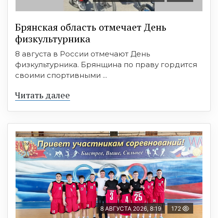
Брянская область отмечает День
физкультурника
8 августа в России отмечают День
физкультурника. Брянщина по праву гордится
своими спортивными ...
Читать далее
8 АВГУСТА 2026, 8:19
172