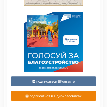
подписаться ВКонтакте
подписаться в Одноклассниках