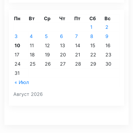
Пн
Вт
Ср
Чт
Пт
Сб
Вс
1
2
3
4
5
6
7
8
9
10
11
12
13
14
15
16
17
18
19
20
21
22
23
24
25
26
27
28
29
30
31
« Июл
Август 2026