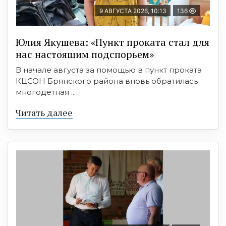
9 АВГУСТА 2026, 10:13
136
Юлия Якушева: «Пункт проката стал для
нас настоящим подспорьем»
В начале августа за помощью в пункт проката
КЦСОН Брянского района вновь обратилась
многодетная ...
Читать далее