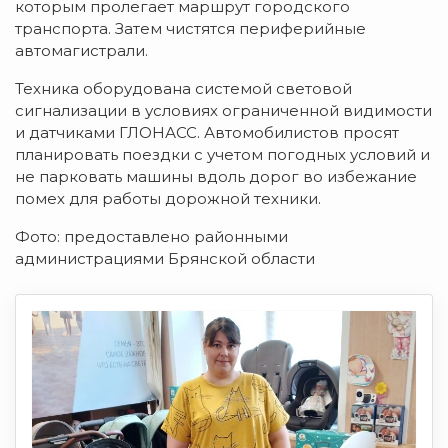
которым пролегает маршрут городского
транспорта. Затем чистятся периферийные
автомагистрали.
Техника оборудована системой световой
сигнализации в условиях ограниченной видимости
и датчиками ГЛОНАСС. Автомобилистов просят
планировать поездки с учетом погодных условий и
не парковать машины вдоль дорог во избежание
помех для работы дорожной техники.
Фото: предоставлено районными
администрациями Брянской области