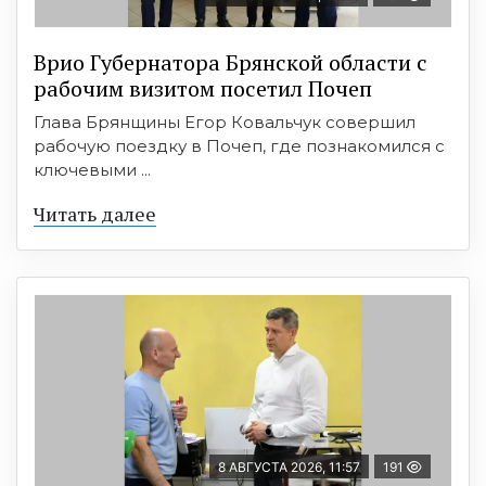
Врио Губернатора Брянской области с
рабочим визитом посетил Почеп
Глава Брянщины Егор Ковальчук совершил
рабочую поездку в Почеп, где познакомился с
ключевыми ...
Читать далее
8 АВГУСТА 2026, 11:57
191