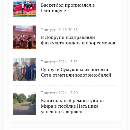
Баскетбол прописался в
Глинищеве
7 августа 2026, 20:56
В Добруни поздравляли
физкультурников и спортсменов
7 августа 2026, 15:38
Супруги Сумуковы из поселка
Сети отметили золотой юбилей
7 августа 2026, 15:20
Капитальный ремонт улицы
Мира в посёлке Нетьинка
успешно завершен