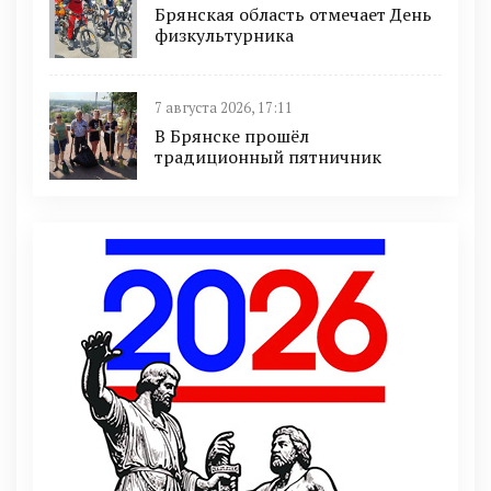
Брянская область отмечает День
физкультурника
7 августа 2026, 17:11
В Брянске прошёл
традиционный пятничник