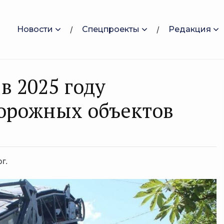
Новости
Спецпроекты
Редакция
в 2025 году
дорожных объектов
г.