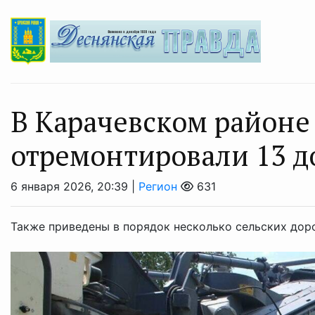
В Карачевском районе 
отремонтировали 13 
6 января 2026, 20:39 |
Регион
631
Также приведены в порядок несколько сельских доро