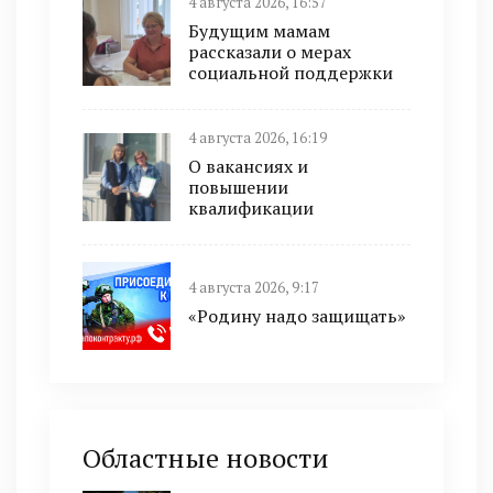
4 августа 2026, 16:57
Будущим мамам
рассказали о мерах
социальной поддержки
4 августа 2026, 16:19
О вакансиях и
повышении
квалификации
4 августа 2026, 9:17
«Родину надо защищать»
Областные новости