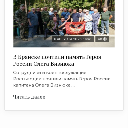
6 АВГУСТА 2026, 16:41
48
В Брянске почтили память Героя
России Олега Визнюка
Сотрудники и военнослужащие
Росгвардии почтили память Героя России
капитана Олега Визнюка, ...
Читать далее