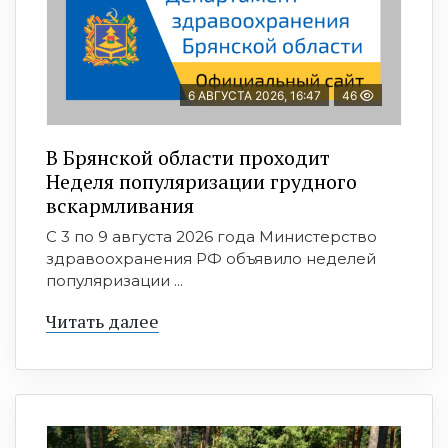
6 АВГУСТА 2026, 16:47
46
В Брянской области проходит
Неделя популяризации грудного
вскармливания
С 3 по 9 августа 2026 года Министерство
здравоохранения РФ объявило неделей
популяризации ...
Читать далее