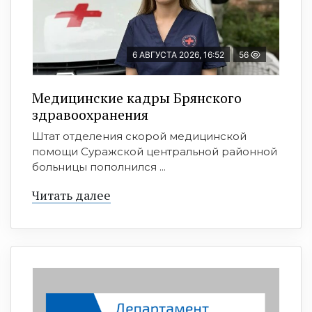
6 АВГУСТА 2026, 16:52
56
Медицинские кадры Брянского
здравоохранения
Штат отделения скорой медицинской
помощи Суражской центральной районной
больницы пополнился ...
Читать далее