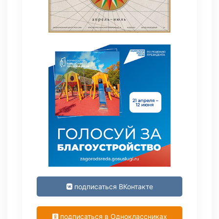
подписаться ВКонтакте
подписаться в Одноклассниках