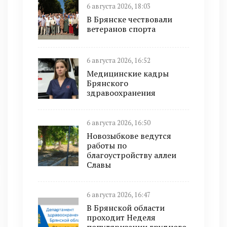
6 августа 2026, 18:03
В Брянске чествовали
ветеранов спорта
6 августа 2026, 16:52
Медицинские кадры
Брянского
здравоохранения
6 августа 2026, 16:50
Новозыбкове ведутся
работы по
благоустройству аллеи
Славы
6 августа 2026, 16:47
В Брянской области
проходит Неделя