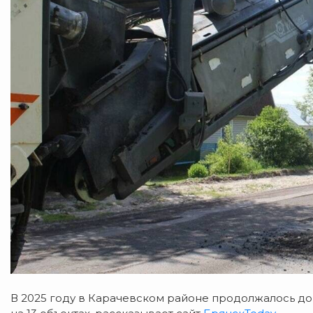
В 2025 году в Карачевском районе продолжалось д