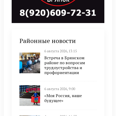
Районные новости
6 августа 2026, 13:15
Встреча в Брянском
районе по вопросам
трудоустройства и
профориентации
6 августа 2026, 9:00
«Моя Россия, наше
будущее»