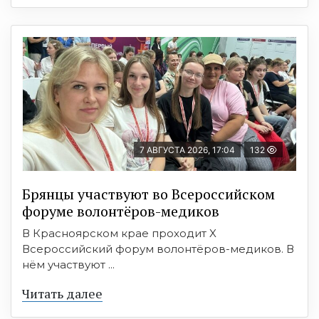
7 АВГУСТА 2026, 17:04
132
Брянцы участвуют во Всероссийском
форуме волонтёров-медиков
В Красноярском крае проходит X
Всероссийский форум волонтёров-медиков. В
нём участвуют ...
Читать далее