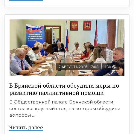
7 АВГУСТА 2026, 17:08
130
В Брянской области обсудили меры по
развитию паллиативной помощи
В Общественной палате Брянской области
состоялся круглый стол, на котором обсудили
вопросы ...
Читать далее