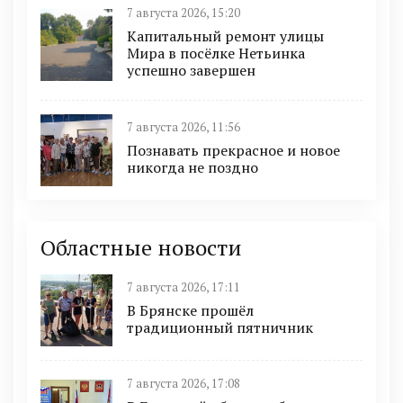
7 августа 2026, 15:20
Капитальный ремонт улицы
Мира в посёлке Нетьинка
успешно завершен
7 августа 2026, 11:56
Познавать прекрасное и новое
никогда не поздно
Областные новости
7 августа 2026, 17:11
В Брянске прошёл
традиционный пятничник
7 августа 2026, 17:08