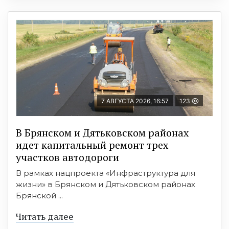
7 АВГУСТА 2026, 16:57
123
В Брянском и Дятьковском районах
идет капитальный ремонт трех
участков автодороги
В рамках нацпроекта «Инфраструктура для
жизни» в Брянском и Дятьковском районах
Брянской ...
Читать далее