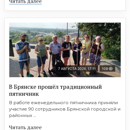
Читать далее
7 АВГУСТА 2026, 17:11
108
В Брянске прошёл традиционный
пятничник
В работе еженедельного пятничника приняли
участие 90 сотрудников Брянской городской и
районных ...
Читать далее