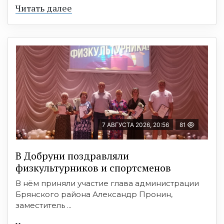
Читать далее
7 АВГУСТА 2026, 20:56
81
В Добруни поздравляли
физкультурников и спортсменов
В нём приняли участие глава администрации
Брянского района Александр Пронин,
заместитель ...