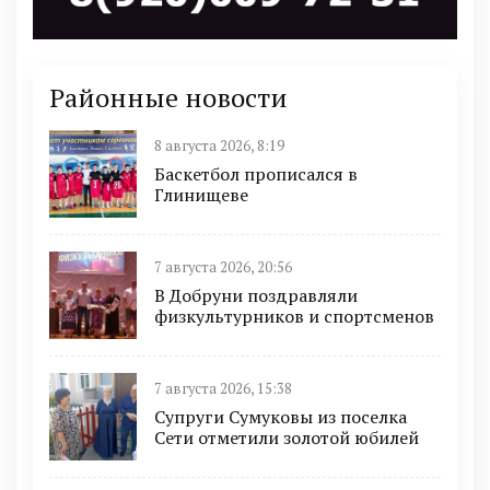
Районные новости
8 августа 2026, 8:19
Баскетбол прописался в
Глинищеве
7 августа 2026, 20:56
В Добруни поздравляли
физкультурников и спортсменов
7 августа 2026, 15:38
Супруги Сумуковы из поселка
Сети отметили золотой юбилей