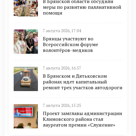
В Брянской области обсудили
меры по развитию паллиативной
помощи
7 августа 2026, 17:04
Брянцы участвуют во
Всероссийском форуме
волонтёров-медиков
7 августа 2026, 16:57
В Брянском и Дятьковском
районах идет капитальный
ремонт трех участков автодороги
7 августа 2026, 15:25
Проект замглавы администрации
Климовского района стал
лауреатом премии «Служение»