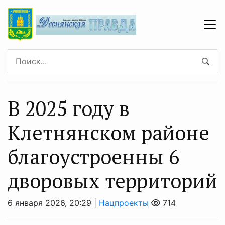
В 2025 году в
Клетнянском районе
благоустроенны 6
дворовых территорий
6 января 2026, 20:29 |
Нацпроекты
714