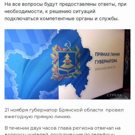
На все вопросы будут предоставлены ответы, при
необходимости, к решению ситуаций
подключаться компетентные органы и службы.
21 ноября губернатор Брянской области провел
ежегодную прямую линию.
В течении двух часов глава региона отвечал на
вопросы жителей, поступившие по телефону,