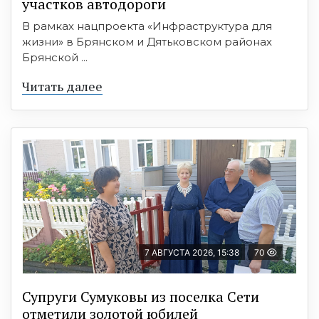
участков автодороги
В рамках нацпроекта «Инфраструктура для
жизни» в Брянском и Дятьковском районах
Брянской ...
Читать далее
7 АВГУСТА 2026, 15:38
70
Супруги Сумуковы из поселка Сети
отметили золотой юбилей