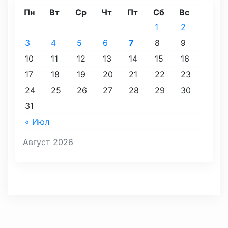
Пн
Вт
Ср
Чт
Пт
Сб
Вс
1
2
3
4
5
6
7
8
9
10
11
12
13
14
15
16
17
18
19
20
21
22
23
24
25
26
27
28
29
30
31
« Июл
Август 2026