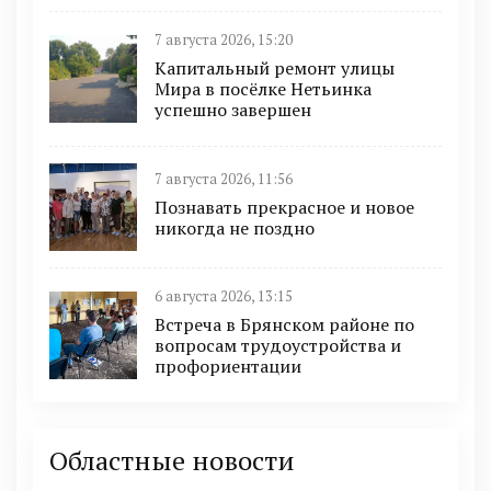
7 августа 2026, 15:20
Капитальный ремонт улицы
Мира в посёлке Нетьинка
успешно завершен
7 августа 2026, 11:56
Познавать прекрасное и новое
никогда не поздно
6 августа 2026, 13:15
Встреча в Брянском районе по
вопросам трудоустройства и
профориентации
Областные новости