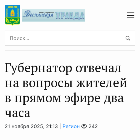
Губернатор отвечал
на вопросы жителей
в прямом эфире два
часа
21 ноября 2025, 21:13 |
Регион
242