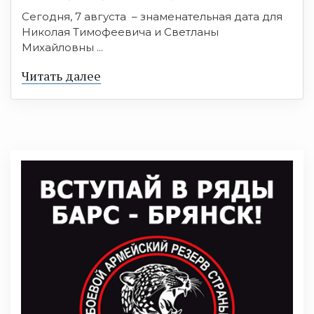
Сегодня, 7 августа – знаменательная дата для
Николая Тимофеевича и Светланы
Михайловны ...
Читать далее