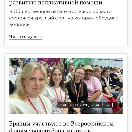
развитию паллиативной помощи
В Общественной палате Брянской области
состоялся круглый стол, на котором обсудили
вопросы ...
Читать далее
7 АВГУСТА 2026, 17:04
62
Брянцы участвуют во Всероссийском
форуме волонтёров-медиков