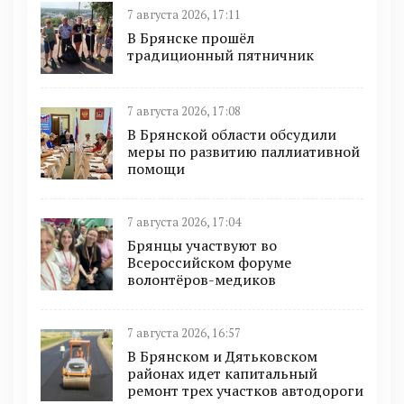
7 августа 2026, 17:11
В Брянске прошёл
традиционный пятничник
7 августа 2026, 17:08
В Брянской области обсудили
меры по развитию паллиативной
помощи
7 августа 2026, 17:04
Брянцы участвуют во
Всероссийском форуме
волонтёров-медиков
7 августа 2026, 16:57
В Брянском и Дятьковском
районах идет капитальный
ремонт трех участков автодороги