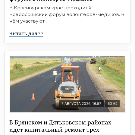
В Красноярском крае проходит X
Всероссийский форум волонтёров-медиков. В
нём участвуют ...
Читать далее
7 АВГУСТА 2026, 16:57
60
В Брянском и Дятьковском районах
идет капитальный ремонт трех