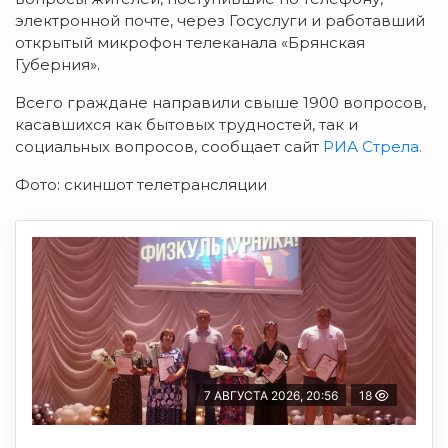
электронной почте, через Госуслуги и работавший
открытый микрофон телеканала «Брянская
Губерния».
Всего граждане направили свыше 1900 вопросов,
касавшихся как бытовых трудностей, так и
социальных вопросов, сообщает сайт
РИА Стрела.
Фото: скиншот телетрансляции
7 АВГУСТА 2026, 20:56
18