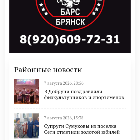
Районные новости
7 августа 2026, 20:56
В Добруни поздравляли
физкультурников и спортсменов
7 августа 2026, 15:38
Супруги Сумуковы из поселка
Сети отметили золотой юбилей