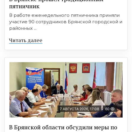
пятничник
В работе еженедельного пятничника приняли
участие 90 сотрудников Брянской городской и
районных ...
Читать далее
7 АВГУСТА 2026, 17:08
60
В Брянской области обсудили меры по