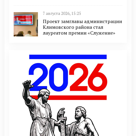
7 августа 2026, 15:25
Проект замглавы администрации
Климовского района стал
лауреатом премии «Служение»