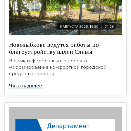
6 АВГУСТА 2026, 16:50
74
Новозыбкове ведутся работы по
благоустройству аллеи Славы
В рамках федерального проекта
«Формирование комфортной городской
среды» нацпроекта ...
Читать далее