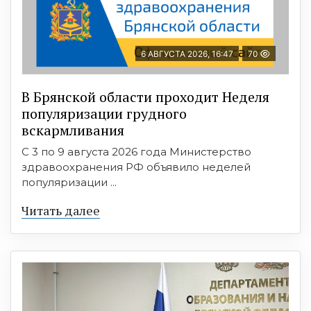
6 АВГУСТА 2026, 16:47
70
В Брянской области проходит Неделя
популяризации грудного
вскармливания
С 3 по 9 августа 2026 года Министерство
здравоохранения РФ объявило неделей
популяризации ...
Читать далее