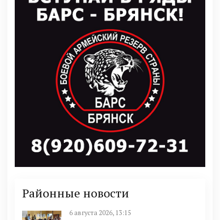
Районные новости
6 августа 2026, 13:15