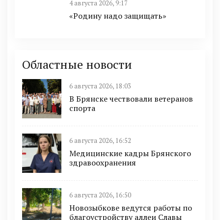
4 августа 2026, 9:17
«Родину надо защищать»
Областные новости
6 августа 2026, 18:03
В Брянске чествовали ветеранов
спорта
6 августа 2026, 16:52
Медицинские кадры Брянского
здравоохранения
6 августа 2026, 16:50
Новозыбкове ведутся работы по
благоустройству аллеи Славы