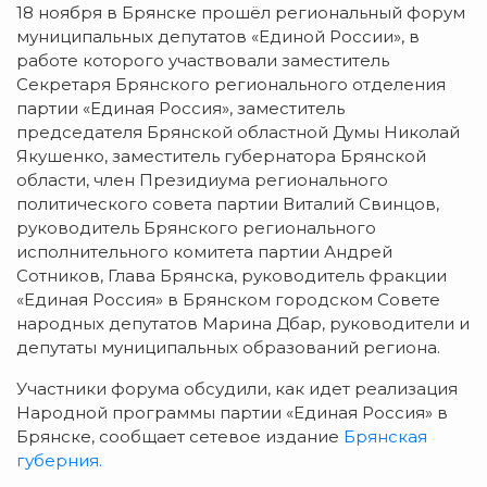
18 ноября в Брянске прошёл региональный форум
муниципальных депутатов «Единой России», в
работе которого участвовали заместитель
Секретаря Брянского регионального отделения
партии «Единая Россия», заместитель
председателя Брянской областной Думы Николай
Якушенко, заместитель губернатора Брянской
области, член Президиума регионального
политического совета партии Виталий Свинцов,
руководитель Брянского регионального
исполнительного комитета партии Андрей
Сотников, Глава Брянска, руководитель фракции
«Единая Россия» в Брянском городском Совете
народных депутатов Марина Дбар, руководители и
депутаты муниципальных образований региона.
Участники форума обсудили, как идет реализация
Народной программы партии «Единая Россия» в
Брянске, сообщает сетевое издание
Брянская
губерния.