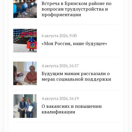
Встреча в Брянском районе по
вопросам трудоустройства и
профориентации
6 августа 2026, 9:00
«Моя Россия, наше будущее»
4 августа 2026, 16:57
Будущим мамам рассказали о
мерах социальной поддержки
4 августа 2026, 16:19
О вакансиях и повышении
квалификации