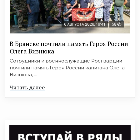
6 АВГУСТА 2026, 16:41
58
В Брянске почтили память Героя России
Олега Визнюка
Сотрудники и военнослужащие Росгвардии
почтили память Героя России капитана Олега
Визнюка, ...
Читать далее