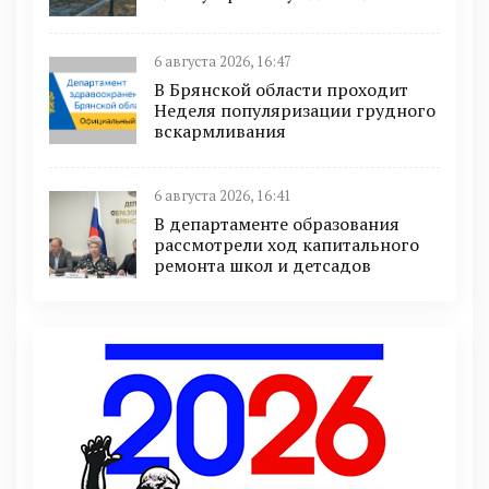
6 августа 2026, 16:47
В Брянской области проходит
Неделя популяризации грудного
вскармливания
6 августа 2026, 16:41
В департаменте образования
рассмотрели ход капитального
ремонта школ и детсадов