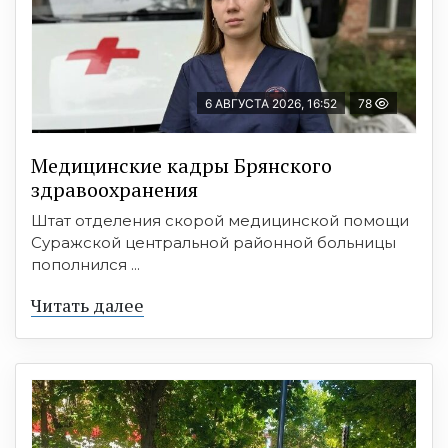
6 АВГУСТА 2026, 16:52
78
Медицинские кадры Брянского
здравоохранения
Штат отделения скорой медицинской помощи
Суражской центральной районной больницы
пополнился ...
Читать далее