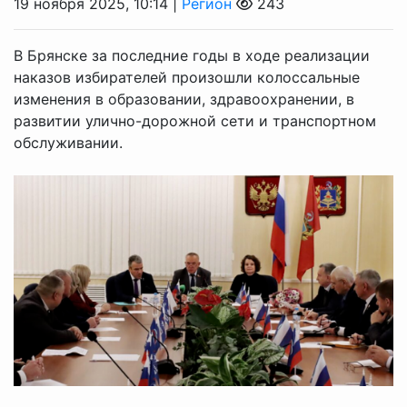
19 ноября 2025, 10:14 |
Регион
243
В Брянске за последние годы в ходе реализации
наказов избирателей произошли колоссальные
изменения в образовании, здравоохранении, в
развитии улично-дорожной сети и транспортном
обслуживании.