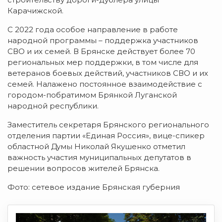
Карачижской.
С 2022 года особое направление в работе
народной программы – поддержка участников
СВО и их семей. В Брянске действует более 70
региональных мер поддержки, в том числе для
ветеранов боевых действий, участников СВО и их
семей. Налажено постоянное взаимодействие с
городом-побратимом Брянкой Луганской
народной республики.
Заместитель секретаря Брянского регионального
отделения партии «Единая Россия», вице-спикер
областной Думы Николай Якушенко отметил
важность участия муниципальных депутатов в
решении вопросов жителей Брянска.
Фото: сетевое издание Брянская губерния