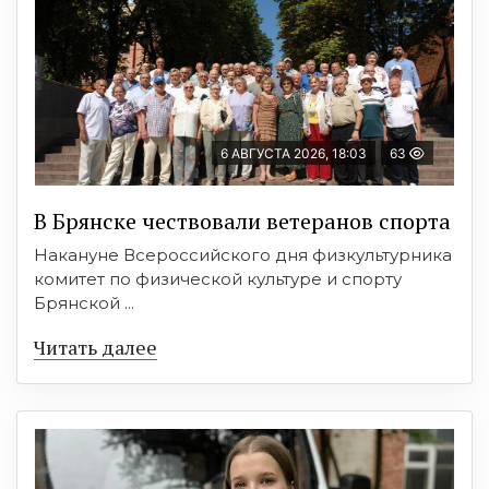
6 АВГУСТА 2026, 18:03
63
В Брянске чествовали ветеранов спорта
Накануне Всероссийского дня физкультурника
комитет по физической культуре и спорту
Брянской ...
Читать далее