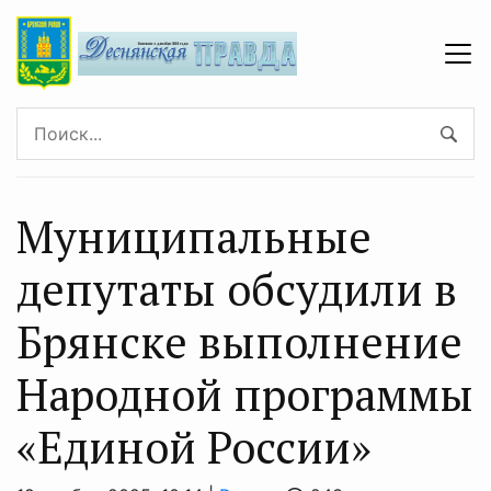
Муниципальные
депутаты обсудили в
Брянске выполнение
Народной программы
«Единой России»