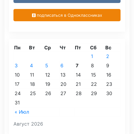
подписаться в Одноклассниках
Пн
Вт
Ср
Чт
Пт
Сб
Вс
1
2
3
4
5
6
7
8
9
10
11
12
13
14
15
16
17
18
19
20
21
22
23
24
25
26
27
28
29
30
31
« Июл
Август 2026