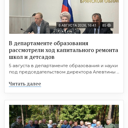
6 АВГУСТА 2026, 16:41
85
В департаменте образования
рассмотрели ход капитального ремонта
школ и детсадов
5 августа в департаменте образования и науки
под председательством директора Алевтины ...
Читать далее