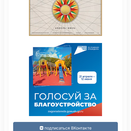
подписаться ВКонтакте