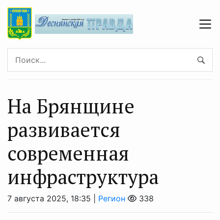
На Брянщине
развивается
современная
инфраструктура
7 августа 2025, 18:35 |
Регион
338