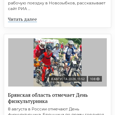
рабочую поездку в Новозыбков, рассказывает
сайт РИА ...
Читать далее
8 АВГУСТА 2026, 11:52
108
Брянская область отмечает День
физкультурника
8 августа в России отмечают День
физкультурника. Брянщина по праву гордится