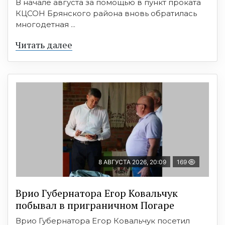
В начале августа за помощью в пункт проката
КЦСОН Брянского района вновь обратилась
многодетная ...
Читать далее
8 АВГУСТА 2026, 20:09
169
Врио Губернатора Егор Ковальчук
побывал в приграничном Погаре
Врио Губернатора Егор Ковальчук посетил