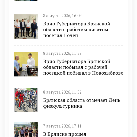
8 августа 2026, 16:04
Врио Губернатора Брянской
области с рабочим визитом
посетил Почеп
8 августа 2026, 11:57
Врио Губернатора Брянской
области побывал с рабочей
поездкой побывал в Новозыбкове
8 августа 2026, 11:52
Брянская область отмечает День
физкультурника
7 августа 2026, 17:11
В Брянске прошёл