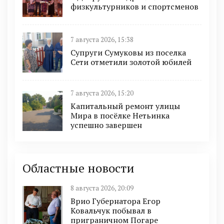
физкультурников и спортсменов
7 августа 2026, 15:38
Супруги Сумуковы из поселка
Сети отметили золотой юбилей
7 августа 2026, 15:20
Капитальный ремонт улицы
Мира в посёлке Нетьинка
успешно завершен
Областные новости
8 августа 2026, 20:09
Врио Губернатора Егор
Ковальчук побывал в
приграничном Погаре