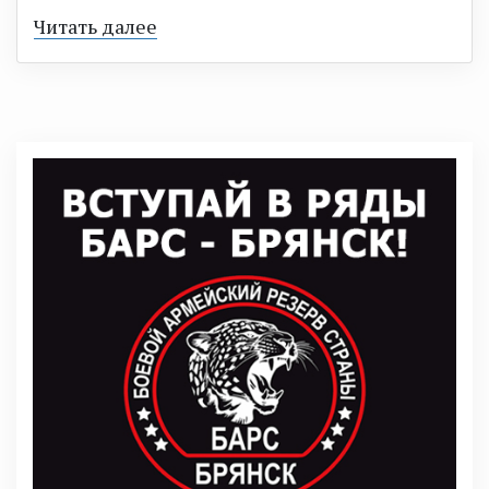
Читать далее