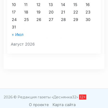
10
11
12
13
14
15
16
17
18
19
20
21
22
23
24
25
26
27
28
29
30
31
« Июл
Август 2026
2026 © Редакция газеты «Деснянка32»
12+
О проекте
Карта сайта