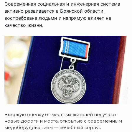
Современная социальная и инженерная система
активно развивается в Брянской области,
востребована людьми и напрямую влияет на
качество жизни.
Высокую оценку от местных жителей получают
новые дороги и моста, открытые с современным
медоборудованием — лечебный корпус