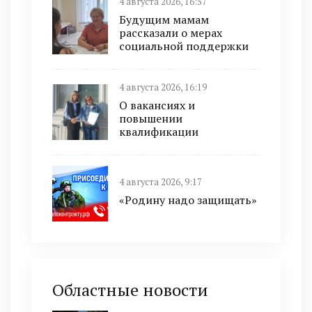
4 августа 2026, 16:57
Будущим мамам
рассказали о мерах
социальной поддержки
4 августа 2026, 16:19
О вакансиях и
повышении
квалификации
4 августа 2026, 9:17
«Родину надо защищать»
Областные новости