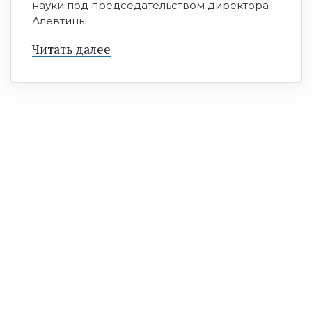
науки под председательством директора
Алевтины ...
Читать далее