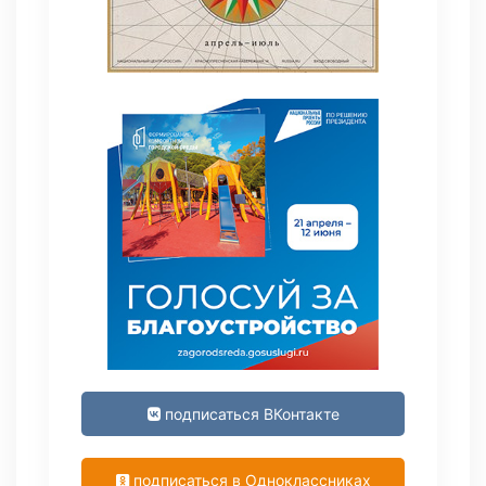
подписаться ВКонтакте
подписаться в Одноклассниках