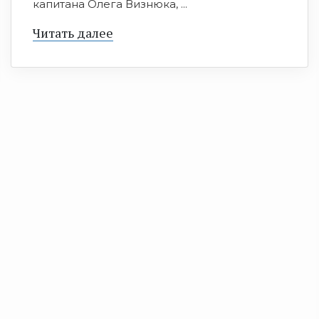
капитана Олега Визнюка, ...
Читать далее