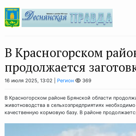
В Красногорском райо
продолжается заготов
16 июля 2025, 13:02 |
Регион
369
В Красногорском районе Брянской области продолжа
животноводства в сельхозпредприятиях необходимо 
качественную кормовую базу. В районе продолжается 