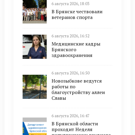
6 августа 2026, 18:03
В Брянске чествовали
ветеранов спорта
6 августа 2026, 16:52
Медицинские кадры
Брянского
здравоохранения
6 августа 2026, 16:50
Новозыбкове ведутся
работы по
благоустройству аллеи
Славы
6 августа 2026, 16:47
В Брянской области
проходит Неделя