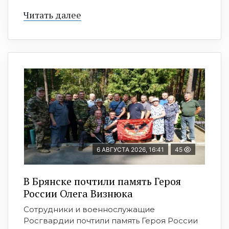
Читать далее
6 АВГУСТА 2026, 16:41
45
В Брянске почтили память Героя
России Олега Визнюка
Сотрудники и военнослужащие
Росгвардии почтили память Героя России