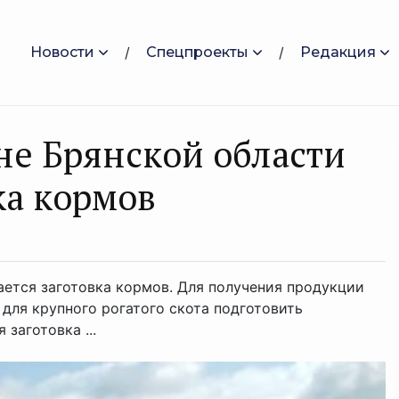
Новости
Спецпроекты
Редакция
не Брянской области
ка кормов
ется заготовка кормов. Для получения продукции
для крупного рогатого скота подготовить
заготовка ...