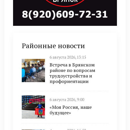
Районные новости
6 августа 2026, 13:15
Встреча в Брянском
районе по вопросам
трудоустройства и
профориентации
6 августа 2026, 9:00
«Моя Россия, наше
будущее»