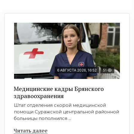
6 АВГУСТА 2026, 16:52
51
Медицинские кадры Брянского
здравоохранения
Штат отделения скорой медицинской
помощи Суражской центральной районной
больницы пополнился ...
Читать далее