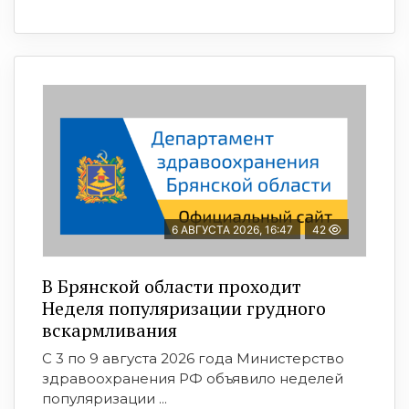
6 АВГУСТА 2026, 16:47
42
В Брянской области проходит
Неделя популяризации грудного
вскармливания
С 3 по 9 августа 2026 года Министерство
здравоохранения РФ объявило неделей
популяризации ...