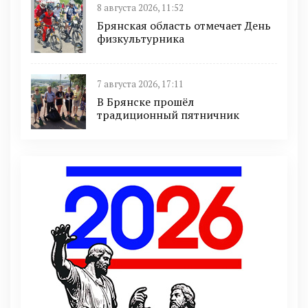
8 августа 2026, 11:52
Брянская область отмечает День
физкультурника
7 августа 2026, 17:11
В Брянске прошёл
традиционный пятничник