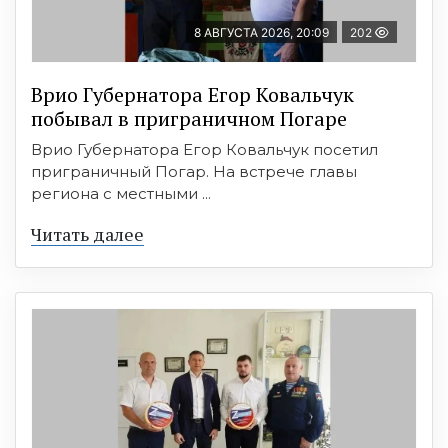
8 АВГУСТА 2026, 20:09
202
Врио Губернатора Егор Ковальчук
побывал в приграничном Погаре
Врио Губернатора Егор Ковальчук посетил
приграничный Погар. На встрече главы
региона с местными ...
Читать далее