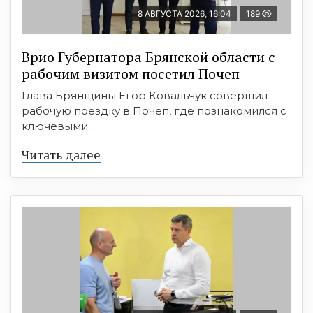
8 АВГУСТА 2026, 16:04
189
Врио Губернатора Брянской области с
рабочим визитом посетил Почеп
Глава Брянщины Егор Ковальчук совершил
рабочую поездку в Почеп, где познакомился с
ключевыми ...
Читать далее