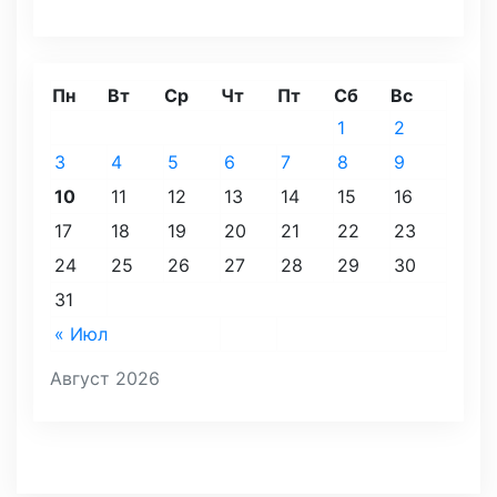
Пн
Вт
Ср
Чт
Пт
Сб
Вс
1
2
3
4
5
6
7
8
9
10
11
12
13
14
15
16
17
18
19
20
21
22
23
24
25
26
27
28
29
30
31
« Июл
Август 2026