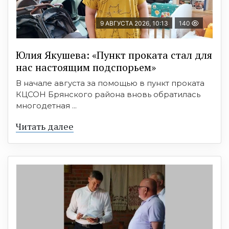
9 АВГУСТА 2026, 10:13
140
Юлия Якушева: «Пункт проката стал для
нас настоящим подспорьем»
В начале августа за помощью в пункт проката
КЦСОН Брянского района вновь обратилась
многодетная ...
Читать далее