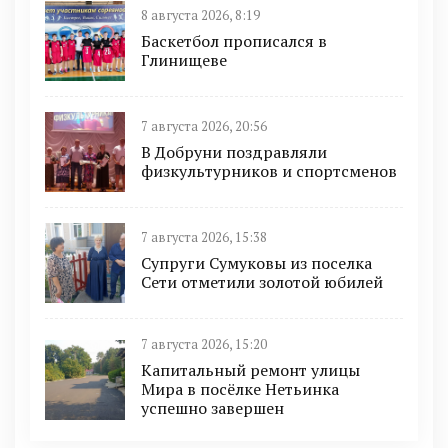
8 августа 2026, 8:19
Баскетбол прописался в
Глинищеве
7 августа 2026, 20:56
В Добруни поздравляли
физкультурников и спортсменов
7 августа 2026, 15:38
Супруги Сумуковы из поселка
Сети отметили золотой юбилей
7 августа 2026, 15:20
Капитальный ремонт улицы
Мира в посёлке Нетьинка
успешно завершен