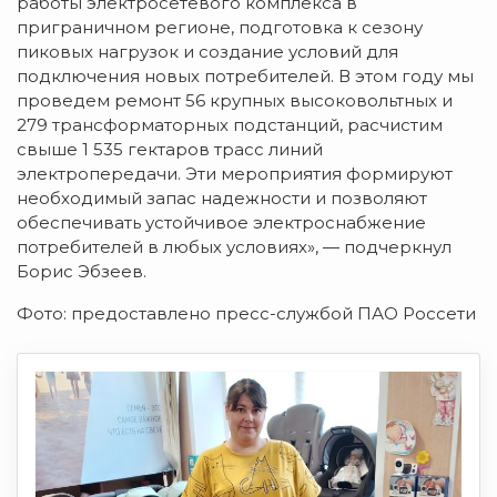
работы электросетевого комплекса в
приграничном регионе, подготовка к сезону
пиковых нагрузок и создание условий для
подключения новых потребителей. В этом году мы
проведем ремонт 56 крупных высоковольтных и
279 трансформаторных подстанций, расчистим
свыше 1 535 гектаров трасс линий
электропередачи. Эти мероприятия формируют
необходимый запас надежности и позволяют
обеспечивать устойчивое электроснабжение
потребителей в любых условиях», — подчеркнул
Борис Эбзеев.
Фото: предоставлено пресс-службой ПАО Россети