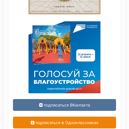
подписаться ВКонтакте
подписаться в Одноклассниках