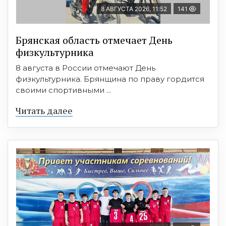
8 АВГУСТА 2026, 11:52
141
Брянская область отмечает День
физкультурника
8 августа в России отмечают День
физкультурника. Брянщина по праву гордится
своими спортивными ...
Читать далее