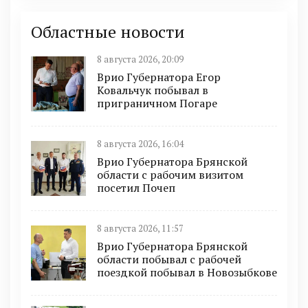
Областные новости
8 августа 2026, 20:09
Врио Губернатора Егор
Ковальчук побывал в
приграничном Погаре
8 августа 2026, 16:04
Врио Губернатора Брянской
области с рабочим визитом
посетил Почеп
8 августа 2026, 11:57
Врио Губернатора Брянской
области побывал с рабочей
поездкой побывал в Новозыбкове