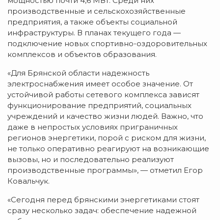
мощностью почти 4,6 МВт. Среди них
производственные и сельскохозяйственные
предприятия, а также объекты социальной
инфраструктуры. В планах текущего года —
подключение новых спортивно-оздоровительных
комплексов и объектов образования.
«Для Брянской области надежность
электроснабжения имеет особое значение. От
устойчивой работы сетевого комплекса зависят
функционирование предприятий, социальных
учреждений и качество жизни людей. Важно, что
даже в непростых условиях приграничных
регионов энергетики, порой с риском для жизни,
не только оперативно реагируют на возникающие
вызовы, но и последовательно реализуют
производственные программы», — отметил Егор
Ковальчук.
«Сегодня перед брянскими энергетиками стоят
сразу несколько задач: обеспечение надежной