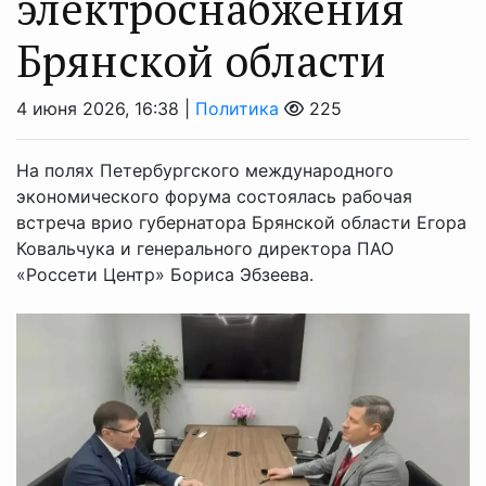
электроснабжения
Брянской области
4 июня 2026, 16:38 |
Политика
225
На полях Петербургского международного
экономического форума состоялась рабочая
встреча врио губернатора Брянской области Егора
Ковальчука и генерального директора ПАО
«Россети Центр» Бориса Эбзеева.