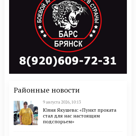
Районные новости
9 августа 2026, 10:13
Юлия Якушева: «Пункт проката
стал для нас настоящим
подспорьем»