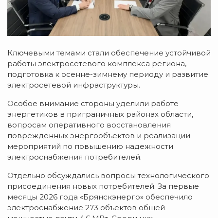
Ключевыми темами стали обеспечение устойчивой
работы электросетевого комплекса региона,
подготовка к осенне-зимнему периоду и развитие
электросетевой инфраструктуры.
Особое внимание стороны уделили работе
энергетиков в приграничных районах области,
вопросам оперативного восстановления
поврежденных энергообъектов и реализации
мероприятий по повышению надежности
электроснабжения потребителей.
Отдельно обсуждались вопросы технологического
присоединения новых потребителей. За первые
месяцы 2026 года «Брянскэнерго» обеспечило
электроснабжение 273 объектов общей