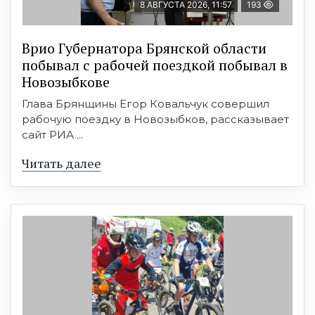
8 АВГУСТА 2026, 11:57
193
Врио Губернатора Брянской области
побывал с рабочей поездкой побывал в
Новозыбкове
Глава Брянщины Егор Ковальчук совершил
рабочую поездку в Новозыбков, рассказывает
сайт РИА ...
Читать далее