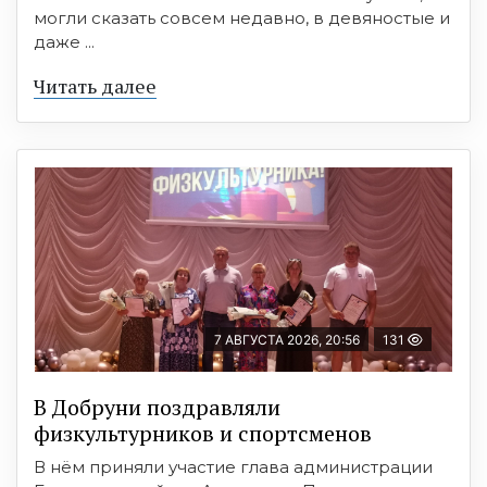
могли сказать совсем недавно, в девяностые и
даже ...
Читать далее
7 АВГУСТА 2026, 20:56
131
В Добруни поздравляли
физкультурников и спортсменов
В нём приняли участие глава администрации