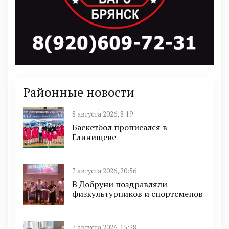
Районные новости
8 августа 2026, 8:19
Баскетбол прописался в
Глинищеве
7 августа 2026, 20:56
В Добруни поздравляли
физкультурников и спортсменов
7 августа 2026, 15:38