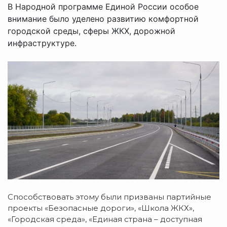
В Народной программе Единой России особое
внимание было уделено развитию комфортной
городской среды, сферы ЖКХ, дорожной
инфраструктуре.
Способствовать этому были призваны партийные
проекты «Безопасные дороги», «Школа ЖКХ»,
«Городская среда», «Единая страна – доступная