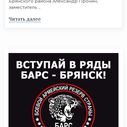
Брянского района Александр Пронин,
заместитель ...
Читать далее