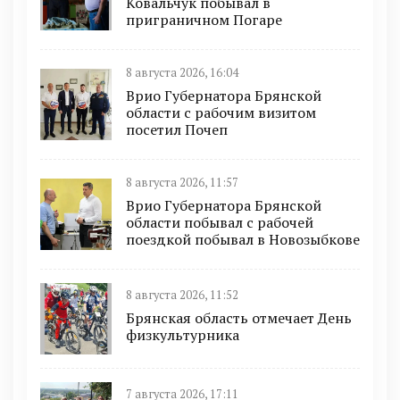
Ковальчук побывал в
приграничном Погаре
8 августа 2026, 16:04
Врио Губернатора Брянской
области с рабочим визитом
посетил Почеп
8 августа 2026, 11:57
Врио Губернатора Брянской
области побывал с рабочей
поездкой побывал в Новозыбкове
8 августа 2026, 11:52
Брянская область отмечает День
физкультурника
7 августа 2026, 17:11