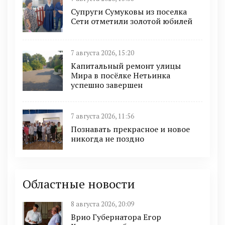
Супруги Сумуковы из поселка
Сети отметили золотой юбилей
7 августа 2026, 15:20
Капитальный ремонт улицы
Мира в посёлке Нетьинка
успешно завершен
7 августа 2026, 11:56
Познавать прекрасное и новое
никогда не поздно
Областные новости
8 августа 2026, 20:09
Врио Губернатора Егор