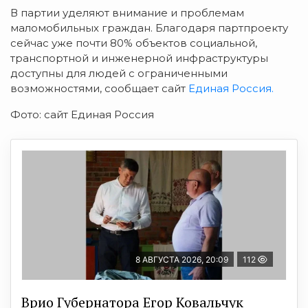
В партии уделяют внимание и проблемам
маломобильных граждан. Благодаря партпроекту
сейчас уже почти 80% объектов социальной,
транспортной и инженерной инфраструктуры
доступны для людей с ограниченными
возможностями, сообщает сайт
Единая Россия.
Фото: сайт Единая Россия
8 АВГУСТА 2026, 20:09
112
Врио Губернатора Егор Ковальчук