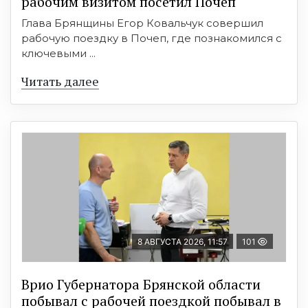
рабочим визитом посетил Почеп
Глава Брянщины Егор Ковальчук совершил
рабочую поездку в Почеп, где познакомился с
ключевыми ...
Читать далее
8 АВГУСТА 2026, 11:57
101
Врио Губернатора Брянской области
побывал с рабочей поездкой побывал в