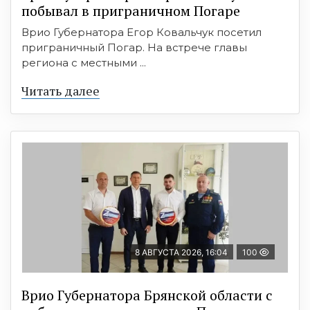
побывал в приграничном Погаре
Врио Губернатора Егор Ковальчук посетил
приграничный Погар. На встрече главы
региона с местными ...
Читать далее
8 АВГУСТА 2026, 16:04
100
Врио Губернатора Брянской области с