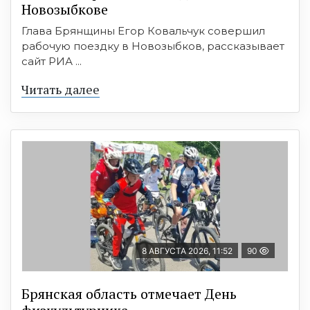
Новозыбкове
Глава Брянщины Егор Ковальчук совершил
рабочую поездку в Новозыбков, рассказывает
сайт РИА ...
Читать далее
8 АВГУСТА 2026, 11:52
90
Брянская область отмечает День