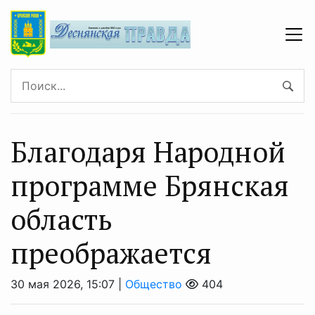
Благодаря Народной
программе Брянская
область
преображается
30 мая 2026, 15:07 |
Общество
404