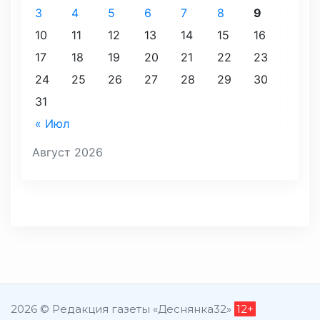
3
4
5
6
7
8
9
10
11
12
13
14
15
16
17
18
19
20
21
22
23
24
25
26
27
28
29
30
31
« Июл
Август 2026
2026 © Редакция газеты «Деснянка32»
12+