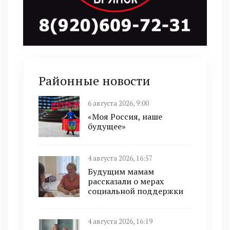
Районные новости
6 августа 2026, 9:00
«Моя Россия, наше
будущее»
4 августа 2026, 16:57
Будущим мамам
рассказали о мерах
социальной поддержки
4 августа 2026, 16:19