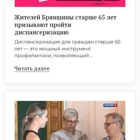
Жителей Брянщины старше 65 лет
призывают пройти
диспансеризацию
Диспансеризация для граждан старше 65
лет — это мощный инструмент
профилактики, позволяющий ...
Читать далее