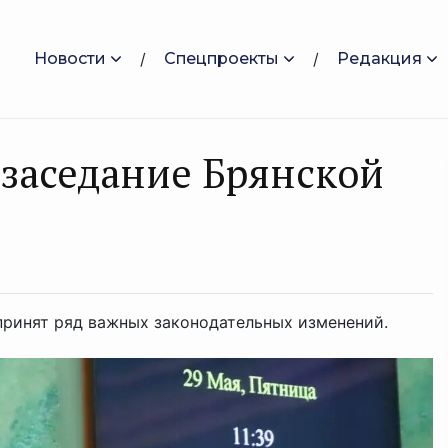
Новости
Спецпроекты
Редакция
 заседание Брянской
принят ряд важных законодательных изменений.