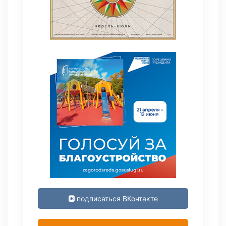
подписаться ВКонтакте