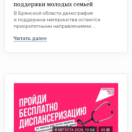
поддержки молодых семьей
В Брянской области демография
и поддержка материнства остаются
приоритетными направлениями ...
Читать далее
6 АВГУСТА 2026, 10:04
45