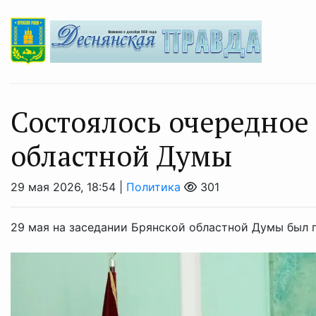
Состоялось очередное
областной Думы
29 мая 2026, 18:54 |
Политика
301
29 мая на заседании Брянской областной Думы был 