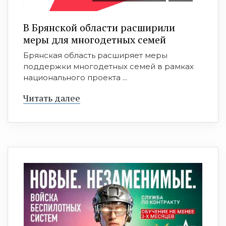
В Брянской области расширили
меры для многодетных семей
Брянская область расширяет меры
поддержки многодетных семей в рамках
национального проекта ...
Читать далее