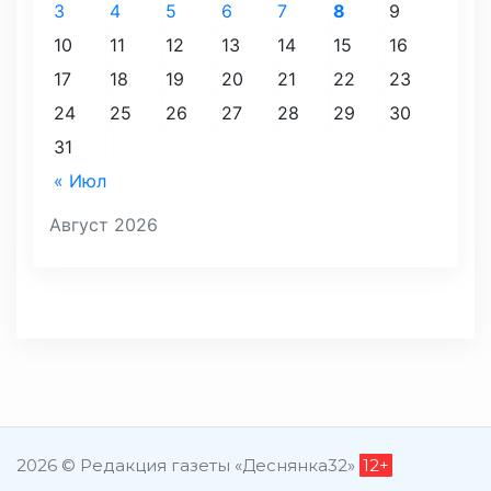
3
4
5
6
7
8
9
10
11
12
13
14
15
16
17
18
19
20
21
22
23
24
25
26
27
28
29
30
31
« Июл
Август 2026
2026 © Редакция газеты «Деснянка32»
12+