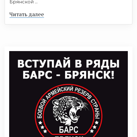
Брянской ...
Читать далее