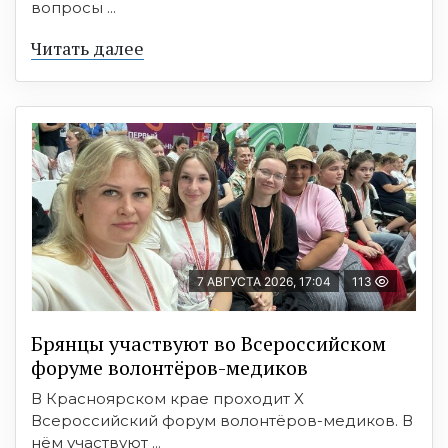
вопросы ...
Читать далее
7 АВГУСТА 2026, 17:04
113
Брянцы участвуют во Всероссийском
форуме волонтёров-медиков
В Красноярском крае проходит X
Всероссийский форум волонтёров-медиков. В
нём участвуют ...