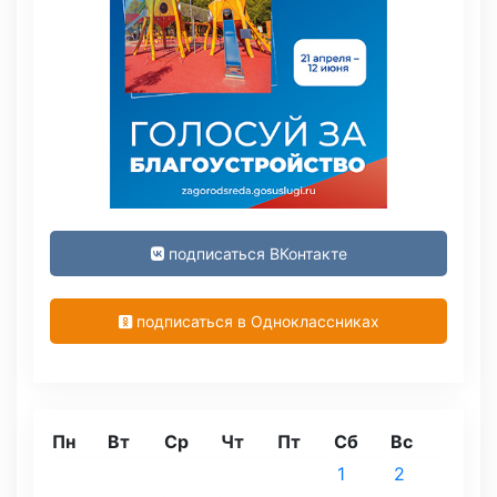
подписаться ВКонтакте
подписаться в Одноклассниках
Пн
Вт
Ср
Чт
Пт
Сб
Вс
1
2