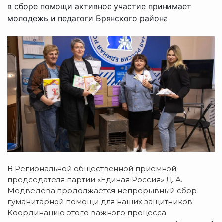
в сборе помощи активное участие принимает
молодежь и педагоги Брянского района
В Региональной общественной приемной
председателя партии «Единая Россия» Д. А.
Медведева продолжается непрерывный сбор
гуманитарной помощи для наших защитников.
Координацию этого важного процесса