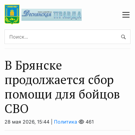
В Брянске
продолжается сбор
помощи для бойцов
СВО
28 мая 2026, 15:44 |
Политика
461