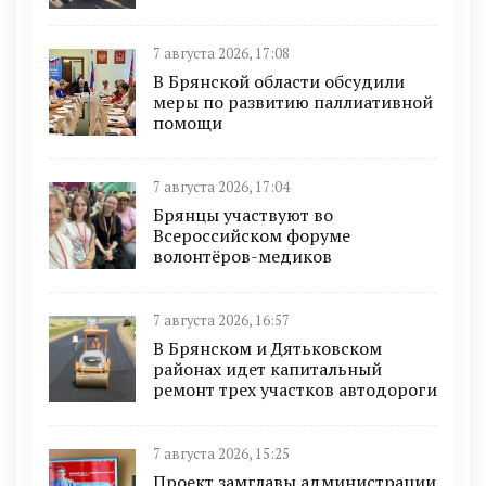
7 августа 2026, 17:08
В Брянской области обсудили
меры по развитию паллиативной
помощи
7 августа 2026, 17:04
Брянцы участвуют во
Всероссийском форуме
волонтёров-медиков
7 августа 2026, 16:57
В Брянском и Дятьковском
районах идет капитальный
ремонт трех участков автодороги
7 августа 2026, 15:25
Проект замглавы администрации