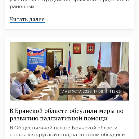
районных ...
Читать далее
7 АВГУСТА 2026, 17:08
112
В Брянской области обсудили меры по
развитию паллиативной помощи
В Общественной палате Брянской области
состоялся круглый стол, на котором обсудили