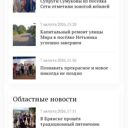
Супруги Сумуковы из поселка
Сети отметили золотой юбилей
7 августа 2026, 15:20
Капитальный ремонт улицы
Мира в посёлке Нетьинка
успешно завершен
7 августа 2026, 11:56
Познавать прекрасное и новое
никогда не поздно
Областные новости
7 августа 2026, 17:11
В Брянске прошёл
традиционный пятничник