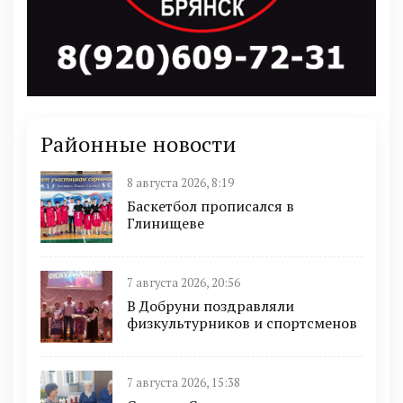
Районные новости
8 августа 2026, 8:19
Баскетбол прописался в
Глинищеве
7 августа 2026, 20:56
В Добруни поздравляли
физкультурников и спортсменов
7 августа 2026, 15:38