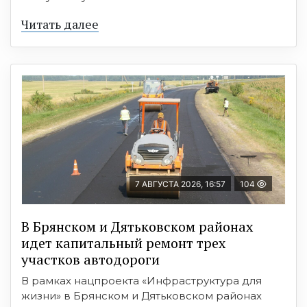
Читать далее
7 АВГУСТА 2026, 16:57
104
В Брянском и Дятьковском районах
идет капитальный ремонт трех
участков автодороги
В рамках нацпроекта «Инфраструктура для
жизни» в Брянском и Дятьковском районах