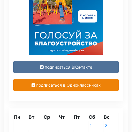
подписаться ВКонтакте
подписаться в Одноклассниках
Пн
Вт
Ср
Чт
Пт
Сб
Вс
1
2