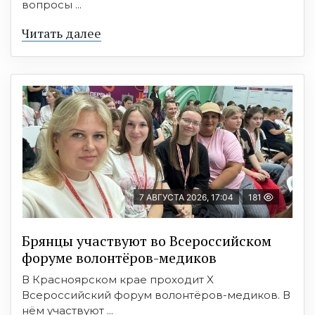
вопросы ...
Читать далее
7 АВГУСТА 2026, 17:04
181
Брянцы участвуют во Всероссийском
форуме волонтёров-медиков
В Красноярском крае проходит X
Всероссийский форум волонтёров-медиков. В
нём участвуют ...