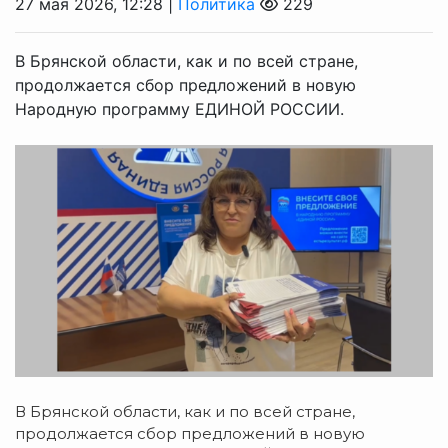
27 мая 2026, 12:28 |
Политика
229
В Брянской области, как и по всей стране,
продолжается сбор предложений в новую
Народную программу ЕДИНОЙ РОССИИ.
В Брянской области, как и по всей стране,
продолжается сбор предложений в новую