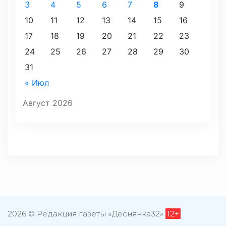
3
4
5
6
7
8
9
10
11
12
13
14
15
16
17
18
19
20
21
22
23
24
25
26
27
28
29
30
31
« Июл
Август 2026
2026 © Редакция газеты «Деснянка32»
12+