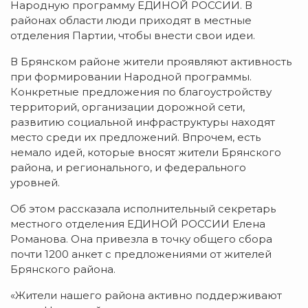
Народную программу ЕДИНОЙ РОССИИ. В
районах области люди приходят в местные
отделения Партии, чтобы внести свои идеи.
В Брянском районе жители проявляют активность
при формировании Народной программы.
Конкретные предложения по благоустройству
территорий, организации дорожной сети,
развитию социальной инфраструктуры находят
место среди их предложений. Впрочем, есть
немало идей, которые вносят жители Брянского
района, и регионального, и федерального
уровней.
Об этом рассказала исполнительный секретарь
местного отделения ЕДИНОЙ РОССИИ Елена
Романова. Она привезла в точку общего сбора
почти 1200 анкет с предложениями от жителей
Брянского района.
«Жители нашего района активно поддерживают