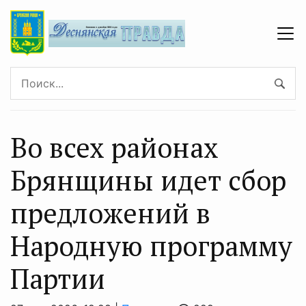
Во всех районах
Брянщины идет сбор
предложений в
Народную программу
Партии