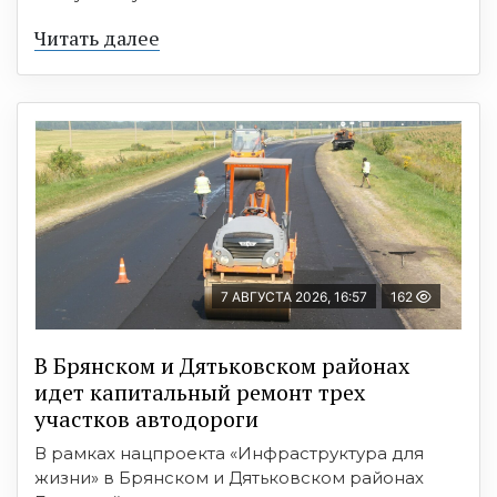
Читать далее
7 АВГУСТА 2026, 16:57
162
В Брянском и Дятьковском районах
идет капитальный ремонт трех
участков автодороги
В рамках нацпроекта «Инфраструктура для
жизни» в Брянском и Дятьковском районах