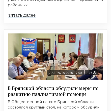
районных ...
Читать далее
7 АВГУСТА 2026, 17:08
176
В Брянской области обсудили меры по
развитию паллиативной помощи
В Общественной палате Брянской области
состоялся круглый стол, на котором обсудили