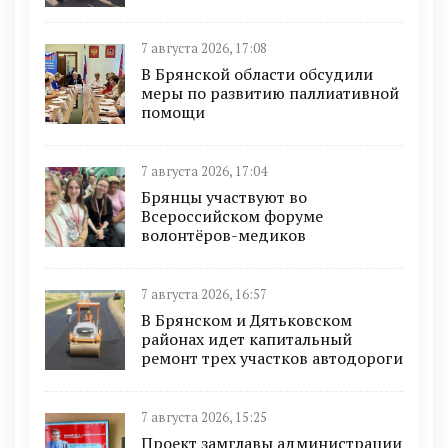
7 августа 2026, 17:08
В Брянской области обсудили
меры по развитию паллиативной
помощи
7 августа 2026, 17:04
Брянцы участвуют во
Всероссийском форуме
волонтёров-медиков
7 августа 2026, 16:57
В Брянском и Дятьковском
районах идет капитальный
ремонт трех участков автодороги
7 августа 2026, 15:25
Проект замглавы администрации