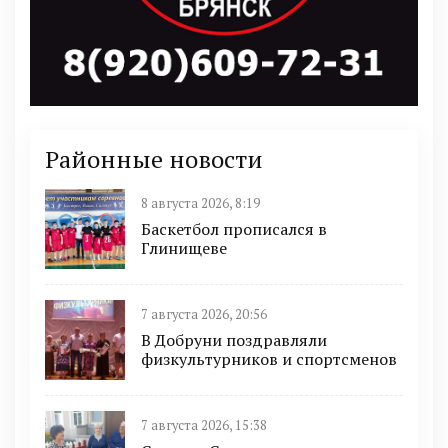
Районные новости
8 августа 2026, 8:19
Баскетбол прописался в
Глинищеве
7 августа 2026, 20:56
В Добруни поздравляли
физкультурников и спортсменов
7 августа 2026, 15:38