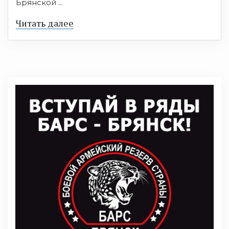
Брянской ...
Читать далее