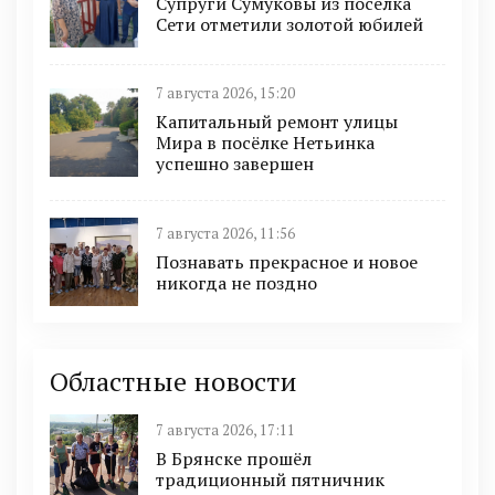
Супруги Сумуковы из поселка
Сети отметили золотой юбилей
7 августа 2026, 15:20
Капитальный ремонт улицы
Мира в посёлке Нетьинка
успешно завершен
7 августа 2026, 11:56
Познавать прекрасное и новое
никогда не поздно
Областные новости
7 августа 2026, 17:11
В Брянске прошёл
традиционный пятничник