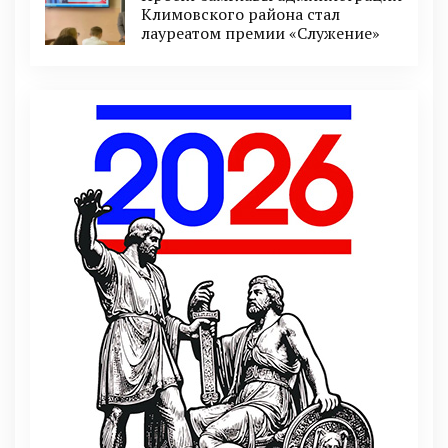
Климовского района стал
лауреатом премии «Служение»