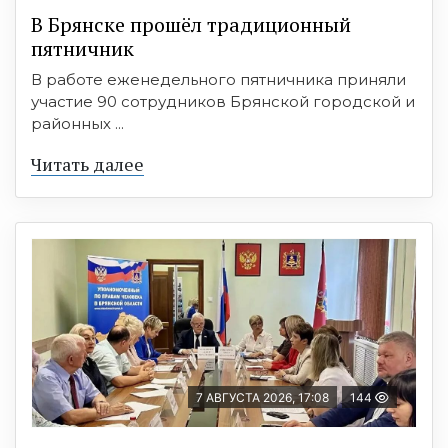
В Брянске прошёл традиционный
пятничник
В работе еженедельного пятничника приняли
участие 90 сотрудников Брянской городской и
районных ...
Читать далее
7 АВГУСТА 2026, 17:08
144