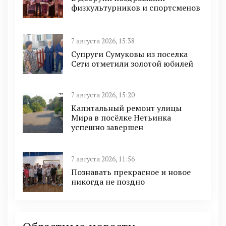
физкультурников и спортсменов
7 августа 2026, 15:38
Супруги Сумуковы из поселка
Сети отметили золотой юбилей
7 августа 2026, 15:20
Капитальный ремонт улицы
Мира в посёлке Нетьинка
успешно завершен
7 августа 2026, 11:56
Познавать прекрасное и новое
никогда не поздно