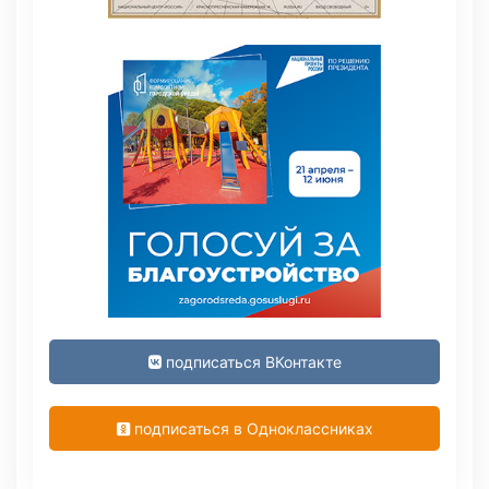
подписаться ВКонтакте
подписаться в Одноклассниках