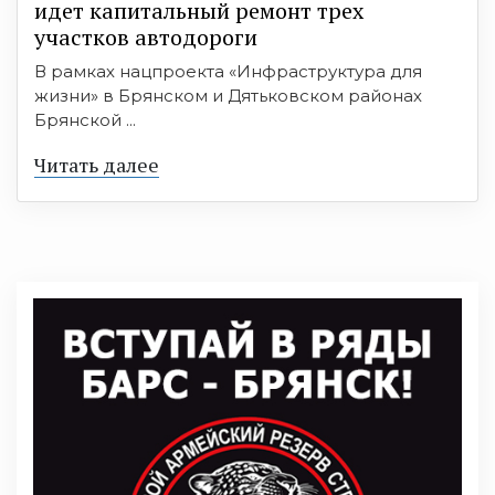
идет капитальный ремонт трех
участков автодороги
В рамках нацпроекта «Инфраструктура для
жизни» в Брянском и Дятьковском районах
Брянской ...
Читать далее