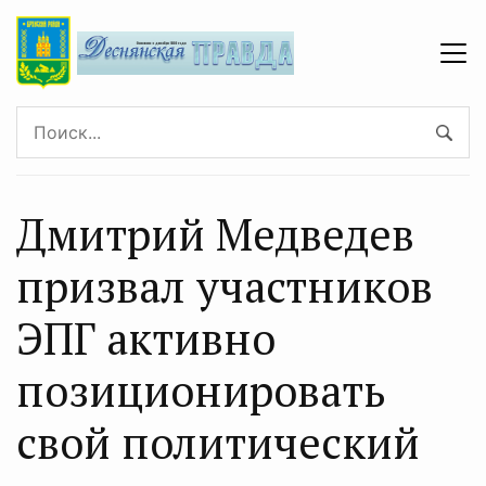
Дмитрий Медведев
призвал участников
ЭПГ активно
позиционировать
свой политический