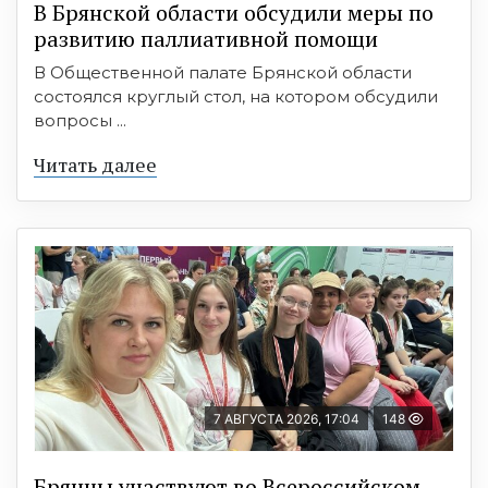
В Брянской области обсудили меры по
развитию паллиативной помощи
В Общественной палате Брянской области
состоялся круглый стол, на котором обсудили
вопросы ...
Читать далее
7 АВГУСТА 2026, 17:04
148
Брянцы участвуют во Всероссийском