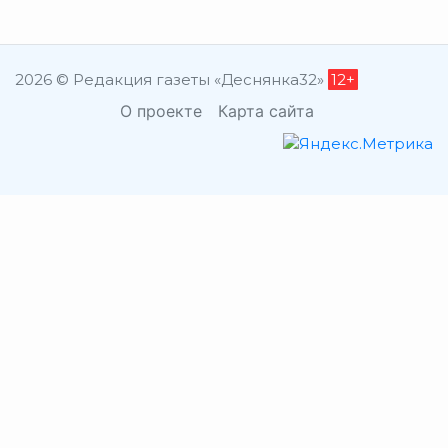
2026 © Редакция газеты «Деснянка32»
12+
О проекте
Карта сайта