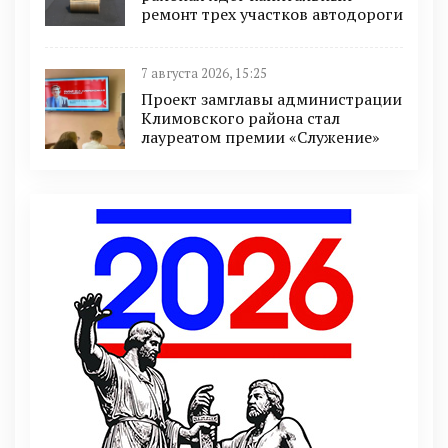
ремонт трех участков автодороги
7 августа 2026, 15:25
Проект замглавы администрации
Климовского района стал
лауреатом премии «Служение»