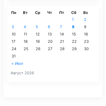
Пн
Вт
Ср
Чт
Пт
Сб
Вс
1
2
3
4
5
6
7
8
9
10
11
12
13
14
15
16
17
18
19
20
21
22
23
24
25
26
27
28
29
30
31
« Июл
Август 2026