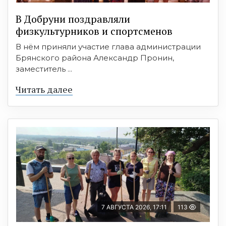
В Добруни поздравляли
физкультурников и спортсменов
В нём приняли участие глава администрации
Брянского района Александр Пронин,
заместитель ...
Читать далее
7 АВГУСТА 2026, 17:11
113