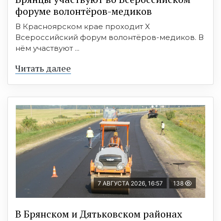
форуме волонтёров-медиков
В Красноярском крае проходит X
Всероссийский форум волонтёров-медиков. В
нём участвуют ...
Читать далее
7 АВГУСТА 2026, 16:57
138
В Брянском и Дятьковском районах