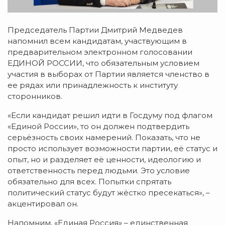
Председатель Партии Дмитрий Медведев
напомнил всем кандидатам, участвующим в
предварительном электронном голосовании
ЕДИНОЙ РОССИИ, что обязательным условием
участия в выборах от Партии является членство в
ее рядах или принадлежность к институту
сторонников.
«Если кандидат решил идти в Госдуму под флагом
«Единой России», то он должен подтвердить
серьёзность своих намерений. Показать, что не
просто использует возможности партии, её статус и
опыт, но и разделяет её ценности, идеологию и
ответственность перед людьми. Это условие
обязательно для всех. Попытки спрятать
политический статус будут жёстко пресекаться», –
акцентировал он.
Напомним, «Единая Россия» – единственная