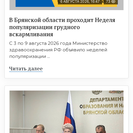
6 АВГУСТА 2026, 16:47
73
В Брянской области проходит Неделя
популяризации грудного
вскармливания
С 3 по 9 августа 2026 года Министерство
здравоохранения РФ объявило неделей
популяризации ...
Читать далее