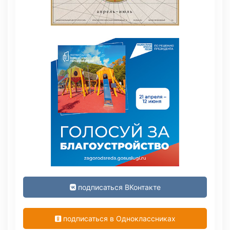
подписаться ВКонтакте
подписаться в Одноклассниках