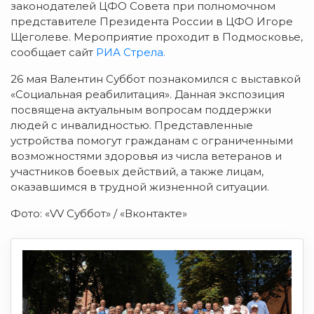
законодателей ЦФО Совета при полномочном
представителе Президента России в ЦФО Игоре
Щеголеве. Мероприятие проходит в Подмосковье,
сообщает сайт
РИА Стрела.
26 мая Валентин Суббот познакомился с выставкой
«Социальная реабилитация». Данная экспозиция
посвящена актуальным вопросам поддержки
людей с инвалидностью. Представленные
устройства помогут гражданам с ограниченными
возможностями здоровья из числа ветеранов и
участников боевых действий, а также лицам,
оказавшимся в трудной жизненной ситуации.
Фото: «VV Суббот» / «Вконтакте»