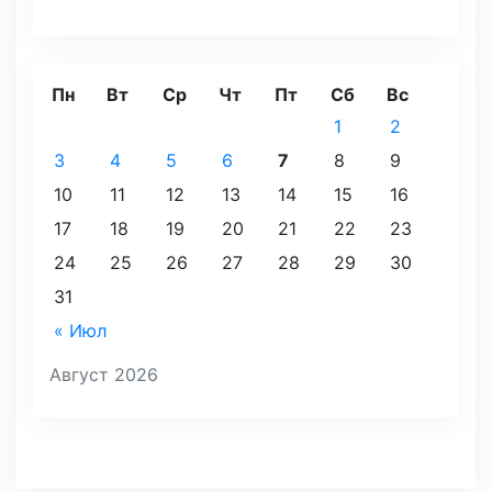
Пн
Вт
Ср
Чт
Пт
Сб
Вс
1
2
3
4
5
6
7
8
9
10
11
12
13
14
15
16
17
18
19
20
21
22
23
24
25
26
27
28
29
30
31
« Июл
Август 2026