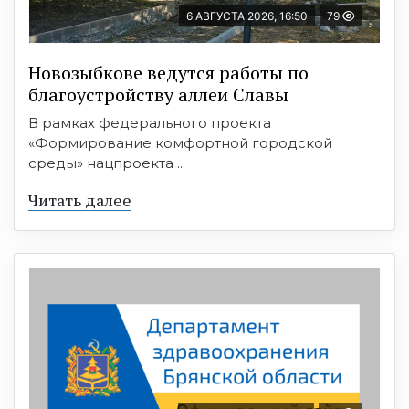
6 АВГУСТА 2026, 16:50
79
Новозыбкове ведутся работы по
благоустройству аллеи Славы
В рамках федерального проекта
«Формирование комфортной городской
среды» нацпроекта ...
Читать далее