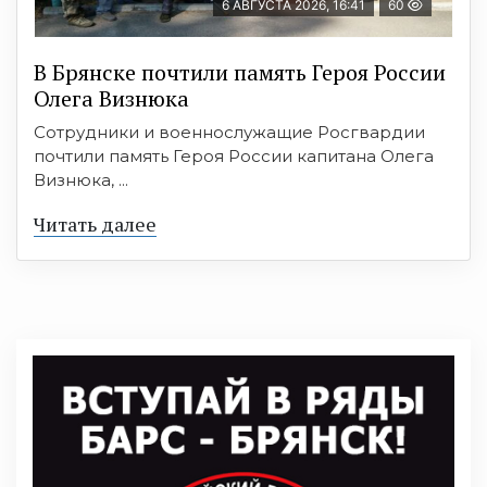
6 АВГУСТА 2026, 16:41
60
В Брянске почтили память Героя России
Олега Визнюка
Сотрудники и военнослужащие Росгвардии
почтили память Героя России капитана Олега
Визнюка, ...
Читать далее