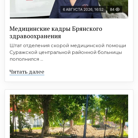
6 АВГУСТА 2026, 16:52
84
Медицинские кадры Брянского
здравоохранения
Штат отделения скорой медицинской помощи
Суражской центральной районной больницы
пополнился ...
Читать далее