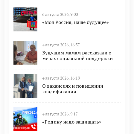
6 августа 2026, 9:00
«Моя Россия, наше будущее»
4 августа 2026, 16:57
Будущим мамам рассказали о
мерах социальной поддержки
4 августа 2026, 16:19
О вакансиях и повышении
квалификации
4 августа 2026, 9:17
«Родину надо защищать»