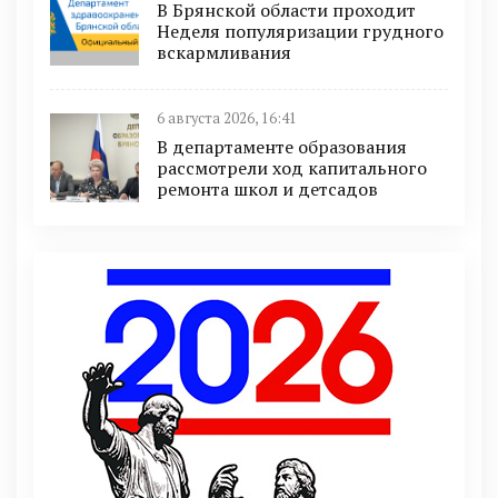
В Брянской области проходит
Неделя популяризации грудного
вскармливания
6 августа 2026, 16:41
В департаменте образования
рассмотрели ход капитального
ремонта школ и детсадов