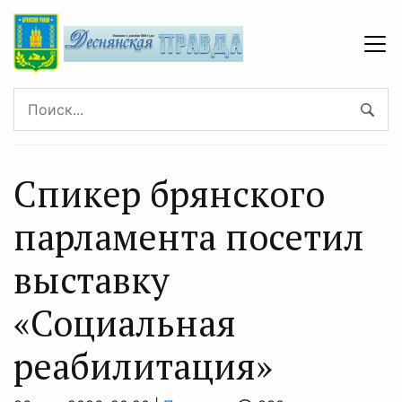
Спикер брянского
парламента посетил
выставку
«Социальная
реабилитация»