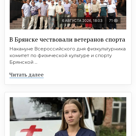
6 АВГУСТА 2026, 18:03
71
В Брянске чествовали ветеранов спорта
Накануне Всероссийского дня физкультурника
комитет по физической культуре и спорту
Брянской ...
Читать далее