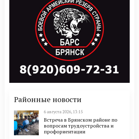
Районные новости
6 августа 2026, 13:15
Встреча в Брянском районе по
вопросам трудоустройства и
профориентации