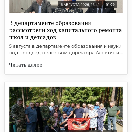
6 АВГУСТА 2026, 16:41
91
В департаменте образования
рассмотрели ход капитального ремонта
школ и детсадов
5 августа в департаменте образования и науки
под председательством директора Алевтины ...
Читать далее