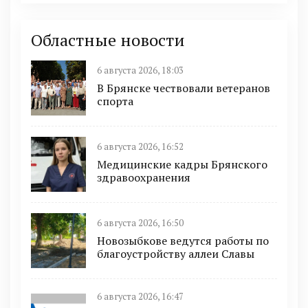
Областные новости
6 августа 2026, 18:03
В Брянске чествовали ветеранов
спорта
6 августа 2026, 16:52
Медицинские кадры Брянского
здравоохранения
6 августа 2026, 16:50
Новозыбкове ведутся работы по
благоустройству аллеи Славы
6 августа 2026, 16:47