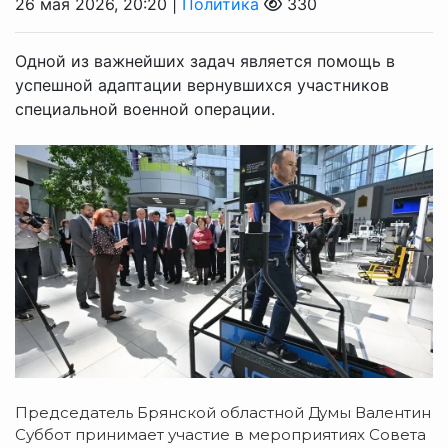
26 мая 2026, 20:20 |
Политика
330
Одной из важнейших задач является помощь в
успешной адаптации вернувшихся участников
специальной военной операции.
Председатель Брянской областной Думы Валентин
Суббот принимает участие в мероприятиях Совета