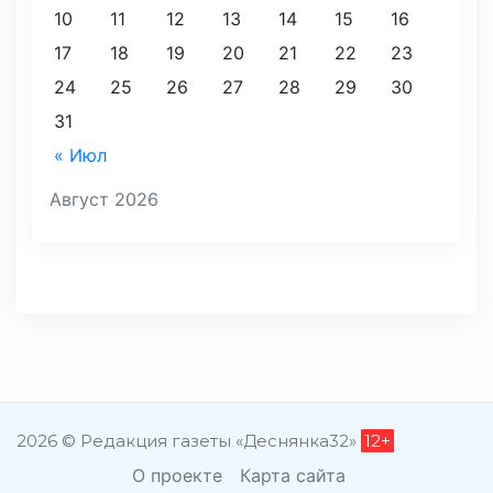
10
11
12
13
14
15
16
17
18
19
20
21
22
23
24
25
26
27
28
29
30
31
« Июл
Август 2026
2026 © Редакция газеты «Деснянка32»
12+
О проекте
Карта сайта