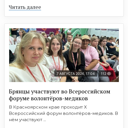
Читать далее
7 АВГУСТА 2026, 17:04
112
Брянцы участвуют во Всероссийском
форуме волонтёров-медиков
В Красноярском крае проходит X
Всероссийский форум волонтёров-медиков. В
нём участвуют ...