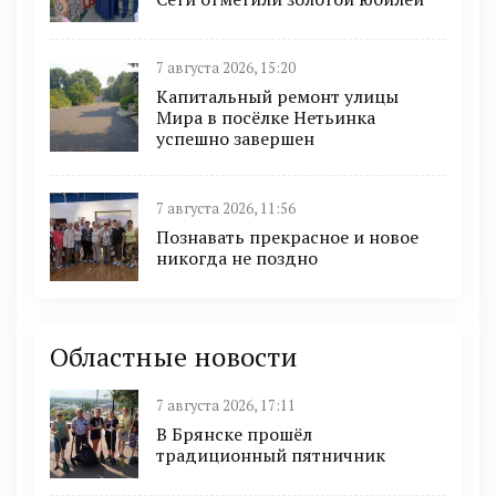
7 августа 2026, 15:20
Капитальный ремонт улицы
Мира в посёлке Нетьинка
успешно завершен
7 августа 2026, 11:56
Познавать прекрасное и новое
никогда не поздно
Областные новости
7 августа 2026, 17:11
В Брянске прошёл
традиционный пятничник