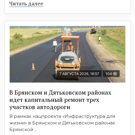
Читать далее
7 АВГУСТА 2026, 16:57
104
В Брянском и Дятьковском районах
идет капитальный ремонт трех
участков автодороги
В рамках нацпроекта «Инфраструктура для
жизни» в Брянском и Дятьковском районах
Брянской ...