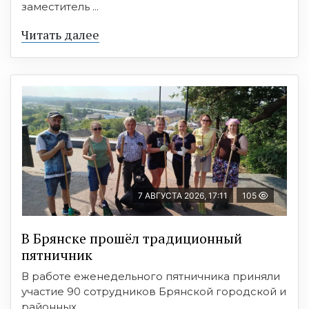
заместитель ...
Читать далее
7 АВГУСТА 2026, 17:11
105
В Брянске прошёл традиционный
пятничник
В работе еженедельного пятничника приняли
участие 90 сотрудников Брянской городской и
районных ...