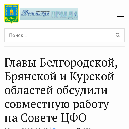
Главы Белгородской,
Брянской и Курской
областей обсудили
совместную работу
на Совете ЦФО