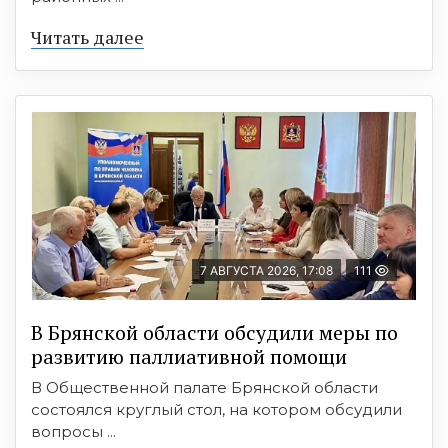
Читать далее
7 АВГУСТА 2026, 17:08
111
В Брянской области обсудили меры по
развитию паллиативной помощи
В Общественной палате Брянской области
состоялся круглый стол, на котором обсудили
вопросы ...