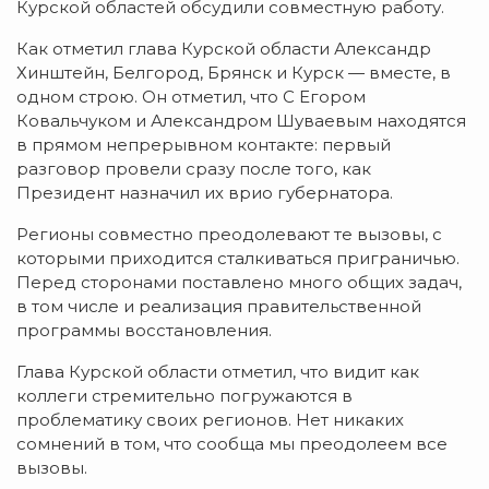
Курской областей обсудили совместную работу.
Как отметил глава Курской области Александр
Хинштейн, Белгород, Брянск и Курск — вместе, в
одном строю. Он отметил, что С Егором
Ковальчуком и Александром Шуваевым находятся
в прямом непрерывном контакте: первый
разговор провели сразу после того, как
Президент назначил их врио губернатора.
Регионы совместно преодолевают те вызовы, с
которыми приходится сталкиваться приграничью.
Перед сторонами поставлено много общих задач,
в том числе и реализация правительственной
программы восстановления.
Глава Курской области отметил, что видит как
коллеги стремительно погружаются в
проблематику своих регионов. Нет никаких
сомнений в том, что сообща мы преодолеем все
вызовы.