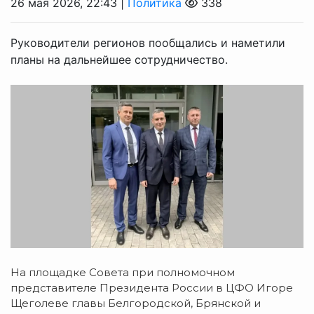
26 мая 2026, 22:43 |
Политика
338
Руководители регионов пообщались и наметили
планы на дальнейшее сотрудничество.
На площадке Совета при полномочном
представителе Президента России в ЦФО Игоре
Щеголеве главы Белгородской, Брянской и