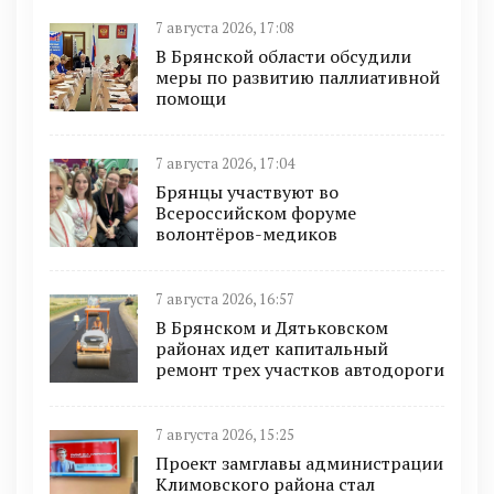
7 августа 2026, 17:08
В Брянской области обсудили
меры по развитию паллиативной
помощи
7 августа 2026, 17:04
Брянцы участвуют во
Всероссийском форуме
волонтёров-медиков
7 августа 2026, 16:57
В Брянском и Дятьковском
районах идет капитальный
ремонт трех участков автодороги
7 августа 2026, 15:25
Проект замглавы администрации
Климовского района стал