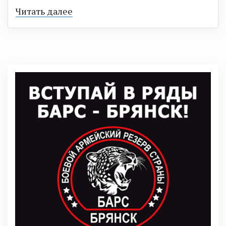
Читать далее