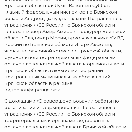
Брянской областной Думы Валентин Суббот,
главный федеральный инспектор по Брянской
области Андрей Дьячук, начальник Пограничного
управления ФСБ России по Брянской области
генерал-майор Амир Амиров, прокурор Брянской
области Владимир Мосин, врио начальника УМВД
России по Брянской области Игорь Аксютин,
члены пограничной комиссии Брянской области,
руководители территориальных федеральных
органов исполнительной власти и органов власти
Брянской области, главы администраций
приграничных муниципальных образований
Брянской области в режиме
видеоконференцсвязи.
С докладами «О совершенствовании работы по
организации информирования Пограничного
управления ФСБ России по Брянской области
территориальными органами федеральных
органов исполнительной власти Брянской области