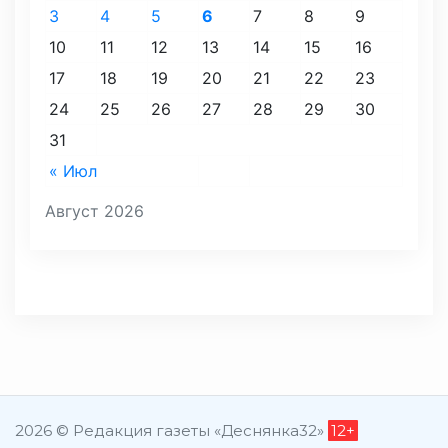
3
4
5
6
7
8
9
10
11
12
13
14
15
16
17
18
19
20
21
22
23
24
25
26
27
28
29
30
31
« Июл
Август 2026
2026 © Редакция газеты «Деснянка32»
12+