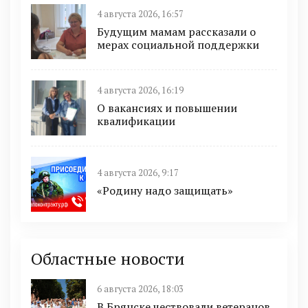
4 августа 2026, 16:57
Будущим мамам рассказали о
мерах социальной поддержки
4 августа 2026, 16:19
О вакансиях и повышении
квалификации
4 августа 2026, 9:17
«Родину надо защищать»
Областные новости
6 августа 2026, 18:03
В Брянске чествовали ветеранов