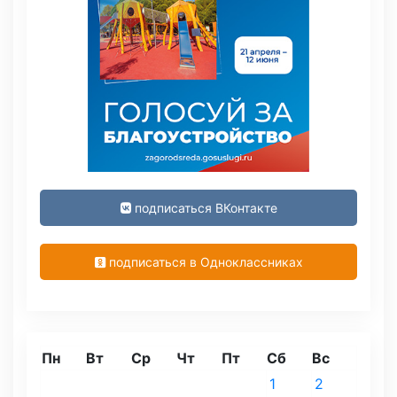
подписаться ВКонтакте
подписаться в Одноклассниках
Пн
Вт
Ср
Чт
Пт
Сб
Вс
1
2