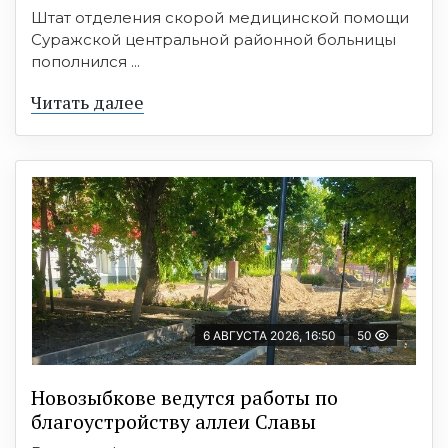
Штат отделения скорой медицинской помощи
Суражской центральной районной больницы
пополнился ...
Читать далее
6 АВГУСТА 2026, 16:50
50
Новозыбкове ведутся работы по
благоустройству аллеи Славы