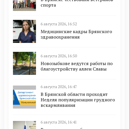
спорта
6 августа 2026, 16:52
Медицинские кадры Брянского
здравоохранения
6 августа 2026, 16:50
Новозыбкове ведутся работы по
благоустройству аллеи Славы
6 августа 2026, 16:47
В Брянской области проходит
Неделя популяризации грудного
вскармливания
6 августа 2026, 16:41