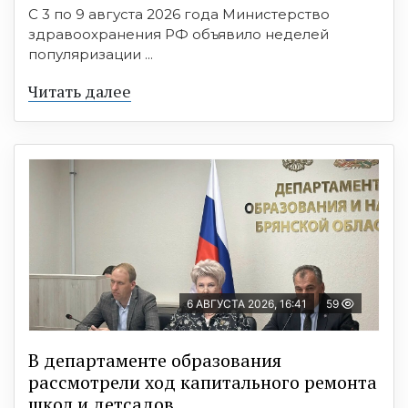
С 3 по 9 августа 2026 года Министерство
здравоохранения РФ объявило неделей
популяризации ...
Читать далее
6 АВГУСТА 2026, 16:41
59
В департаменте образования
рассмотрели ход капитального ремонта
школ и детсадов