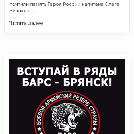
почтили память Героя России капитана Олега
Визнюка, ...
Читать далее