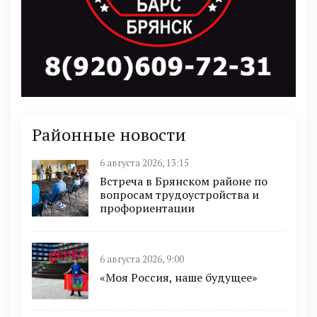
Районные новости
6 августа 2026, 13:15
Встреча в Брянском районе по
вопросам трудоустройства и
профориентации
6 августа 2026, 9:00
«Моя Россия, наше будущее»