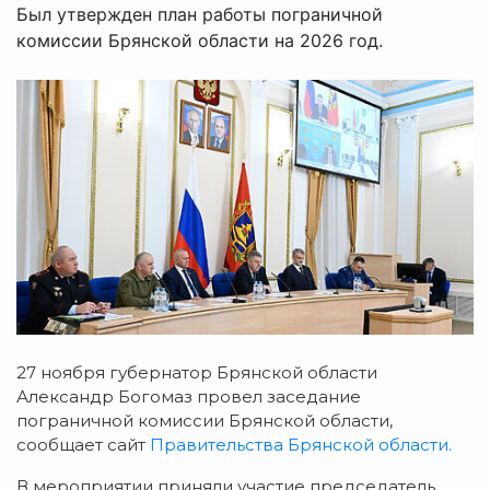
Был утвержден план работы пограничной
комиссии Брянской области на 2026 год.
27 ноября губернатор Брянской области
Александр Богомаз провел заседание
пограничной комиссии Брянской области,
сообщает сайт
Правительства Брянской области.
В мероприятии приняли участие председатель