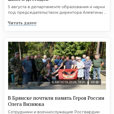
5 августа в департаменте образования и науки
под председательством директора Алевтины ...
Читать далее
6 АВГУСТА 2026, 16:41
48
В Брянске почтили память Героя России
Олега Визнюка
Сотрудники и военнослужащие Росгвардии