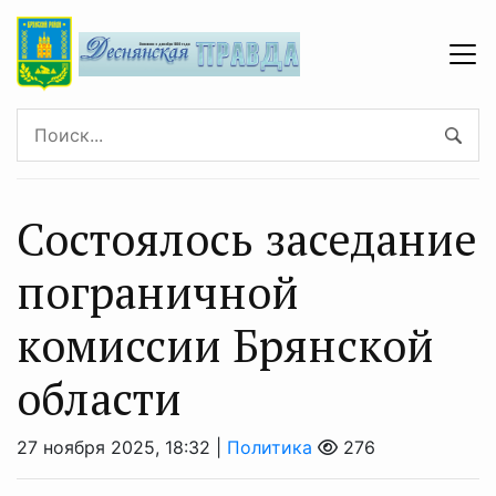
Состоялось заседание
пограничной
комиссии Брянской
области
27 ноября 2025, 18:32 |
Политика
276