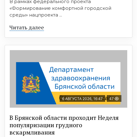
В рамках федерального проекта
«Формирование комфортной городской
среды» нацпроекта ...
Читать далее
6 АВГУСТА 2026, 16:47
47
В Брянской области проходит Неделя
популяризации грудного
вскармливания