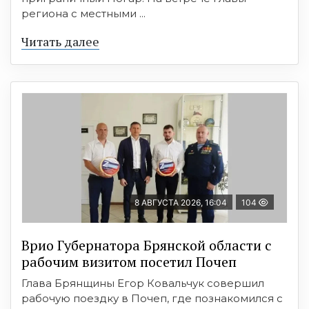
региона с местными ...
Читать далее
8 АВГУСТА 2026, 16:04
104
Врио Губернатора Брянской области с
рабочим визитом посетил Почеп
Глава Брянщины Егор Ковальчук совершил
рабочую поездку в Почеп, где познакомился с