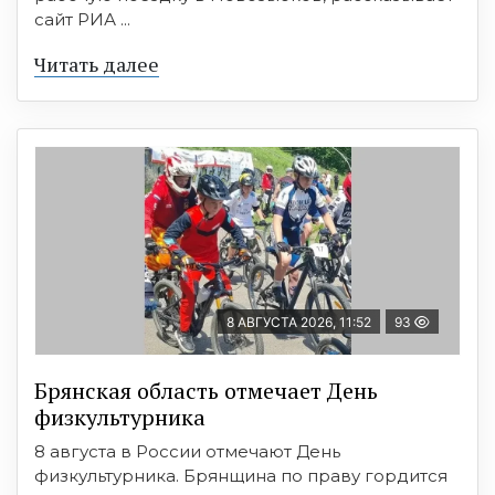
сайт РИА ...
Читать далее
8 АВГУСТА 2026, 11:52
93
Брянская область отмечает День
физкультурника
8 августа в России отмечают День
физкультурника. Брянщина по праву гордится