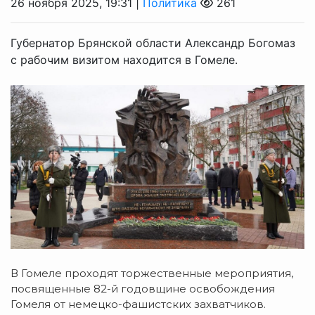
26 ноября 2025, 19:31 |
Политика
261
Губернатор Брянской области Александр Богомаз
с рабочим визитом находится в Гомеле.
В Гомеле проходят торжественные мероприятия,
посвященные 82-й годовщине освобождения
Гомеля от немецко-фашистских захватчиков.