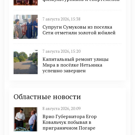
7 августа 2026, 15:38
Супруги Сумуковы из поселка
Сети отметили золотой юбилей
7 августа 2026, 15:20
Капитальный ремонт улицы
Мира в посёлке Нетьинка
успешно завершен
Областные новости
8 августа 2026, 20:09
Врио Губернатора Егор
Ковальчук побывал в
приграничном Погаре