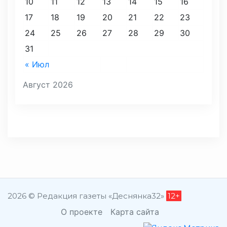
10
11
12
13
14
15
16
17
18
19
20
21
22
23
24
25
26
27
28
29
30
31
« Июл
Август 2026
2026 © Редакция газеты «Деснянка32»
12+
О проекте
Карта сайта