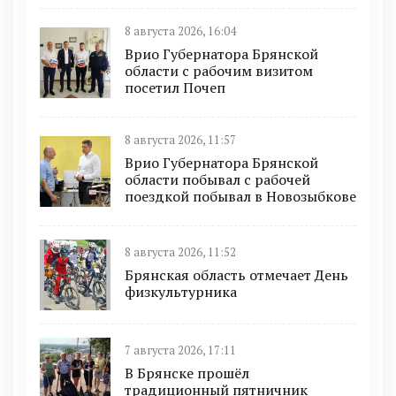
8 августа 2026, 16:04
Врио Губернатора Брянской
области с рабочим визитом
посетил Почеп
8 августа 2026, 11:57
Врио Губернатора Брянской
области побывал с рабочей
поездкой побывал в Новозыбкове
8 августа 2026, 11:52
Брянская область отмечает День
физкультурника
7 августа 2026, 17:11
В Брянске прошёл
традиционный пятничник