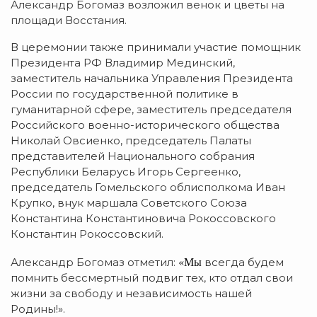
Александр Богомаз возложил венок и цветы на
площади Восстания.
В церемонии также принимали участие помощник
Президента РФ Владимир Мединский,
заместитель начальника Управления Президента
России по государственной политике в
гуманитарной сфере, заместитель председателя
Российского военно-исторического общества
Николай Овсиенко, председатель Палаты
представителей Национального собрания
Республики Беларусь Игорь Сергеенко,
председатель Гомельского облисполкома Иван
Крупко, внук маршала Советского Союза
Константина Константиновича Рокоссовского
Константин Рокоссовский.
«Мы
Александр Богомаз отметил:
всегда будем
помнить бессмертный подвиг тех, кто отдал свои
жизни за свободу и независимость нашей
Родины!».