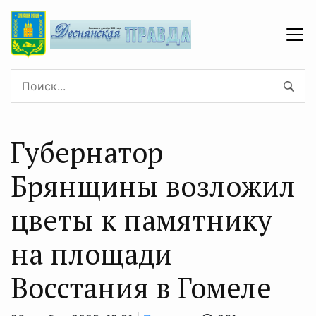
Губернатор
Брянщины возложил
цветы к памятнику
на площади
Восстания в Гомеле