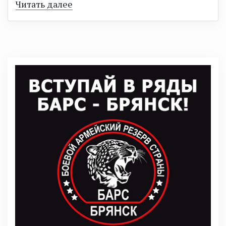
Читать далее