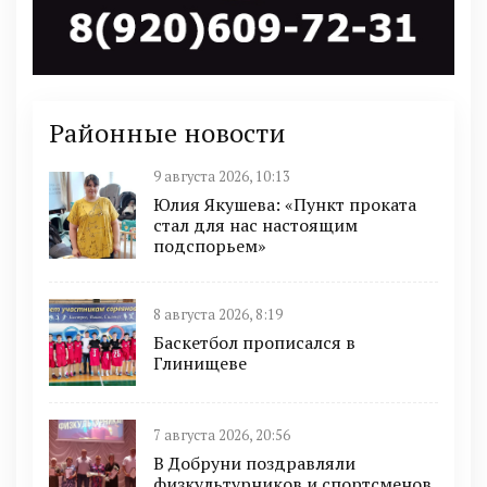
Районные новости
9 августа 2026, 10:13
Юлия Якушева: «Пункт проката
стал для нас настоящим
подспорьем»
8 августа 2026, 8:19
Баскетбол прописался в
Глинищеве
7 августа 2026, 20:56
В Добруни поздравляли
физкультурников и спортсменов