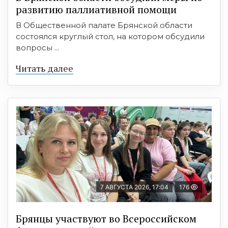
развитию паллиативной помощи
В Общественной палате Брянской области
состоялся круглый стол, на котором обсудили
вопросы ...
Читать далее
7 АВГУСТА 2026, 17:04
176
Брянцы участвуют во Всероссийском