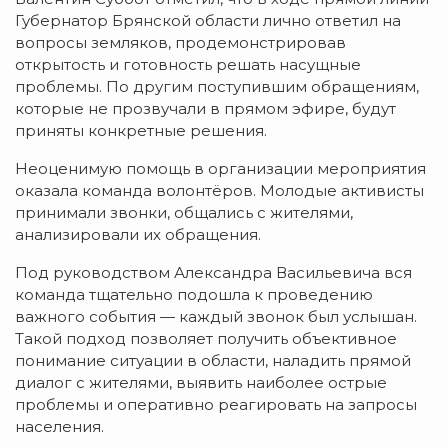
Губернатор Брянской области лично ответил на
вопросы земляков, продемонстрировав
открытость и готовность решать насущные
проблемы. По другим поступившим обращениям,
которые не прозвучали в прямом эфире, будут
приняты конкретные решения.
Неоценимую помощь в организации мероприятия
оказала команда волонтёров. Молодые активисты
принимали звонки, общались с жителями,
анализировали их обращения.
Под руководством Александра Васильевича вся
команда тщательно подошла к проведению
важного события — каждый звонок был услышан.
Такой подход позволяет получить объективное
понимание ситуации в области, наладить прямой
диалог с жителями, выявить наиболее острые
проблемы и оперативно реагировать на запросы
населения.