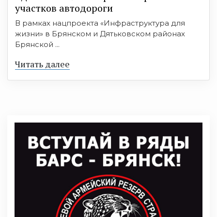
участков автодороги
В рамках нацпроекта «Инфраструктура для
жизни» в Брянском и Дятьковском районах
Брянской ...
Читать далее