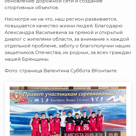
обновление дорожной сети и создание
спортивных объектов.
Несмотря ни на что, наш регион развивается,
повышается качество жизни людей. Благодарю
Александра Васильевича за прямой и открытый
диалог с жителями области, за внимание к каждой
отдельной проблеме, заботу о благополучии наших
защитников Отечества, их родных, за всех граждан
нашей Брянщины.
Фото: страница Валентина Суббота ВКонтакте
8 АВГУСТА 2026, 8:19
95