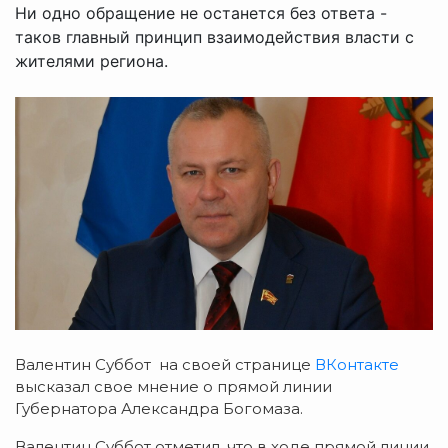
Ни одно обращение не останется без ответа -
таков главный принцип взаимодействия власти с
жителями региона.
Валентин Суббот на своей странице
ВКонтакте
высказал свое мнение о прямой линии
Губернатора Александра Богомаза.
Валентин Суббот отметил, что в ходе прямой линии