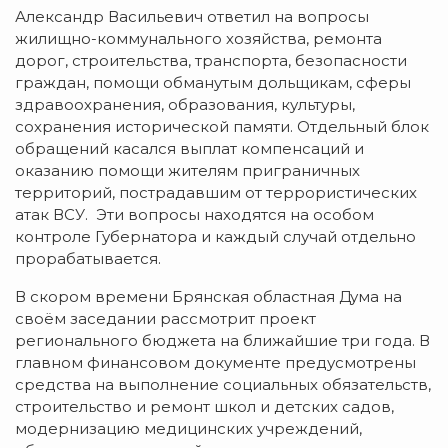
Александр Васильевич ответил на вопросы
жилищно-коммунального хозяйства, ремонта
дорог, строительства, транспорта, безопасности
граждан, помощи обманутым дольщикам, сферы
здравоохранения, образования, культуры,
сохранения исторической памяти. Отдельный блок
обращений касался выплат компенсаций и
оказанию помощи жителям приграничных
территорий, пострадавшим от террористических
атак ВСУ. Эти вопросы находятся на особом
контроле Губернатора и каждый случай отдельно
прорабатывается.
В скором времени Брянская областная Дума на
своём заседании рассмотрит проект
регионального бюджета на ближайшие три года. В
главном финансовом документе предусмотрены
средства на выполнение социальных обязательств,
строительство и ремонт школ и детских садов,
модернизацию медицинских учреждений,