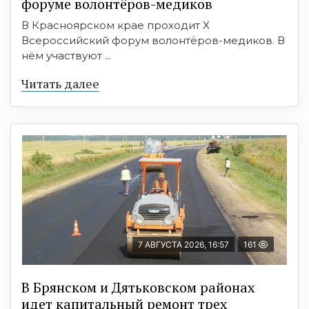
форуме волонтёров-медиков
В Красноярском крае проходит X
Всероссийский форум волонтёров-медиков. В
нём участвуют ...
Читать далее
7 АВГУСТА 2026, 16:57
161
В Брянском и Дятьковском районах
идет капитальный ремонт трех