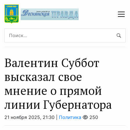
Валентин Суббот
высказал свое
мнение о прямой
линии Губернатора
21 ноября 2025, 21:30 |
Политика
250