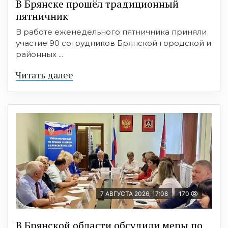
В Брянске прошёл традиционный
пятничник
В работе еженедельного пятничника приняли
участие 90 сотрудников Брянской городской и
районных ...
Читать далее
7 АВГУСТА 2026, 17:08
170
В Брянской области обсудили меры по