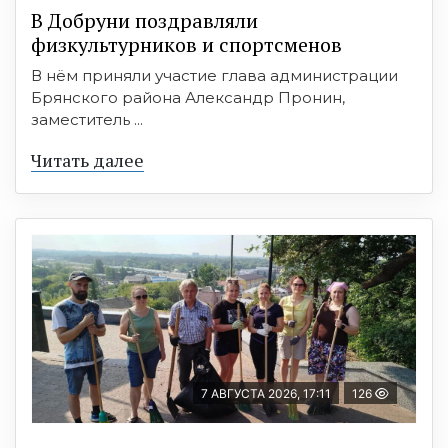
В Добруни поздравляли
физкультурников и спортсменов
В нём приняли участие глава администрации
Брянского района Александр Пронин,
заместитель ...
Читать далее
7 АВГУСТА 2026, 17:11
126