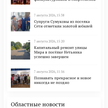
7 августа 2026, 15:38
Супруги Сумуковы из поселка
Сети отметили золотой юбилей
7 августа 2026, 15:20
Капитальный ремонт улицы
Мира в посёлке Нетьинка
успешно завершен
7 августа 2026, 11:56
Познавать прекрасное и новое
никогда не поздно
Областные новости