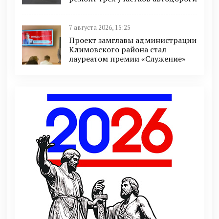
7 августа 2026, 15:25
Проект замглавы администрации
Климовского района стал
лауреатом премии «Служение»