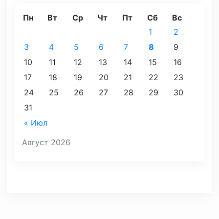
Пн
Вт
Ср
Чт
Пт
Сб
Вс
1
2
3
4
5
6
7
8
9
10
11
12
13
14
15
16
17
18
19
20
21
22
23
24
25
26
27
28
29
30
31
« Июл
Август 2026