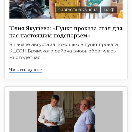
9 АВГУСТА 2026, 10:13
141
Юлия Якушева: «Пункт проката стал для
нас настоящим подспорьем»
В начале августа за помощью в пункт проката
КЦСОН Брянского района вновь обратилась
многодетная ...
Читать далее