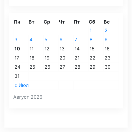
Пн
Вт
Ср
Чт
Пт
Сб
Вс
1
2
3
4
5
6
7
8
9
10
11
12
13
14
15
16
17
18
19
20
21
22
23
24
25
26
27
28
29
30
31
« Июл
Август 2026