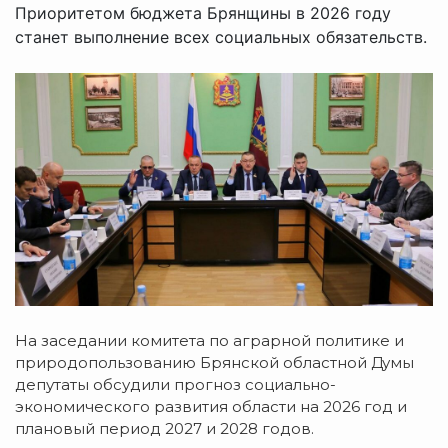
Приоритетом бюджета Брянщины в 2026 году
станет выполнение всех социальных обязательств.
На заседании комитета по аграрной политике и
природопользованию Брянской областной Думы
депутаты обсудили прогноз социально-
экономического развития области на 2026 год и
плановый период 2027 и 2028 годов.