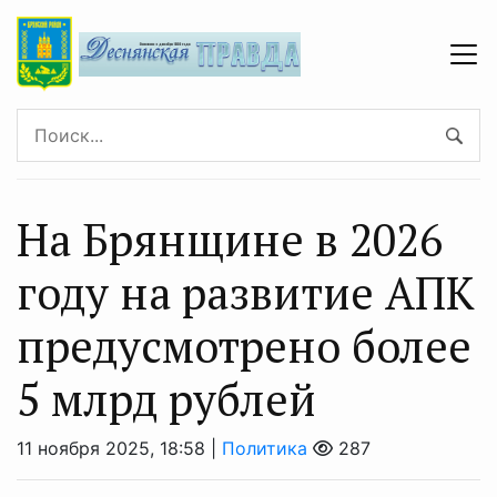
На Брянщине в 2026
году на развитие АПК
предусмотрено более
5 млрд рублей
11 ноября 2025, 18:58 |
Политика
287