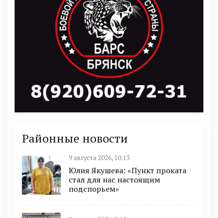
Районные новости
9 августа 2026, 10:13
Юлия Якушева: «Пункт проката
стал для нас настоящим
подспорьем»