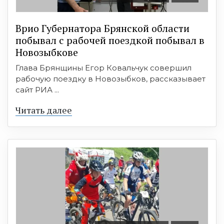
Врио Губернатора Брянской области
побывал с рабочей поездкой побывал в
Новозыбкове
Глава Брянщины Егор Ковальчук совершил
рабочую поездку в Новозыбков, рассказывает
сайт РИА ...
Читать далее