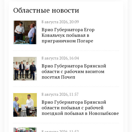
Областные новости
8 августа 2026, 20:09
Врио Губернатора Егор
Ковальчук побывал в
приграничном Погаре
8 августа 2026, 16:04
Врио Губернатора Брянской
области с рабочим визитом
посетил Почеп
8 августа 2026, 11:57
Врио Губернатора Брянской
области побывал с рабочей
поездкой побывал в Новозыбкове
8 августа 2026, 11:52