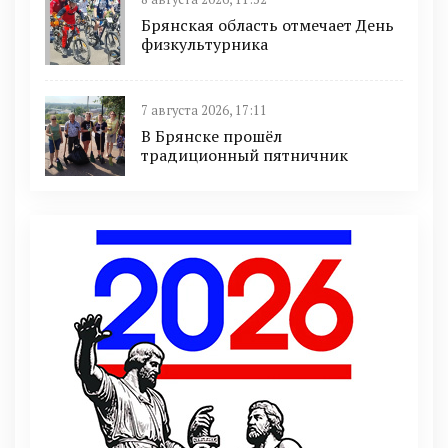
Брянская область отмечает День
физкультурника
7 августа 2026, 17:11
В Брянске прошёл
традиционный пятничник