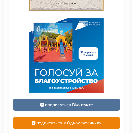
подписаться ВКонтакте
подписаться в Одноклассниках