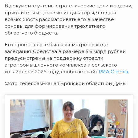
В документе учтены стратегические цели и задачи,
приоритеты и целевые индикаторы, что дает
возможность рассматривать его в качестве
основы для формирования трехлетнего
областного бюджета.
Его проект также был рассмотрен в ходе
заседания. Средства в размере 5,6 млрд рублей
предусмотрены на поддержку отрасли
агропромышленного комплекса и сельского
хозяйства в 2026 году, сообщает сайт
РИА Стрела.
Фото: телеграм-канал Брянской областной Думы