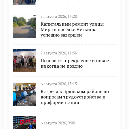
7 августа 2026, 15:20
Капитальный ремонт улицы
Мира в посёлке Нетьинка
успешно завершен
7 августа 2026, 11:56
Познавать прекрасное и новое
никогда не поздно
6 августа 2026, 13:15
Встреча в Брянском районе по
вопросам трудоустройства и
профориентации
6 августа 2026, 9:00