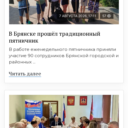
7 АВГУСТА 2026, 17:11
57
В Брянске прошёл традиционный
пятничник
В работе еженедельного пятничника приняли
участие 90 сотрудников Брянской городской и
районных ...
Читать далее