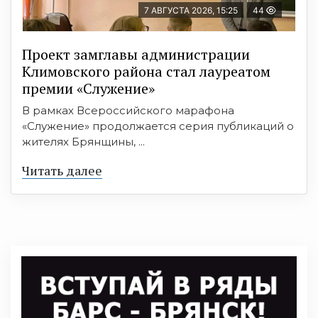
7 АВГУСТА 2026, 15:25
44
Проект замглавы администрации
Климовского района стал лауреатом
премии «Служение»
В рамках Всероссийского марафона
«Служение» продолжается серия публикаций о
жителях Брянщины, ...
Читать далее