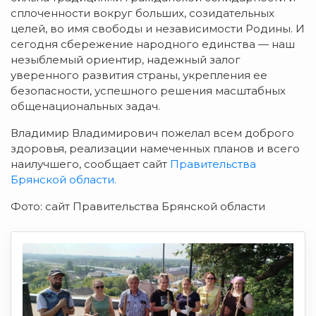
сплоченности вокруг больших, созидательных
целей, во имя свободы и независимости Родины. И
сегодня сбережение народного единства — наш
незыблемый ориентир, надежный залог
уверенного развития страны, укрепления ее
безопасности, успешного решения масштабных
общенациональных задач.
Владимир Владимирович пожелал всем доброго
здоровья, реализации намеченных планов и всего
наилучшего, сообщает сайт
Правительства
Брянской области.
Фото: сайт Правительства Брянской области