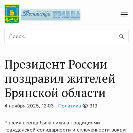
Президент России
поздравил жителей
Брянской области
4 ноября 2025, 12:03 |
Политика
313
Россия всегда была сильна традициями
гражданской солидарности и сплоченности вокруг