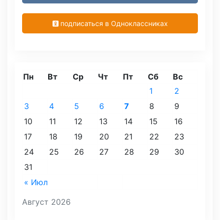
подписаться в Одноклассниках
Пн
Вт
Ср
Чт
Пт
Сб
Вс
1
2
3
4
5
6
7
8
9
10
11
12
13
14
15
16
17
18
19
20
21
22
23
24
25
26
27
28
29
30
31
« Июл
Август 2026