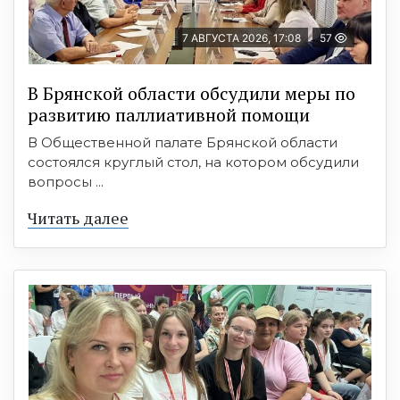
7 АВГУСТА 2026, 17:08
57
В Брянской области обсудили меры по
развитию паллиативной помощи
В Общественной палате Брянской области
состоялся круглый стол, на котором обсудили
вопросы ...
Читать далее