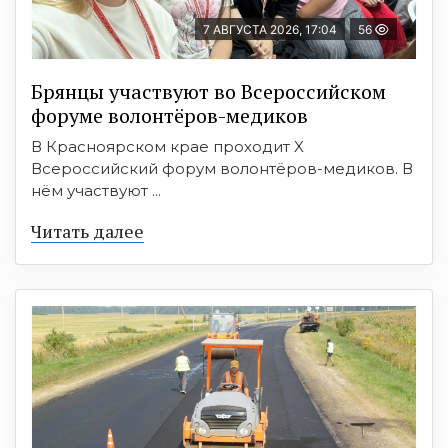
7 АВГУСТА 2026, 17:04
56
Брянцы участвуют во Всероссийском
форуме волонтёров-медиков
В Красноярском крае проходит X
Всероссийский форум волонтёров-медиков. В
нём участвуют ...
Читать далее