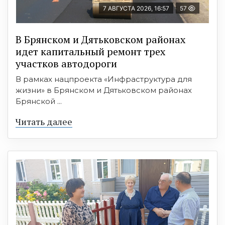
7 АВГУСТА 2026, 16:57
57
В Брянском и Дятьковском районах
идет капитальный ремонт трех
участков автодороги
В рамках нацпроекта «Инфраструктура для
жизни» в Брянском и Дятьковском районах
Брянской ...
Читать далее