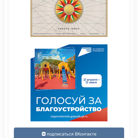
подписаться ВКонтакте