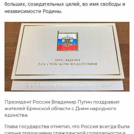
больших, созидательных целей, во имя свободы и
независимости Родины.
Президент России Владимир Путин поздравил
жителей Брянской области с Днем народного
единства.
Глава государства отметил, что Россия всегда была
сильна традициями гражданской солидарности и