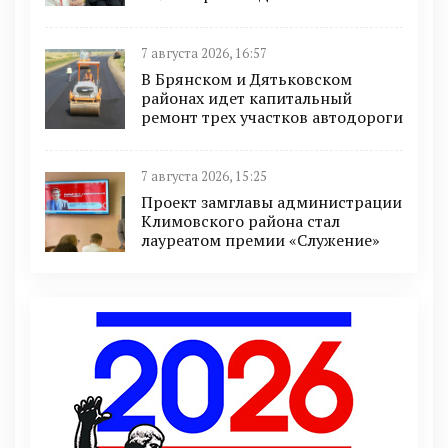
7 августа 2026, 16:57
В Брянском и Дятьковском
районах идет капитальный
ремонт трех участков автодороги
7 августа 2026, 15:25
Проект замглавы администрации
Климовского района стал
лауреатом премии «Служение»