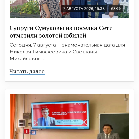
7 АВГУСТА 2026, 15:38
68
Супруги Сумуковы из поселка Сети
отметили золотой юбилей
Сегодня, 7 августа – знаменательная дата для
Николая Тимофеевича и Светланы
Михайловны ...
Читать далее