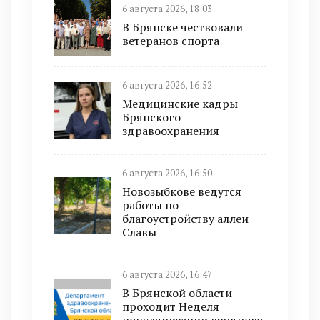
6 августа 2026, 18:03
В Брянске чествовали
ветеранов спорта
6 августа 2026, 16:52
Медицинские кадры
Брянского
здравоохранения
6 августа 2026, 16:50
Новозыбкове ведутся
работы по
благоустройству аллеи
Славы
6 августа 2026, 16:47
В Брянской области
проходит Неделя