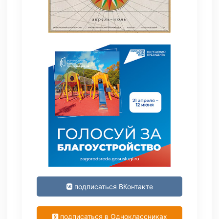
подписаться ВКонтакте
подписаться в Одноклассниках