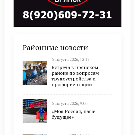
Районные новости
6 августа 2026, 13:15
Встреча в Брянском
районе по вопросам
трудоустройства и
профориентации
6 августа 2026, 9:00
«Моя Россия, наше
будущее»