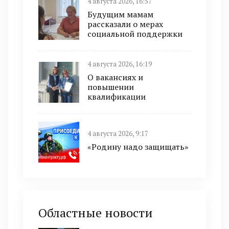
4 августа 2026, 16:57
Будущим мамам
рассказали о мерах
социальной поддержки
4 августа 2026, 16:19
О вакансиях и
повышении
квалификации
4 августа 2026, 9:17
«Родину надо защищать»
Областные новости