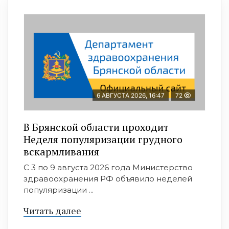
6 АВГУСТА 2026, 16:47
72
В Брянской области проходит
Неделя популяризации грудного
вскармливания
С 3 по 9 августа 2026 года Министерство
здравоохранения РФ объявило неделей
популяризации ...
Читать далее