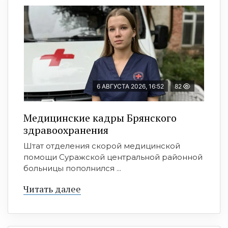
6 АВГУСТА 2026, 16:52
82
Медицинские кадры Брянского
здравоохранения
Штат отделения скорой медицинской
помощи Суражской центральной районной
больницы пополнился ...
Читать далее