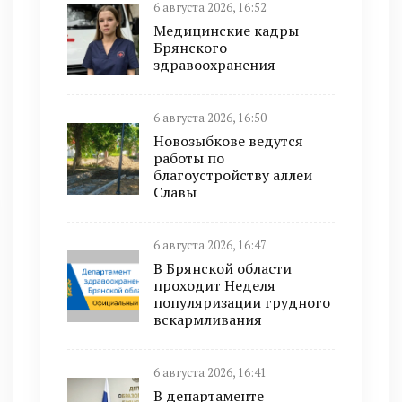
6 августа 2026, 16:52
Медицинские кадры
Брянского
здравоохранения
6 августа 2026, 16:50
Новозыбкове ведутся
работы по
благоустройству аллеи
Славы
6 августа 2026, 16:47
В Брянской области
проходит Неделя
популяризации грудного
вскармливания
6 августа 2026, 16:41
В департаменте