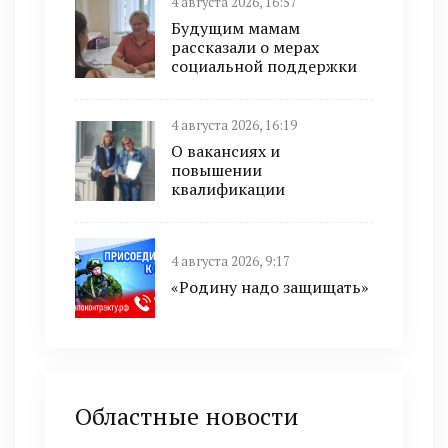
4 августа 2026, 16:57
Будущим мамам
рассказали о мерах
социальной поддержки
4 августа 2026, 16:19
О вакансиях и
повышении
квалификации
4 августа 2026, 9:17
«Родину надо защищать»
Областные новости