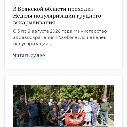
В Брянской области проходит
Неделя популяризации грудного
вскармливания
С 3 по 9 августа 2026 года Министерство
здравоохранения РФ объявило неделей
популяризации ...
Читать далее