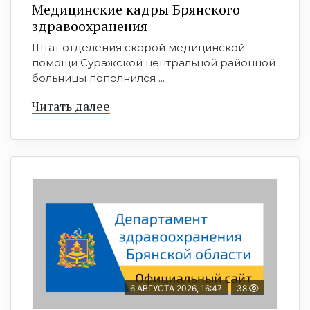
Медицинские кадры Брянского
здравоохранения
Штат отделения скорой медицинской
помощи Суражской центральной районной
больницы пополнился ...
Читать далее
6 АВГУСТА 2026, 16:47
38