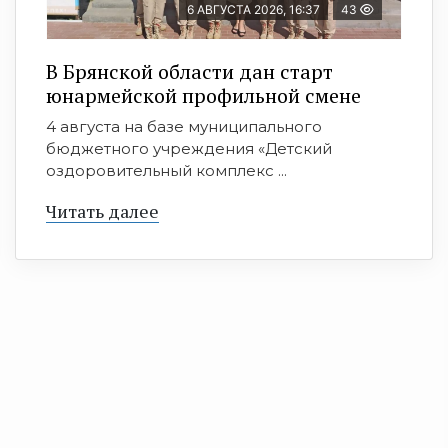
6 АВГУСТА 2026, 16:37
43
В Брянской области дан старт
юнармейской профильной смене
4 августа на базе муниципального
бюджетного учреждения «Детский
оздоровительный комплекс ...
Читать далее