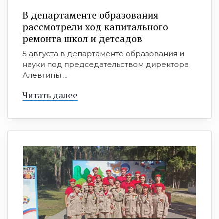
В департаменте образования
рассмотрели ход капитального
ремонта школ и детсадов
5 августа в департаменте образования и
науки под председательством директора
Алевтины ...
Читать далее