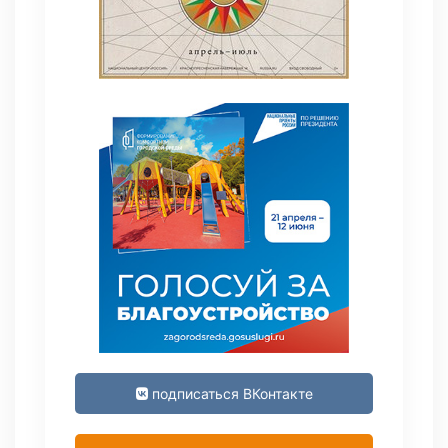
подписаться ВКонтакте