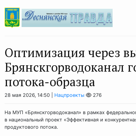
Оптимизация через в
Брянскгорводоканал г
потока-образца
28 мая 2026, 14:50 |
Нацпроекты
276
На МУП «Брянскгорводоканал» в рамках федерально
в национальный проект «Эффективная и конкурентна
продуктового потока.