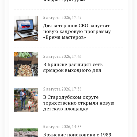
5 августа 2026, 17:47
Для ветеранов СВО запустят
новую кадровую программу
«Время мастеров»
5 августа 2026, 17:43
В Брянске расширят сеть
ярмарок выходного дня
5 августа 2026, 17:38
В Стародубском округе
торжественно открыли новую
детскую площадку
5 августа 2026, 14:35
Брянские поисковики с 1989