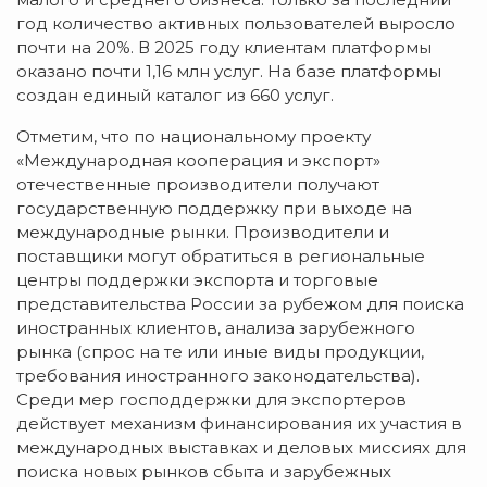
год количество активных пользователей выросло
почти на 20%. В 2025 году клиентам платформы
оказано почти 1,16 млн услуг. На базе платформы
создан единый каталог из 660 услуг.
Отметим, что по национальному проекту
«Международная кооперация и экспорт»
отечественные производители получают
государственную поддержку при выходе на
международные рынки. Производители и
поставщики могут обратиться в региональные
центры поддержки экспорта и торговые
представительства России за рубежом для поиска
иностранных клиентов, анализа зарубежного
рынка (спрос на те или иные виды продукции,
требования иностранного законодательства).
Среди мер господдержки для экспортеров
действует механизм финансирования их участия в
международных выставках и деловых миссиях для
поиска новых рынков сбыта и зарубежных