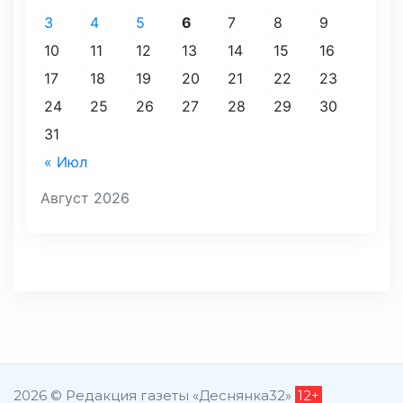
3
4
5
6
7
8
9
10
11
12
13
14
15
16
17
18
19
20
21
22
23
24
25
26
27
28
29
30
31
« Июл
Август 2026
2026 © Редакция газеты «Деснянка32»
12+