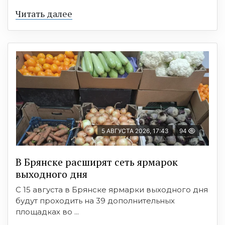
Читать далее
5 АВГУСТА 2026, 17:43
94
В Брянске расширят сеть ярмарок
выходного дня
С 15 августа в Брянске ярмарки выходного дня
будут проходить на 39 дополнительных
площадках во ...