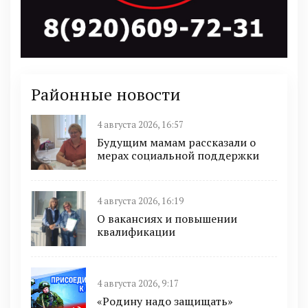
Районные новости
4 августа 2026, 16:57
Будущим мамам рассказали о
мерах социальной поддержки
4 августа 2026, 16:19
О вакансиях и повышении
квалификации
4 августа 2026, 9:17
«Родину надо защищать»