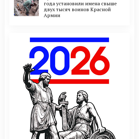
года установили имена свыше
двух тысяч воинов Красной
Армии