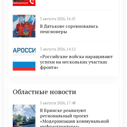
3 августа 2026, 16:47
В Дятькове соревновались
пенсионеры
3 августа 2026, 14:12
«Российские войска наращивают
успехи на нескольких участках
фронта»
Областные новости
5 августа 2026, 17:48
В Брянске реализуют
региональный проект
«Модернизация коммунальной
инфраструктуры»