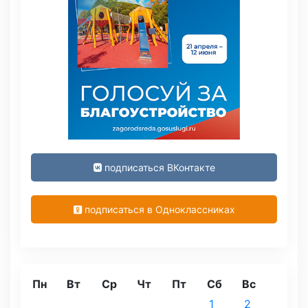
подписаться ВКонтакте
подписаться в Одноклассниках
Пн
Вт
Ср
Чт
Пт
Сб
Вс
1
2