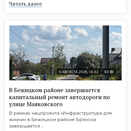
Читать далее
5 АВГУСТА 2026, 14:32
83
В Бежицком районе завершается
капитальный ремонт автодороги по
улице Маяковского
В рамках нацпроекта «Инфраструктура для
жизни» в Бежицком районе Брянска
завершается ...