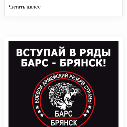
Читать далее