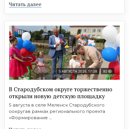
Читать далее
5 АВГУСТА 2026, 17:38
92
В Стародубском округе торжественно
открыли новую детскую площадку
5 августа в селе Меленск Стародубского
оокругав рамках регионального проекта
«Формирование ...