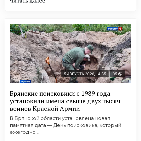
Читать далее
5 АВГУСТА 2026, 14:35
95
Брянские поисковики с 1989 года
установили имена свыше двух тысяч
воинов Красной Армии
В Брянской области установлена новая
памятная дата — День поисковика, который
ежегодно ...