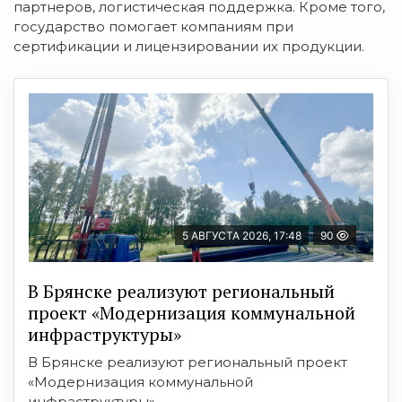
партнеров, логистическая поддержка. Кроме того,
государство помогает компаниям при
сертификации и лицензировании их продукции.
5 АВГУСТА 2026, 17:48
90
В Брянске реализуют региональный
проект «Модернизация коммунальной
инфраструктуры»
В Брянске реализуют региональный проект
«Модернизация коммунальной
инфраструктуры», ...