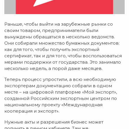
Раньше, чтобы выйти на зарубежные рынки со
своим товаром, предприниматели были
вынуждены обращаться в несколько ведомств.
Они собирали множество бумажных документов:
как для того, чтобы получить экспортный
сертификат, так и для того, чтобы воспользоваться
мерами поддержки от государства. Это занимало
несколько недель, а порой даже месяцев.
Теперь процесс упростили, а всю необходимую
экспортерам документацию собрали в одном
месте – на цифровой платформе «Мой экспорт»,
созданной Российским экспортным центром по
национальному проекту «Международная
кооперация и экспорт».
Нужные акты и разрешения бизнес может
получить в личном кабинете. Там же