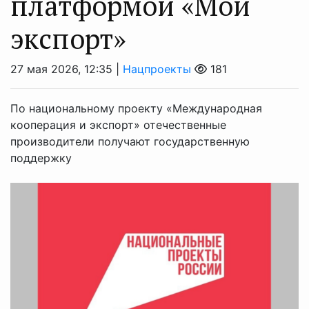
платформой «Мой
экспорт»
27 мая 2026, 12:35 |
Нацпроекты
181
По национальному проекту «Международная
кооперация и экспорт» отечественные
производители получают государственную
поддержку