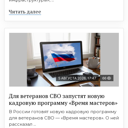
Читать далее
5 АВГУСТА 2026, 17:47
66
Для ветеранов СВО запустят новую
кадровую программу «Время мастеров»
В России готовят новую кадровую программу
для ветеранов СВО — «Время мастеров». О ней
рассказал ...